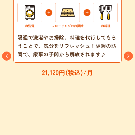
隔週で洗濯やお掃除、料理を代行してもら
うことで、気分をリフレッシュ！隔週の訪
問で、家事の手間から解放されます♪
21,120円(税込)/月