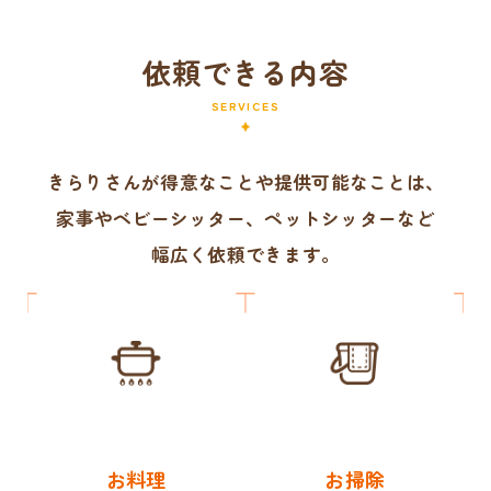
依頼できる内容
SERVICES
きらりさんが得意なことや提供可能なことは、
家事やベビーシッター、ペットシッターなど
幅広く依頼できます。
お料理
お掃除