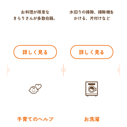
お料理が得意な
水回りの掃除、掃除機を
きらりさんが多数在籍。
かける、片付けなど
詳しく見る
詳しく見る
子育てのヘルプ
お洗濯