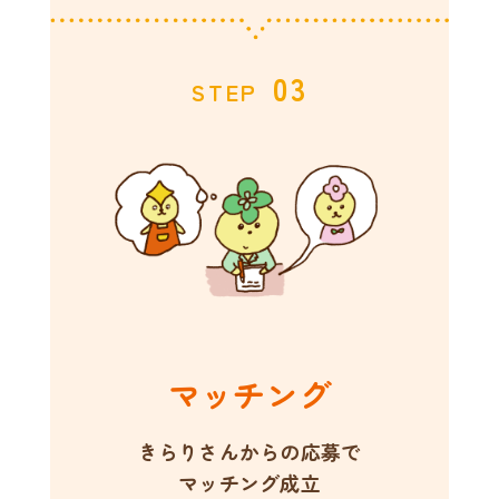
03
STEP
マッチング
きらりさんからの応募で
マッチング成立