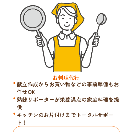
お料理代行
献立作成からお買い物などの事前準備もお
任せOK
熟練サポーターが栄養満点の家庭料理を提
供
キッチンのお片付けまでトータルサポー
ト！