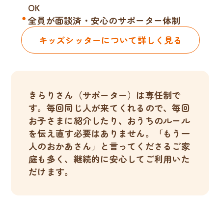
OK
全員が面談済・安心のサポーター体制
キッズシッターについて詳しく見る
きらりさん（サポーター）は専任制で
す。毎回同じ人が来てくれるので、毎回
お子さまに紹介したり、おうちのルール
を伝え直す必要はありません。「もう一
人のおかあさん」と言ってくださるご家
庭も多く、継続的に安心してご利用いた
だけます。