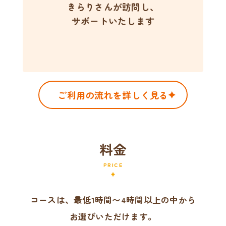
きらりさんが訪問し、
サポートいたします
ご利用の流れを詳しく見る
料金
PRICE
コースは、最低1時間〜4時間以上の中から
お選びいただけます。