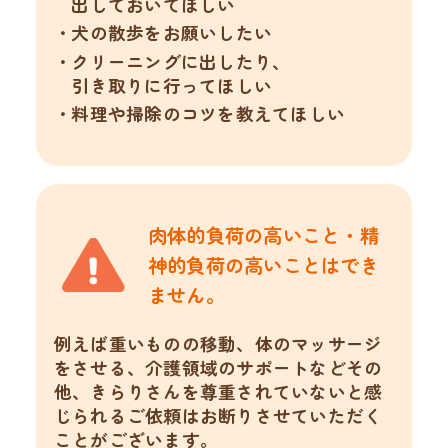
出しておいてほしい
犬の散歩をお願いしたい
クリーニングに出したり、
引き取りに行ってほしい
料理や掃除のコツを教えてほしい
肉体的負荷の高いこと・精
神的負荷の
高いことはでき
ません。
例えば重いものの移動、体のマッサージ
をさせる、介護領域のサポートなどその
他、きらりさんを尊重されていないと感
じられるご依頼はお断りさせていただく
ことがございます。