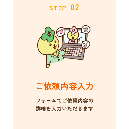
02
STEP
ご依頼内容入力
フォームでご依頼内容の
詳細を入力いただきます