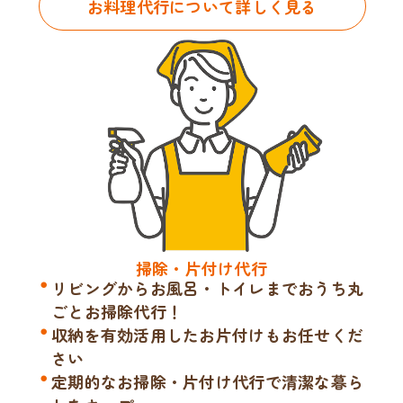
お料理代行について詳しく見る
掃除・片付け代行
リビングからお風呂・トイレまでおうち丸
ごとお掃除代行！
収納を有効活用したお片付けもお任せくだ
さい
定期的なお掃除・片付け代行で清潔な暮ら