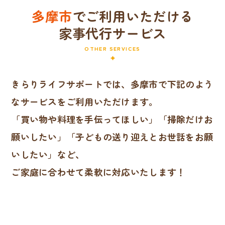
多摩市
でご利用いただける
家事代行サービス
OTHER SERVICES
きらりライフサポートでは、多摩市で下記のよう
なサービスをご利用いただけます。
「買い物や料理を手伝ってほしい」「掃除だけお
願いしたい」「子どもの送り迎えとお世話をお願
いしたい」など、
ご家庭に合わせて柔軟に対応いたします！