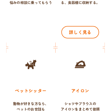
悩みの相談に乗ってもらう
る、
食器棚に収納する。
詳しく見る
ペットシッター
アイロン
動物が好きな方なら、
シャツやブラウスの
ペットのお世話も
アイロンをまとめて依頼