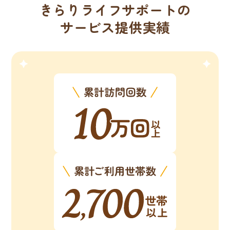
きらりライフサポートの
サービス提供実績