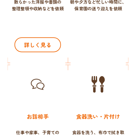
散らかった洋服や書類の
朝や夕方など忙しい時間に、
整理整頓や収納などを依頼
保育園の送り迎えを依頼
詳しく見る
お話相手
食器洗い・片付け
仕事や家事、子育ての
食器を洗う、布巾で拭き取