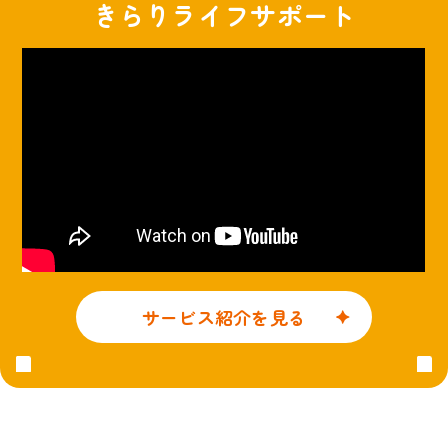
きらりライフサポート
サービス紹介を見る