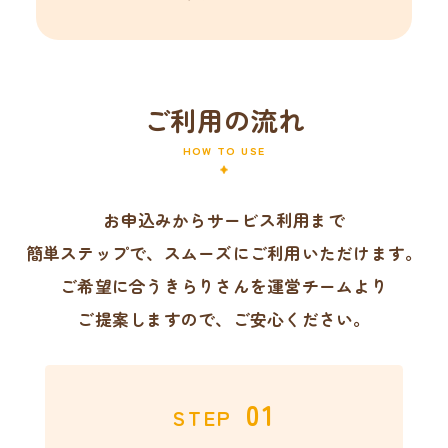
ご利用の流れ
HOW TO USE
お申込みからサービス利用まで
簡単ステップで、スムーズにご利用いただけます。
ご希望に合うきらりさんを運営チームより
ご提案しますので、ご安心ください。
01
STEP