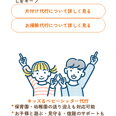
しをキープ
片付け代行について詳しく見る
お掃除代行について詳しく見る
キッズ＆ベビーシッター代行
保育園・幼稚園の送り迎えも対応可能
お子様と遊ぶ・見守る・宿題のサポートも