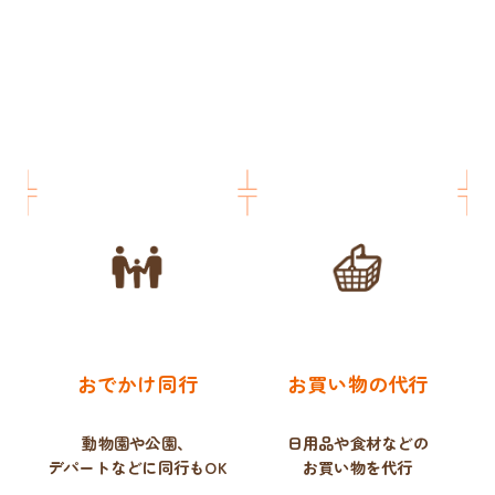
おでかけ同行
お買い物の代行
動物園や公園、
日用品や食材などの
デパートなどに同行もOK
お買い物を代行