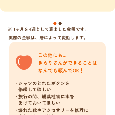
※ 1ヶ月を4週として算出した金額です。
実際の金額は、暦によって変動します。
この他にも…
きらりさんができることは
なんでも頼んでOK！
シャツのとれたボタンを
修繕して欲しい
旅行の間、観葉植物に水を
あげておいてほしい
壊れた靴やアクセサリーを修理に