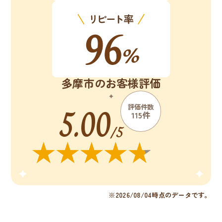
多摩市のお客様評価
5.00
評価件数
115件
/5
※2026/08/04時点のデータです。