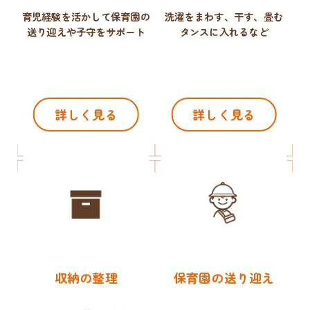
育児経験を活かして保育園の
洗濯をまわす、干す、畳む
送り迎えや子守をサポート
タンスに入れるなど
詳しく見る
詳しく見る
収納の整理
保育園の送り迎え