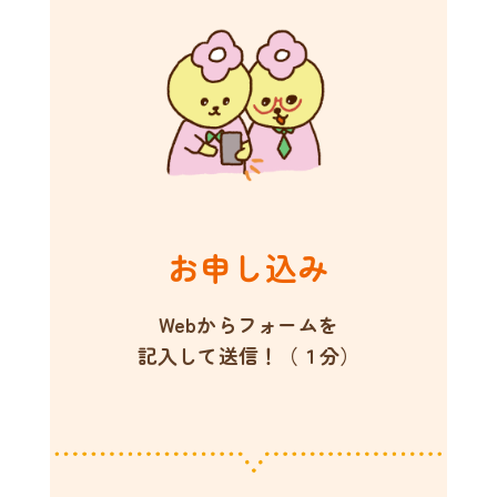
お申し込み
Webからフォームを
記入して送信！（１分）