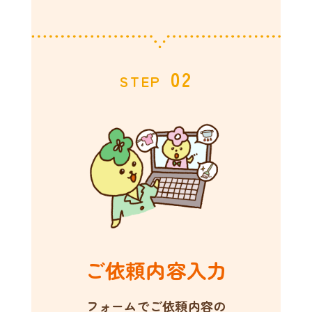
02
STEP
ご依頼内容入力
フォームでご依頼内容の