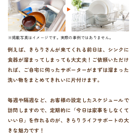
※掲載写真はイメージです。実際の事例ではありません。
例えば、きらりさんが来てくれる前日は、シンクに
食器が溜まってしまっても大丈夫！ご依頼いただけ
れば、ご自宅に伺ったサポーターがまずは溜まった
洗い物をまとめてきれいに片付けます。
毎週や隔週など、お客様の設定したスケジュールで
訪問しますので、定期的に「今日は家事をしなくて
いい日」を作れるのが、きらりライフサポートの大
きな魅力です！