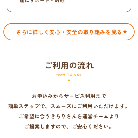
速にサポート・対応
さらに詳しく安心・安全の取り組みを見る
ご利用の流れ
HOW TO USE
お申込みからサービス利用まで
簡単ステップで、スムーズにご利用いただけます。
ご希望に合うきらりさんを運営チームより
ご提案しますので、ご安心ください。