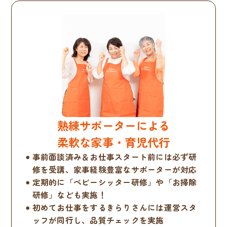
熟練サポーターによる
柔軟な家事・育児代行
事前面談済み＆お仕事スタート前には必ず研
修を受講、家事経験豊富なサポーターが対応
定期的に「ベビーシッター研修」や「お掃除
研修」なども実施！
初めてお仕事をするきらりさんには運営スタ
ッフが同行し、品質チェックを実施