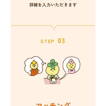
詳細を入力いただきます
03
STEP
マッチング