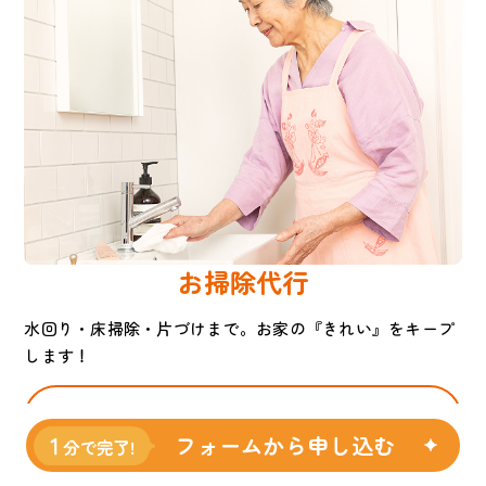
お掃除代行
水回り・床掃除・片づけまで。お家の『きれい』をキープ
します！
詳しく見る
フォームから申し込む