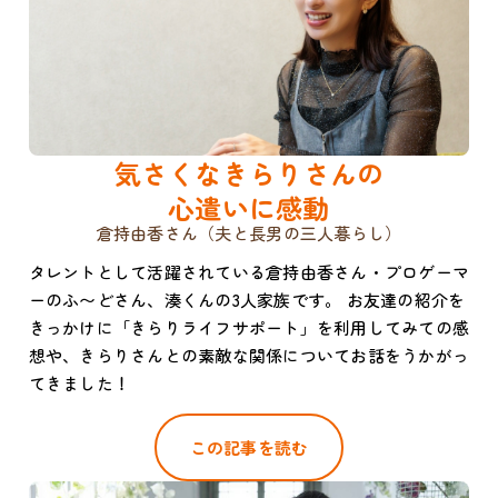
気さくなきらりさんの
心遣いに感動
倉持由香さん（夫と長男の三人暮らし）
タレントとして活躍されている倉持由香さん・プロゲーマ
ーのふ〜どさん、湊くんの3人家族です。 お友達の紹介を
きっかけに「きらりライフサポート」を利用してみての感
想や、きらりさんとの素敵な関係についてお話をうかがっ
てきました！
この記事を読む