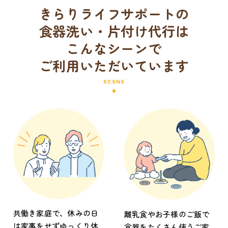
きらりライフサポートの
食器洗い・片付け代行は
こんなシーンで
ご利用いただいています
SCENE
共働き家庭で、休みの日
離乳食やお子様のご飯で
は家事をせずゆっくり休
食器をたくさん使うご家