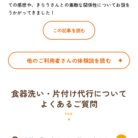
ての感想や、きらりさんとの素敵な関係性についてお話を
うかがってきました！
この記事を読む
他のご利用者さんの体験談を読む
食器洗い・片付け代行について
よくあるご質問
FAQ