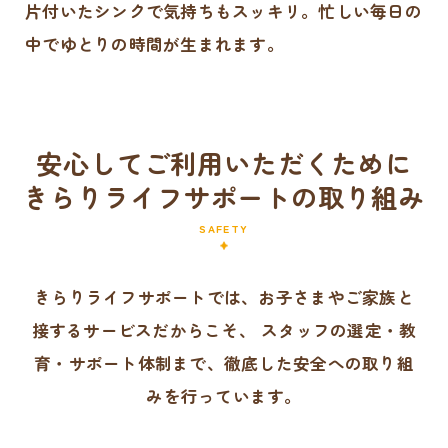
片付いたシンクで気持ちもスッキリ。忙しい毎日の
中でゆとりの時間が生まれます。
安心してご利用いただくために
きらりライフサポートの取り組み
SAFETY
きらりライフサポートでは、お子さまやご家族と
接するサービスだからこそ、
スタッフの選定・教
育・サポート体制まで、徹底した安全への取り組
みを行っています。