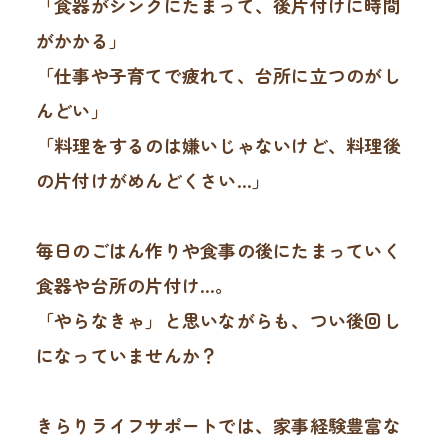
「食器がシンクにたまって、後片付けに時間
がかかる」
「仕事や子育てで疲れて、台所に立つのがし
んどい」
「料理をするのは嫌いじゃないけど、料理後
の片付けがめんどくさい…」
毎日のごはん作りや食事の後にたまっていく
食器や台所の片付け…。
「やらなきゃ」と思いながらも、つい後回し
になっていませんか？
きらりライフサポートでは、家事経験豊富な