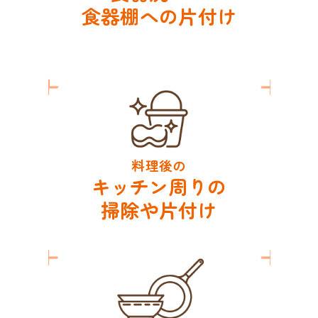
食器棚への片付け
料理後の
キッチン周りの
掃除や片付け