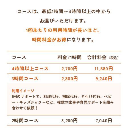
コースは、最低1時間〜4時間以上の中から
お選びいただけます。
1回あたりの利用時間が長いほど、
時間料金がお得
になります。
コース
料金/1時間
合計料金
（税込）
4時間以上コース
2,700円
11,880円
3時間コース
2,800円
9,240円
利用イメージ
1回のサポートで、料理代行、掃除代行、片付け代行、ベビ
ー・キッズシッターなど、複数の家事や育児サポートを組み
合わせて依頼！
2時間コース
3,200円
7,040円