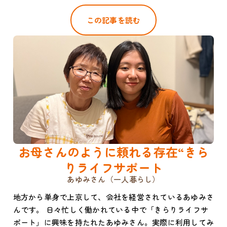
この記事を読む
お母さんのように頼れる存在“きら
りライフサポート
あゆみさん（一人暮らし）
地方から単身で上京して、会社を経営されているあゆみさ
んです。 日々忙しく働かれている中で「きらりライフサ
ポート」に興味を持たれたあゆみさん。実際に利用してみ