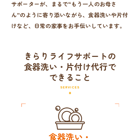
サポーターが、まるで“もう一人のお母さ
ん”のように寄り添いながら、食器洗いや片付
けなど、日常の家事をお手伝いしています。
きらりライフサポートの
食器洗い・片付け代行で
できること
SERVICES
食器洗い・