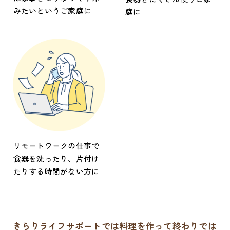
みたいというご家庭に
庭に
リモートワークの仕事で
食器を洗ったり、片付け
たりする時間がない方に
きらりライフサポートでは料理を作って終わりでは