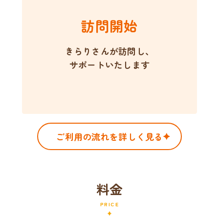
訪問開始
きらりさんが訪問し、
サポートいたします
ご利用の流れを詳しく見る
料金
PRICE