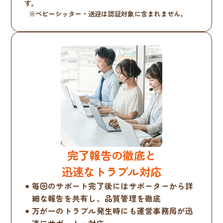
す。
※ベビーシッター・送迎は認証対象に含まれません。
完了報告の徹底と
迅速なトラブル対応
毎回のサポート完了後にはサポーターから詳
細な報告を共有し、品質管理を徹底
万が一のトラブル発生時にも運営事務局が迅