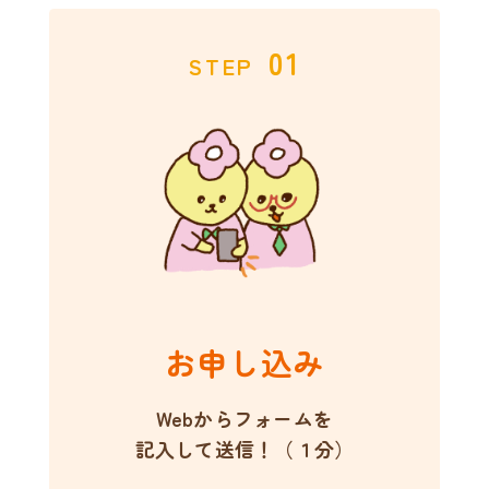
01
STEP
お申し込み
Webからフォームを
記入して送信！（１分）