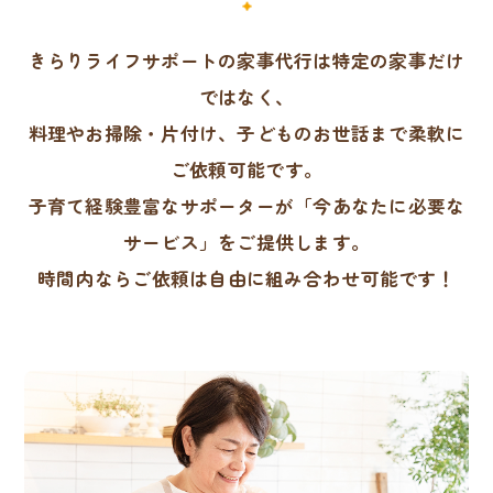
きらりライフサポートの家事代行は特定の家事だけ
ではなく、
料理やお掃除・片付け、子どものお世話まで柔軟に
ご依頼可能です。
子育て経験豊富なサポーターが「今あなたに必要な
サービス」をご提供します。
時間内ならご依頼は自由に組み合わせ可能です！