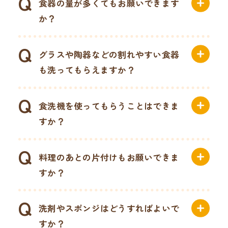
食器の量が多くてもお願いできます
か？
グラスや陶器などの割れやすい食器
も洗ってもらえますか？
食洗機を使ってもらうことはできま
すか？
料理のあとの片付けもお願いできま
すか？
洗剤やスポンジはどうすればよいで
すか？