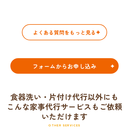
よくある質問をもっと見る
フォームからお申し込み
食器洗い・片付け代行以外にも
こんな家事代行サービスもご依頼
いただけます
OTHER SERVICES