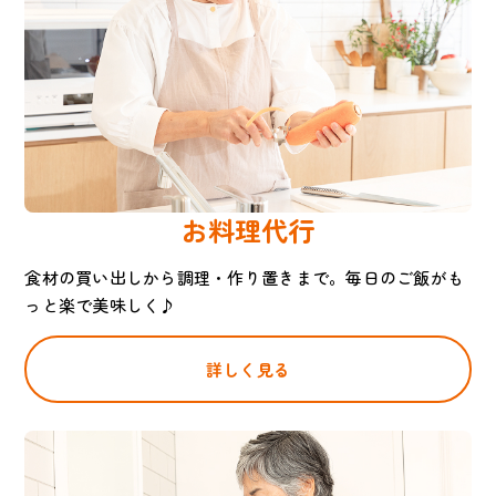
お料理代行
食材の買い出しから調理・作り置きまで。毎日のご飯がも
っと楽で美味しく♪
詳しく見る