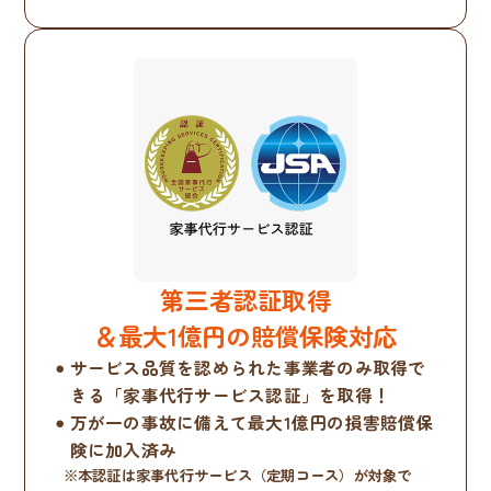
第三者認証取得
＆最大1億円の賠償保険対応
サービス品質を認められた事業者のみ取得で
きる「家事代行サービス認証」を取得！
万が一の事故に備えて最大1億円の損害賠償保
険に加入済み
※本認証は家事代行サービス（定期コース）が対象で