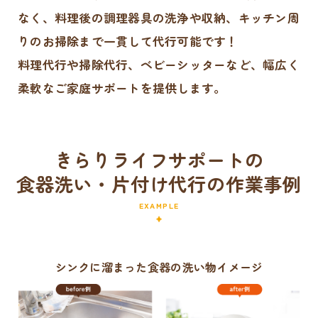
なく、料理後の調理器具の洗浄や収納、キッチン周
りのお掃除まで一貫して代行可能です！
料理代行や掃除代行、ベビーシッターなど、幅広く
柔軟なご家庭サポートを提供します。
きらりライフサポートの
食器洗い・片付け代行の作業事例
EXAMPLE
シンクに溜まった食器の洗い物イメージ