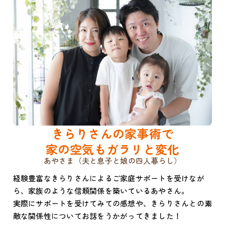
きらりさんの家事術で
家の空気もガラリと変化
あやさま（夫と息子と娘の四人暮らし）
経験豊富なきらりさんによるご家庭サポートを受けなが
ら、家族のような信頼関係を築いているあやさん。
実際にサポートを受けてみての感想や、きらりさんとの素
敵な関係性についてお話をうかがってきました！