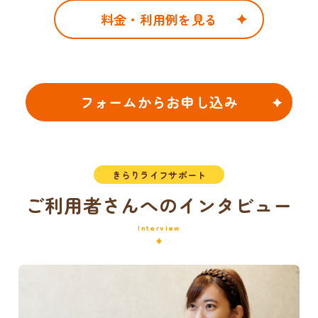
料金・利用例を見る
フォームからお申し込み
きらりライフサポート
ご利用者さんへのインタビュー
Interview