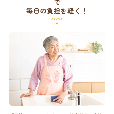
で
毎日の負担を軽く！
ABOUT