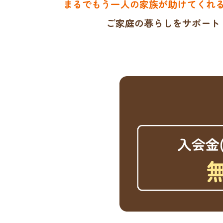
まるでもう一人の家族が助けてくれ
ご家庭の暮らしをサポート