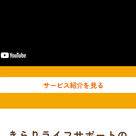
サービス紹介を見る
きらりライフサポートの