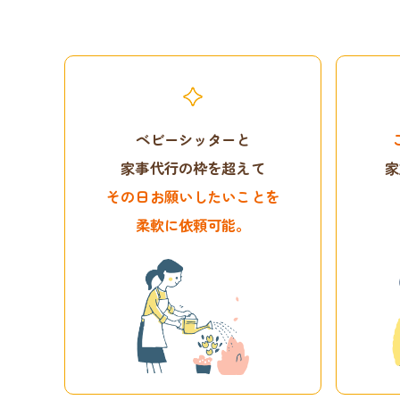
ベビーシッターと
家事代行の枠を超えて
家
その日お願いしたいことを
柔軟に依頼可能。