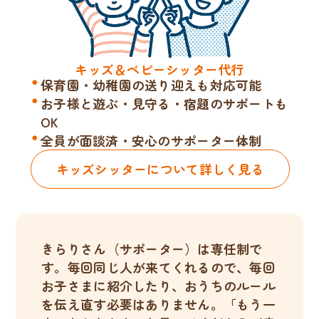
キッズ＆ベビーシッター代行
保育園・幼稚園の送り迎えも対応可能
お子様と遊ぶ・見守る・宿題のサポートも
OK
全員が面談済・安心のサポーター体制
キッズシッターについて詳しく見る
きらりさん（サポーター）は専任制で
す。毎回同じ人が来てくれるので、毎回
お子さまに紹介したり、おうちのルール
を伝え直す必要はありません。「もう一