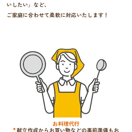
いしたい」など、
ご家庭に合わせて柔軟に対応いたします！
お料理代行
献立作成からお買い物などの事前準備もお