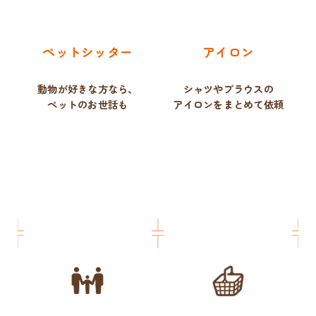
ペットシッター
アイロン
動物が好きな方なら、
シャツやブラウスの
ペットのお世話も
アイロンをまとめて依頼