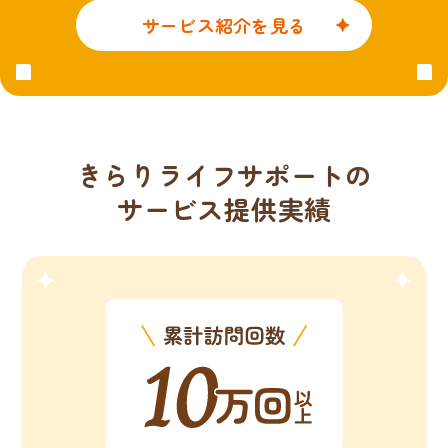
サービス紹介を見る
きらりライフサポートの
サービス提供実績