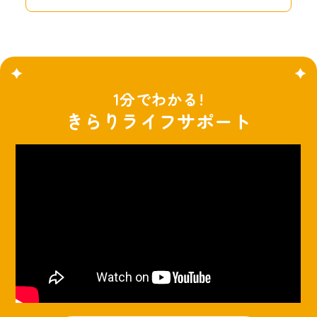
1分でわかる!
きらりライフサポート