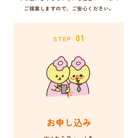
ご提案しますので、ご安心ください。
01
STEP
お申し込み