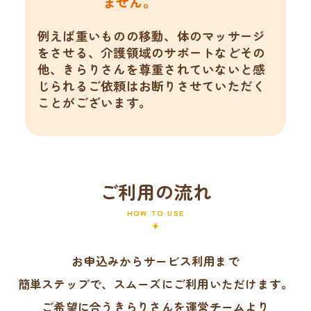
ません。
例えば重いものの移動、体のマッサージ
をさせる、介護領域のサポートなどその
他、きらりさんを尊重されていないと感
じられるご依頼はお断りさせていただく
ことがございます。
ご利用の流れ
HOW TO USE
お申込みからサービス利用まで
簡単ステップで、スムーズにご利用いただけます。
ご希望に合うきらりさんを運営チームより