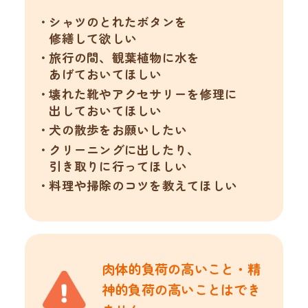
シャツのとれたボタンを
修繕して欲しい
旅行の間、観葉植物に水を
あげておいてほしい
壊れた靴やアクセサリーを修理に
出しておいてほしい
犬の散歩をお願いしたい
クリーニングに出したり、
引き取りに行ってほしい
料理や掃除のコツを教えてほしい
肉体的負荷の高いこと・精
神的負荷の
高いことはでき