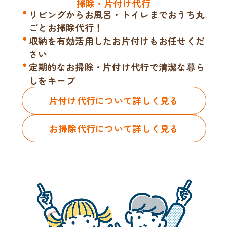
掃除・片付け代行
リビングからお風呂・トイレまでおうち丸
ごとお掃除代行！
収納を有効活用したお片付けもお任せくだ
さい
定期的なお掃除・片付け代行で清潔な暮ら
しをキープ
片付け代行について詳しく見る
お掃除代行について詳しく見る