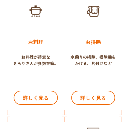
お料理
お掃除
お料理が得意な
水回りの掃除、掃除機を
きらりさんが多数在籍。
かける、片付けなど
詳しく見る
詳しく見る