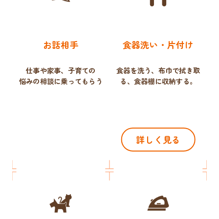
お話相手
食器洗い・片付け
仕事や家事、子育ての
食器を洗う、布巾で拭き取
悩みの相談に乗ってもらう
る、
食器棚に収納する。
詳しく見る