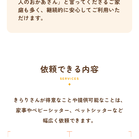
人のおかあさん」と言ってくださるご家
庭も多く、継続的に安心してご利用いた
だけます。
依頼できる内容
SERVICES
きらりさんが得意なことや提供可能なことは、
家事やベビーシッター、ペットシッターなど
幅広く依頼できます。