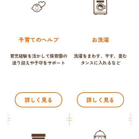
子育てのヘルプ
お洗濯
育児経験を活かして保育園の
洗濯をまわす、干す、畳む
送り迎えや子守をサポート
タンスに入れるなど
詳しく見る
詳しく見る