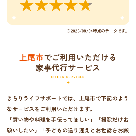
※2026/08/04時点のデータです。
上尾市
でご利用いただける
家事代行サービス
OTHER SERVICES
きらりライフサポートでは、上尾市で下記のよう
なサービスをご利用いただけます。
「買い物や料理を手伝ってほしい」「掃除だけお
願いしたい」「子どもの送り迎えとお世話をお願