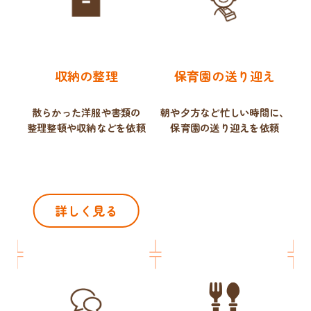
収納の整理
保育園の送り迎え
散らかった洋服や書類の
朝や夕方など忙しい時間に、
整理整頓や収納などを依頼
保育園の送り迎えを依頼
詳しく見る