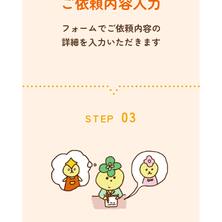
ご依頼内容入力
フォームでご依頼内容の
詳細を入力いただきます
03
STEP