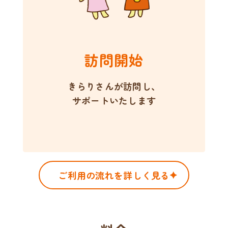
訪問開始
きらりさんが訪問し、
サポートいたします
ご利用の流れを詳しく見る