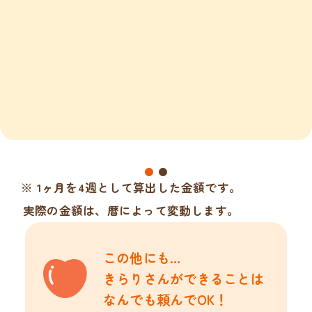
※ 1ヶ月を4週として算出した金額です。
実際の金額は、暦によって変動します。
この他にも…
きらりさんができることは
なんでも頼んでOK！