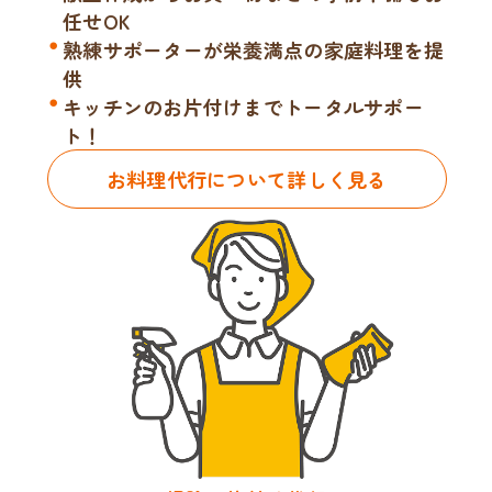
任せOK
熟練サポーターが栄養満点の家庭料理を提
供
キッチンのお片付けまでトータルサポー
ト！
お料理代行について詳しく見る