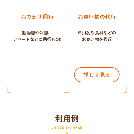
おでかけ同行
お買い物の代行
動物園や公園、
日用品や食材などの
デパートなどに同行もOK
お買い物を代行
詳しく見る
利用例
USAGE EXAMPLE