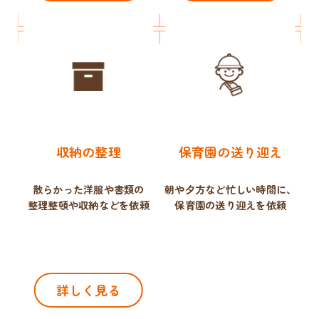
収納の整理
保育園の送り迎え
散らかった洋服や書類の
朝や夕方など忙しい時間に、
整理整頓や収納などを依頼
保育園の送り迎えを依頼
詳しく見る