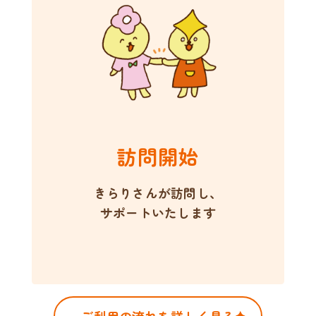
訪問開始
きらりさんが訪問し、
サポートいたします