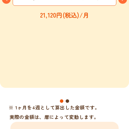
21,120円(税込)/月
※ 1ヶ月を4週として算出した金額です。
実際の金額は、暦によって変動します。