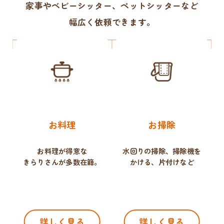
家事やベビーシッター、ペットシッターなど
幅広く依頼できます。
お料理
お掃除
お料理が得意な
水回りの掃除、掃除機を
きらりさんが多数在籍。
かける、片付けなど
詳しく見る
詳しく見る