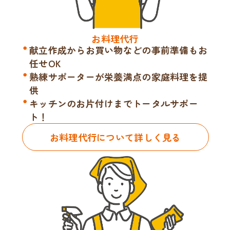
お料理代行
献立作成からお買い物などの事前準備もお
任せOK
熟練サポーターが栄養満点の家庭料理を提
供
キッチンのお片付けまでトータルサポー
ト！
お料理代行について詳しく見る