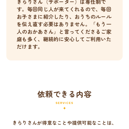
きらりさん（サポーター）は専任制で
す。毎回同じ人が来てくれるので、毎回
お子さまに紹介したり、おうちのルール
を伝え直す必要はありません。「もう一
人のおかあさん」と言ってくださるご家
庭も多く、継続的に安心してご利用いた
だけます。
依頼できる内容
SERVICES
きらりさんが得意なことや提供可能なことは、