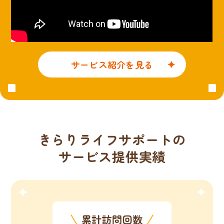
サービス紹介を見る
きらりライフサポートの
サービス提供実績