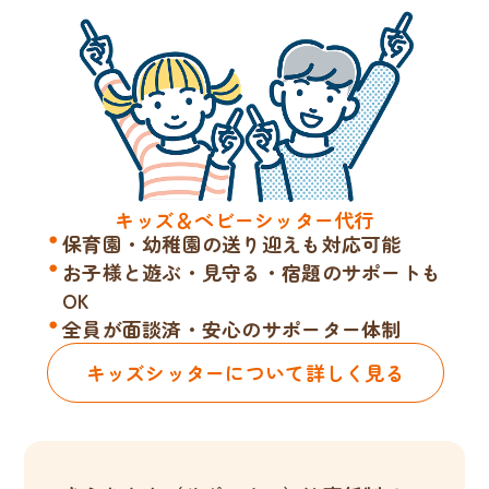
キッズ＆ベビーシッター代行
保育園・幼稚園の送り迎えも対応可能
お子様と遊ぶ・見守る・宿題のサポートも
OK
全員が面談済・安心のサポーター体制
キッズシッターについて詳しく見る