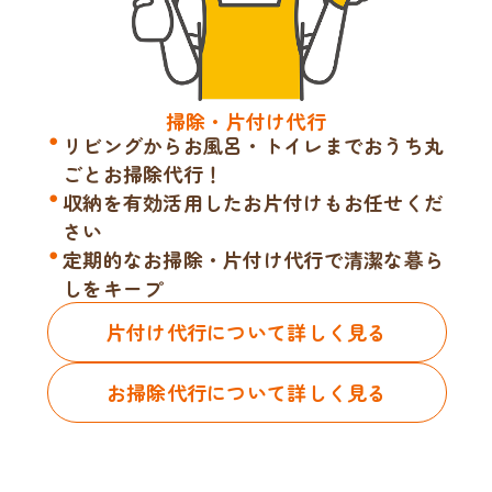
掃除・片付け代行
リビングからお風呂・トイレまでおうち丸
ごとお掃除代行！
収納を有効活用したお片付けもお任せくだ
さい
定期的なお掃除・片付け代行で清潔な暮ら
しをキープ
片付け代行について詳しく見る
お掃除代行について詳しく見る