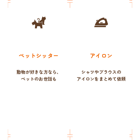
ペットシッター
アイロン
動物が好きな方なら、
シャツやブラウスの
ペットのお世話も
アイロンをまとめて依頼