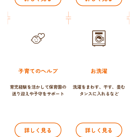
子育てのヘルプ
お洗濯
育児経験を活かして保育園の
洗濯をまわす、干す、畳む
送り迎えや子守をサポート
タンスに入れるなど
詳しく見る
詳しく見る