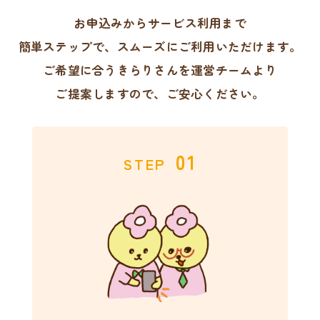
お申込みからサービス利用まで
簡単ステップで、スムーズにご利用いただけます。
ご希望に合うきらりさんを運営チームより
ご提案しますので、ご安心ください。
01
STEP