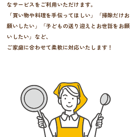
なサービスをご利用いただけます。
「買い物や料理を手伝ってほしい」「掃除だけお
願いしたい」「子どもの送り迎えとお世話をお願
いしたい」など、
ご家庭に合わせて柔軟に対応いたします！