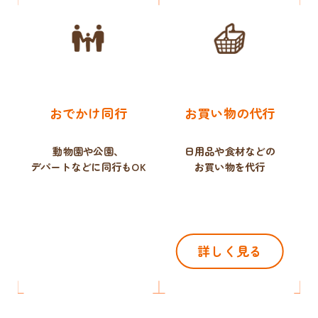
おでかけ同行
お買い物の代行
動物園や公園、
日用品や食材などの
デパートなどに同行もOK
お買い物を代行
詳しく見る