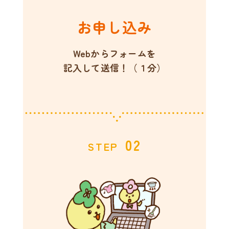
お申し込み
Webからフォームを
記入して送信！（１分）
02
STEP