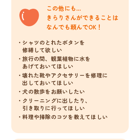
この他にも…
きらりさんができることは
なんでも頼んでOK！
シャツのとれたボタンを
修繕して欲しい
旅行の間、観葉植物に水を
あげておいてほしい
壊れた靴やアクセサリーを修理に
出しておいてほしい
犬の散歩をお願いしたい
クリーニングに出したり、
引き取りに行ってほしい
料理や掃除のコツを教えてほしい