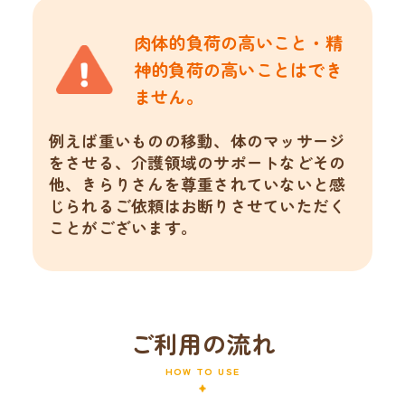
肉体的負荷の高いこと・精
神的負荷の
高いことはでき
ません。
例えば重いものの移動、体のマッサージ
をさせる、介護領域のサポートなどその
他、きらりさんを尊重されていないと感
じられるご依頼はお断りさせていただく
ことがございます。
ご利用の流れ
HOW TO USE