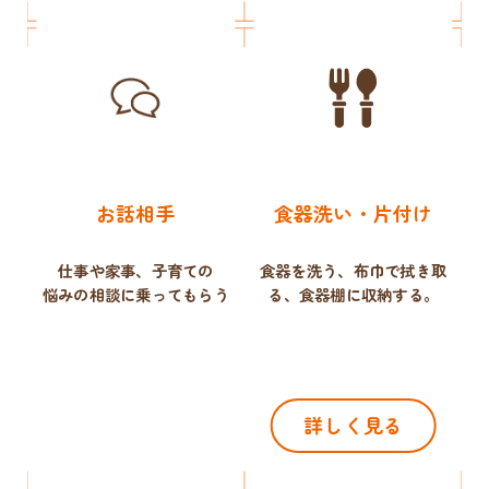
お話相手
食器洗い・片付け
仕事や家事、子育ての
食器を洗う、布巾で拭き取
悩みの相談に乗ってもらう
る、
食器棚に収納する。
詳しく見る