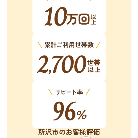
所沢市のお客様評価