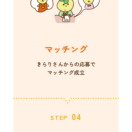
マッチング
きらりさんからの応募で
マッチング成立
04
STEP