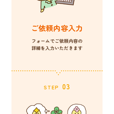
ご依頼内容入力
フォームでご依頼内容の
詳細を入力いただきます
03
STEP