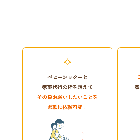
ベビーシッターと
家事代行の枠を超えて
家
その日お願いしたいことを
柔軟に依頼可能。