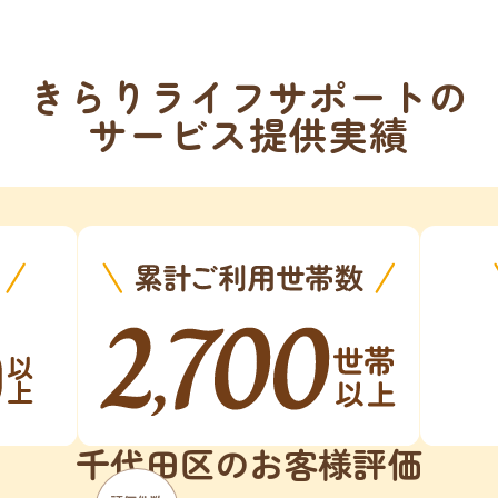
きらりライフサポートの
サービス提供実績
千代田区のお客様評価