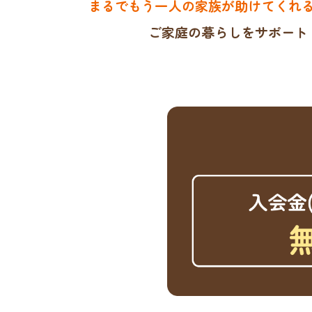
まるでもう一人の家族が助けてくれ
ご家庭の暮らしをサポート