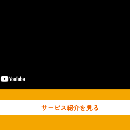
サービス紹介を見る