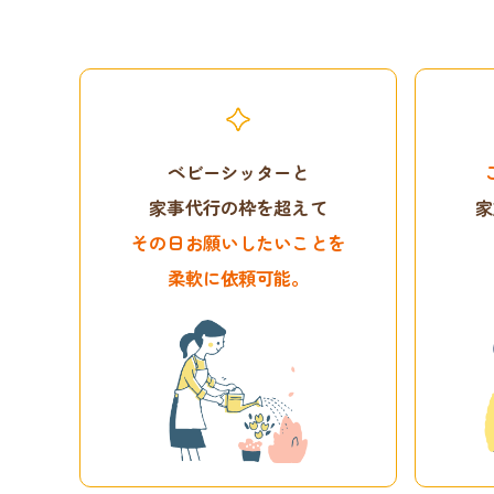
ベビーシッターと
家事代行の枠を超えて
家
その日お願いしたいことを
柔軟に依頼可能。