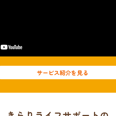
サービス紹介を見る
きらりライフサポートの