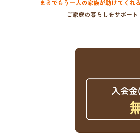
まるでもう一人の家族が助けてくれ
ご家庭の暮らしをサポート