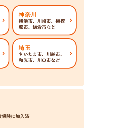
神奈川
横浜市、川崎市、相模
原市、鎌倉市など
埼玉
さいたま市、川越市、
和光市、川口市など
償保険に加入済