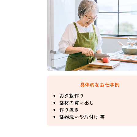
具体的なお仕事例
お夕飯作り
食材の買い出し
作り置き
食器洗いや片付け 等