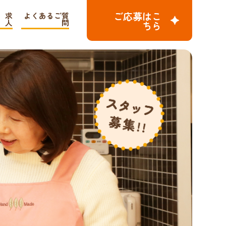
ご応募はこ
求
よくあるご質
人
問
ちら