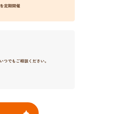
を定期開催
いつでもご相談ください。