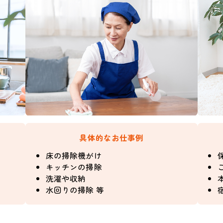
具体的なお仕事例
床の掃除機がけ
キッチンの掃除
洗濯や収納
水回りの掃除 等