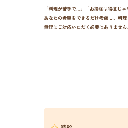
「料理が苦手で…」「お掃除は得意じゃ
あなたの希望をできるだけ考慮し、料理
無理にご対応いただく必要はありません
時給