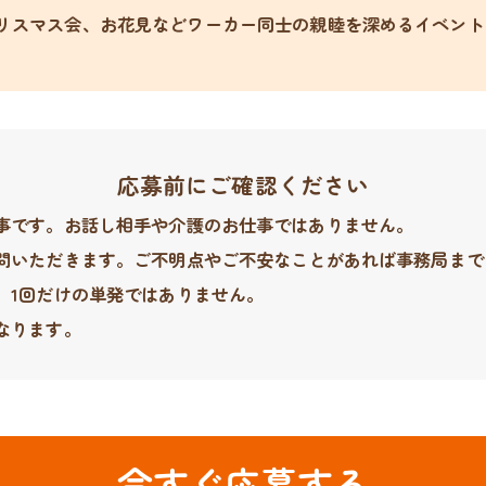
リスマス会、お花見などワーカー同士の親睦を深めるイベント
応募前にご確認ください
事です。お話し相手や介護のお仕事ではありません。
問いただきます。ご不明点やご不安なことがあれば事務局まで
。1回だけの単発ではありません。
なります。
今すぐ応募する