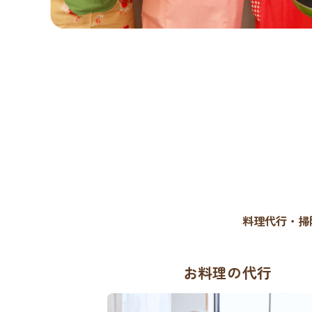
料理代行・掃
お料理の代行