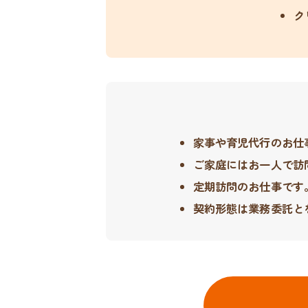
ク
家事や育児代行のお仕
ご家庭にはお一人で訪
定期訪問のお仕事です
契約形態は業務委託と