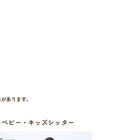
事があります。
ベビー・キッズシッター