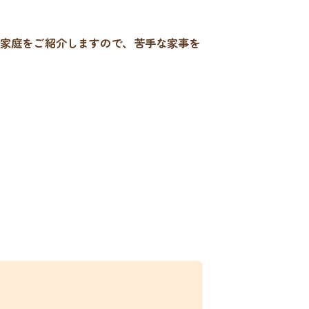
家庭をご紹介しますので、苦手な家事を