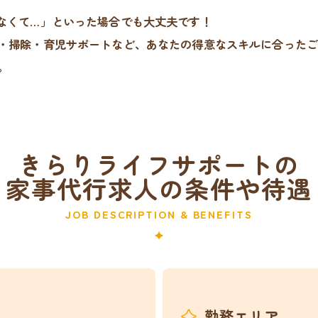
なくて…」といった場合でも大丈夫です！
・掃除・育児サポートなど、あなたの得意なスキルに合ったご
。
きらりライフサポートの
家事代行求人の条件や待遇
JOB DESCRIPTION & BENEFITS
勤務エリア