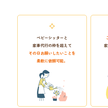
ベビーシッターと
家事代行の枠を超えて
家
その日お願いしたいことを
柔軟に依頼可能。