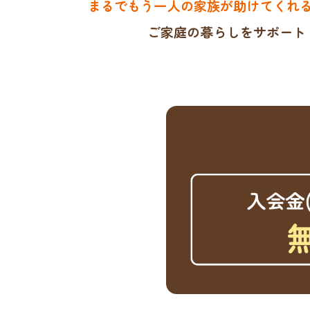
まるでもう一人の家族が助けてくれ
ご家庭の暮らしをサポート