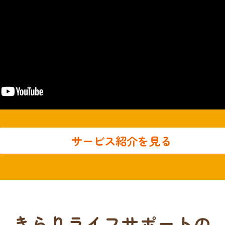
サービス紹介を見る
きらりライフサポートの