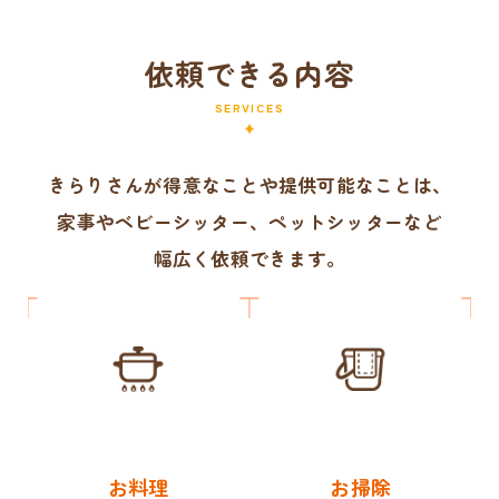
依頼できる内容
SERVICES
きらりさんが得意なことや提供可能なことは、
家事やベビーシッター、ペットシッターなど
幅広く依頼できます。
お料理
お掃除