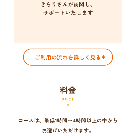
きらりさんが訪問し、
サポートいたします
ご利用の流れを詳しく見る
料金
PRICE
コースは、最低1時間〜4時間以上の中から
お選びいただけます。