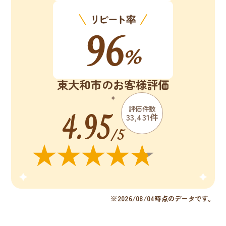
東大和市のお客様評価
4.95
評価件数
33,431件
/5
※2026/08/04時点のデータです。