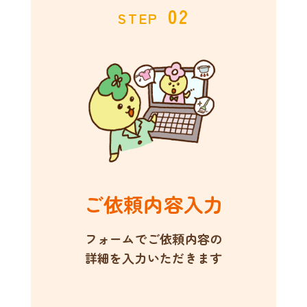
02
STEP
ご依頼内容入力
フォームでご依頼内容の
詳細を入力いただきます