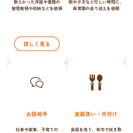
散らかった洋服や書類の
朝や夕方など忙しい時間に、
整理整頓や収納などを依頼
保育園の送り迎えを依頼
詳しく見る
お話相手
食器洗い・片付け
仕事や家事、子育ての
食器を洗う、布巾で拭き取