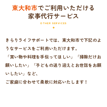
東大和市
でご利用いただける
家事代行サービス
OTHER SERVICES
きらりライフサポートでは、東大和市で下記のよ
うなサービスをご利用いただけます。
「買い物や料理を手伝ってほしい」「掃除だけお
願いしたい」「子どもの送り迎えとお世話をお願
いしたい」など、
ご家庭に合わせて柔軟に対応いたします！