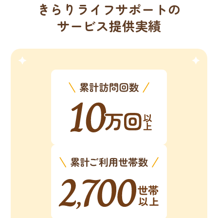
きらりライフサポートの
サービス提供実績