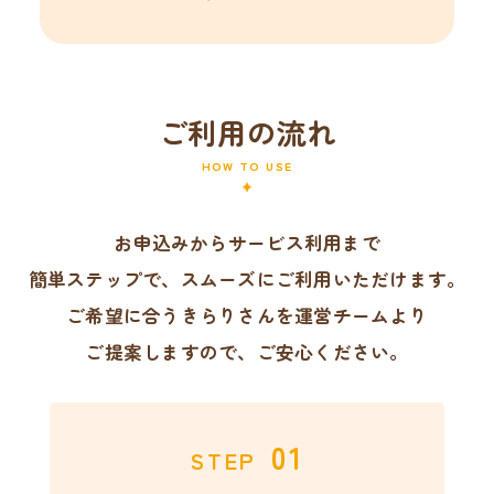
ご利用の流れ
HOW TO USE
お申込みからサービス利用まで
簡単ステップで、スムーズにご利用いただけます。
ご希望に合うきらりさんを運営チームより
ご提案しますので、ご安心ください。
01
STEP