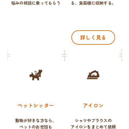
悩みの相談に乗ってもらう
る、
食器棚に収納する。
詳しく見る
ペットシッター
アイロン
動物が好きな方なら、
シャツやブラウスの
ペットのお世話も
アイロンをまとめて依頼