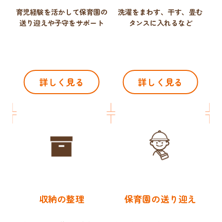
育児経験を活かして保育園の
洗濯をまわす、干す、畳む
送り迎えや子守をサポート
タンスに入れるなど
詳しく見る
詳しく見る
収納の整理
保育園の送り迎え