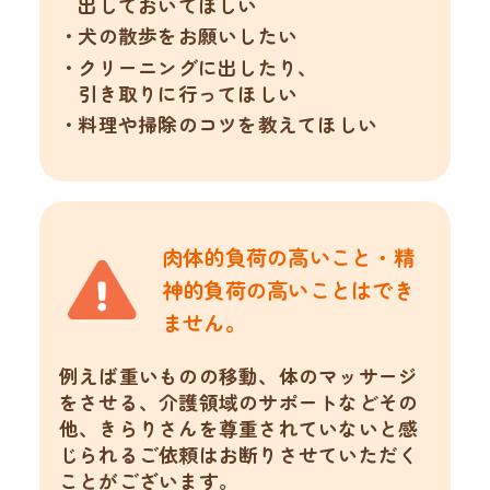
出しておいてほしい
犬の散歩をお願いしたい
クリーニングに出したり、
引き取りに行ってほしい
料理や掃除のコツを教えてほしい
肉体的負荷の高いこと・精
神的負荷の
高いことはでき
ません。
例えば重いものの移動、体のマッサージ
をさせる、介護領域のサポートなどその
他、きらりさんを尊重されていないと感
じられるご依頼はお断りさせていただく
ことがございます。