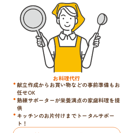
お料理代行
献立作成からお買い物などの事前準備もお
任せOK
熟練サポーターが栄養満点の家庭料理を提
供
キッチンのお片付けまでトータルサポー
ト！