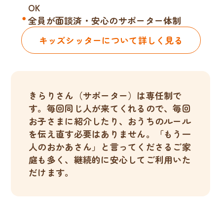
OK
全員が面談済・安心のサポーター体制
キッズシッターについて詳しく見る
きらりさん（サポーター）は専任制で
す。毎回同じ人が来てくれるので、毎回
お子さまに紹介したり、おうちのルール
を伝え直す必要はありません。「もう一
人のおかあさん」と言ってくださるご家
庭も多く、継続的に安心してご利用いた
だけます。