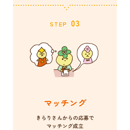
03
STEP
マッチング
きらりさんからの応募で
マッチング成立