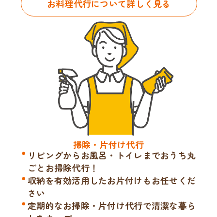
お料理代行について詳しく見る
掃除・片付け代行
リビングからお風呂・トイレまでおうち丸
ごとお掃除代行！
収納を有効活用したお片付けもお任せくだ
さい
定期的なお掃除・片付け代行で清潔な暮ら