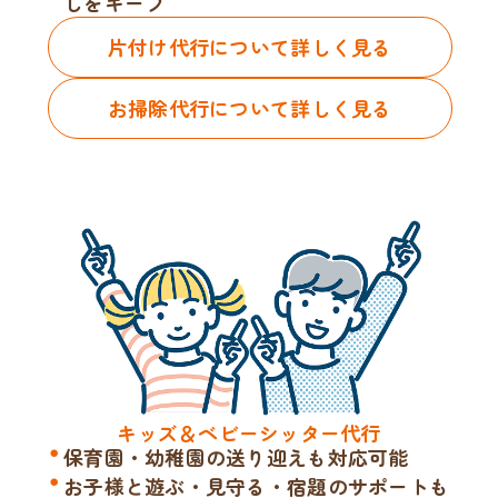
しをキープ
片付け代行について詳しく見る
お掃除代行について詳しく見る
キッズ＆ベビーシッター代行
保育園・幼稚園の送り迎えも対応可能
お子様と遊ぶ・見守る・宿題のサポートも