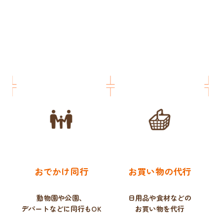
おでかけ同行
お買い物の代行
動物園や公園、
日用品や食材などの
デパートなどに同行もOK
お買い物を代行