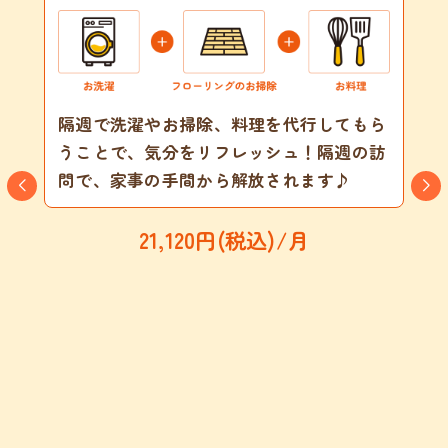
隔週で洗濯やお掃除、料理を代行してもら
うことで、気分をリフレッシュ！隔週の訪
問で、家事の手間から解放されます♪
21,120円(税込)/月