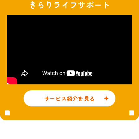
きらりライフサポート
サービス紹介を見る