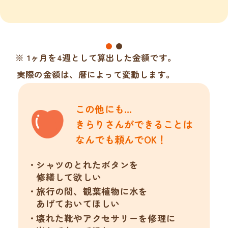
※ 1ヶ月を4週として算出した金額です。
実際の金額は、暦によって変動します。
この他にも…
きらりさんができることは
なんでも頼んでOK！
シャツのとれたボタンを
修繕して欲しい
旅行の間、観葉植物に水を
あげておいてほしい
壊れた靴やアクセサリーを修理に