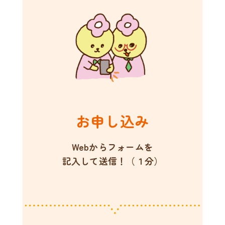
お申し込み
Webからフォームを
記入して送信！（１分）