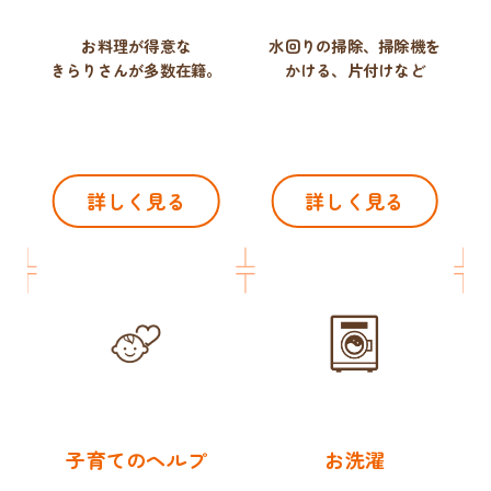
お料理が得意な
水回りの掃除、掃除機を
きらりさんが多数在籍。
かける、片付けなど
詳しく見る
詳しく見る
子育てのヘルプ
お洗濯