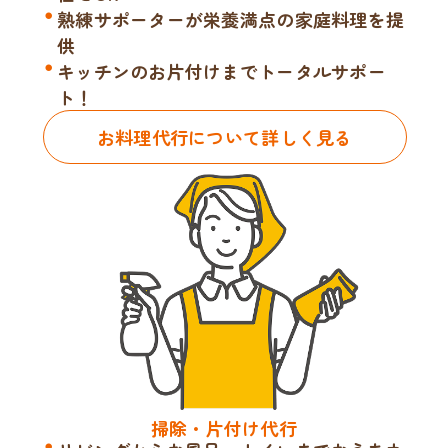
熟練サポーターが栄養満点の家庭料理を提
供
キッチンのお片付けまでトータルサポー
ト！
お料理代行について詳しく見る
掃除・片付け代行