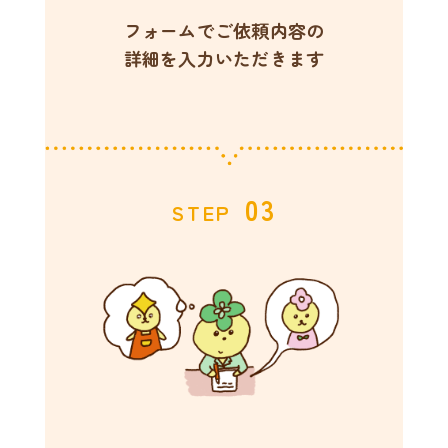
フォームでご依頼内容の
詳細を入力いただきます
03
STEP