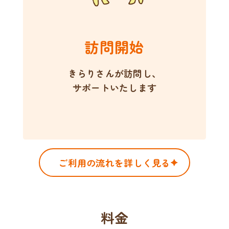
訪問開始
きらりさんが訪問し、
サポートいたします
ご利用の流れを詳しく見る
料金