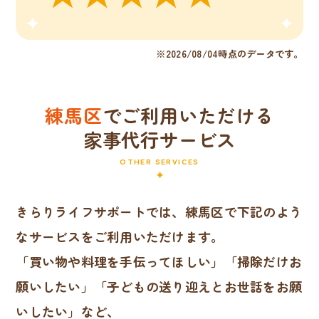
※2026/08/04時点のデータです。
練馬区
でご利用いただける
家事代行サービス
OTHER SERVICES
きらりライフサポートでは、練馬区で下記のよう
なサービスをご利用いただけます。
「買い物や料理を手伝ってほしい」「掃除だけお
願いしたい」「子どもの送り迎えとお世話をお願
いしたい」など、