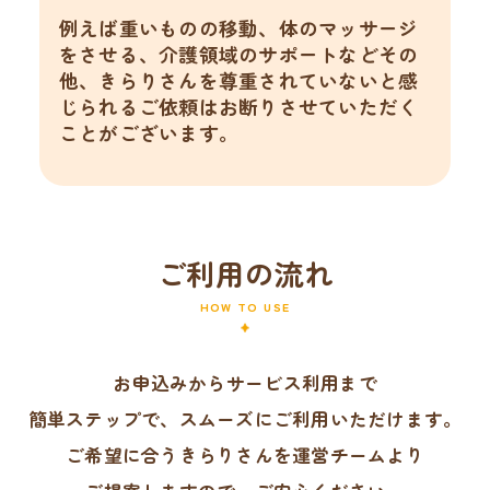
例えば重いものの移動、体のマッサージ
をさせる、介護領域のサポートなどその
他、きらりさんを尊重されていないと感
じられるご依頼はお断りさせていただく
ことがございます。
ご利用の流れ
HOW TO USE
お申込みからサービス利用まで
簡単ステップで、スムーズにご利用いただけます。
ご希望に合うきらりさんを運営チームより