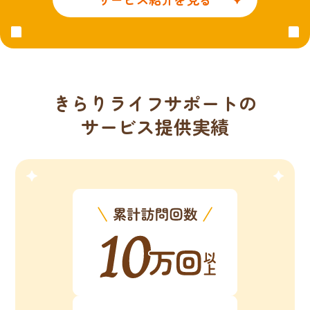
きらりライフサポートの
サービス提供実績