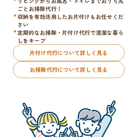
リビングからお風呂・トイレまでおうち丸
ごとお掃除代行！
収納を有効活用したお片付けもお任せくだ
さい
定期的なお掃除・片付け代行で清潔な暮ら
しをキープ
片付け代行について詳しく見る
お掃除代行について詳しく見る