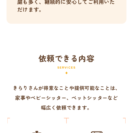
庭も多く、継続的に安心してご利用いた
だけます。
依頼できる内容
SERVICES
きらりさんが得意なことや提供可能なことは、
家事やベビーシッター、ペットシッターなど
幅広く依頼できます。