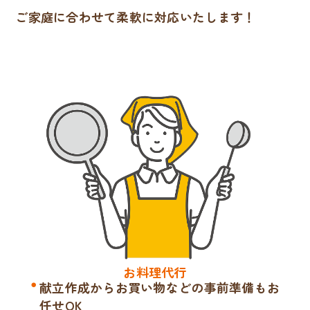
ご家庭に合わせて柔軟に対応いたします！
お料理代行
献立作成からお買い物などの事前準備もお
任せOK