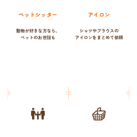
ペットシッター
アイロン
動物が好きな方なら、
シャツやブラウスの
ペットのお世話も
アイロンをまとめて依頼