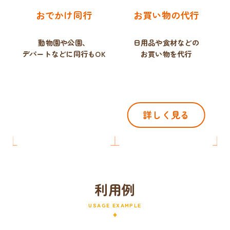
おでかけ同行
お買い物の代行
動物園や公園、
日用品や食材などの
デパートなどに同行もOK
お買い物を代行
詳しく見る
利用例
USAGE EXAMPLE