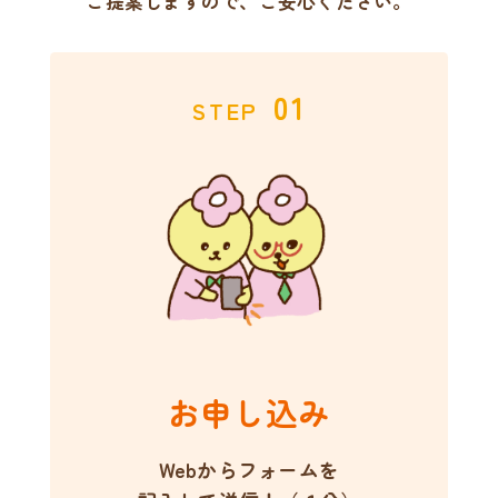
ご提案しますので、ご安心ください。
01
STEP
お申し込み
Webからフォームを