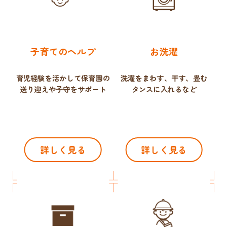
子育てのヘルプ
お洗濯
育児経験を活かして保育園の
洗濯をまわす、干す、畳む
送り迎えや子守をサポート
タンスに入れるなど
詳しく見る
詳しく見る