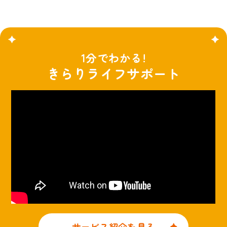
1分でわかる!
きらりライフサポート
サービス紹介を見る