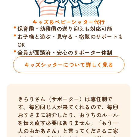
キッズ＆ベビーシッター代行
保育園・幼稚園の送り迎えも対応可能
お子様と遊ぶ・見守る・宿題のサポートも
OK
全員が面談済・安心のサポーター体制
キッズシッターについて詳しく見る
きらりさん（サポーター）は専任制で
す。毎回同じ人が来てくれるので、毎回
お子さまに紹介したり、おうちのルール
を伝え直す必要はありません。「もう一
人のおかあさん」と言ってくださるご家