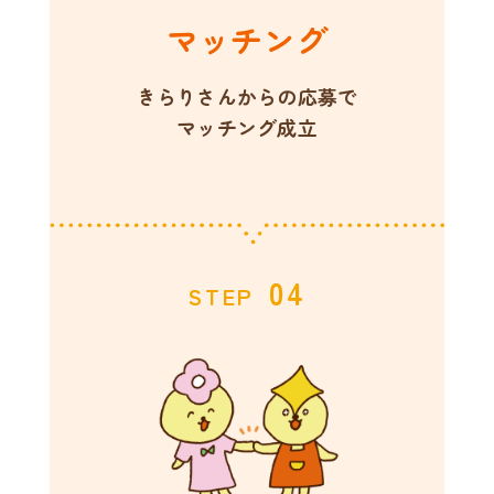
マッチング
きらりさんからの応募で
マッチング成立
04
STEP