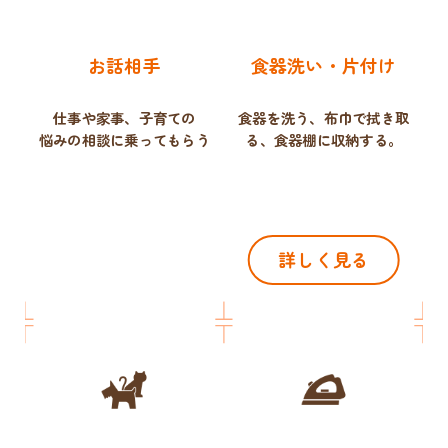
お話相手
食器洗い・片付け
仕事や家事、子育ての
食器を洗う、布巾で拭き取
悩みの相談に乗ってもらう
る、
食器棚に収納する。
詳しく見る