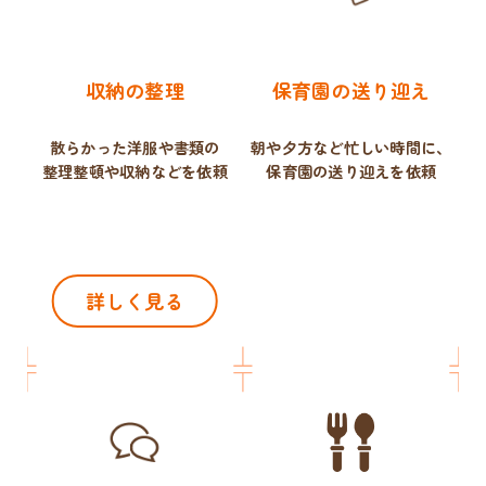
収納の整理
保育園の送り迎え
散らかった洋服や書類の
朝や夕方など忙しい時間に、
整理整頓や収納などを依頼
保育園の送り迎えを依頼
詳しく見る