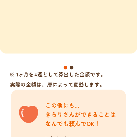
※ 1ヶ月を4週として算出した金額です。
実際の金額は、暦によって変動します。
この他にも…
きらりさんができることは
なんでも頼んでOK！