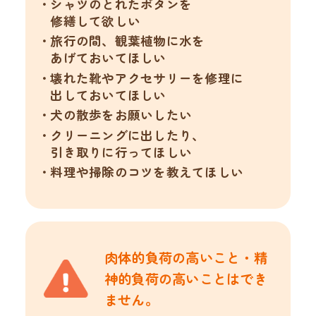
シャツのとれたボタンを
修繕して欲しい
旅行の間、観葉植物に水を
あげておいてほしい
壊れた靴やアクセサリーを修理に
出しておいてほしい
犬の散歩をお願いしたい
クリーニングに出したり、
引き取りに行ってほしい
料理や掃除のコツを教えてほしい
肉体的負荷の高いこと・精
神的負荷の
高いことはでき
ません。