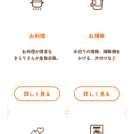
お料理
お掃除
お料理が得意な
水回りの掃除、掃除機を
きらりさんが多数在籍。
かける、片付けなど
詳しく見る
詳しく見る