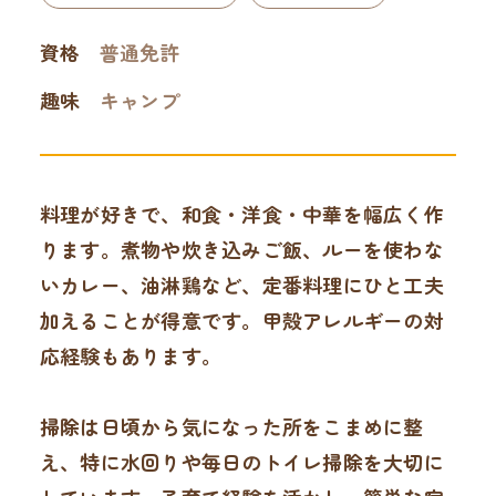
資格
普通免許
趣味
キャンプ
料理が好きで、和食・洋食・中華を幅広く作
ります。煮物や炊き込みご飯、ルーを使わな
いカレー、油淋鶏など、定番料理にひと工夫
加えることが得意です。甲殻アレルギーの対
応経験もあります。
掃除は日頃から気になった所をこまめに整
え、特に水回りや毎日のトイレ掃除を大切に