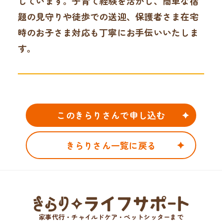
しています。子育て経験を活かし、簡単な宿
題の見守りや徒歩での送迎、保護者さま在宅
時のお子さま対応も丁寧にお手伝いいたしま
す。
このきらりさんで申し込む
きらりさん一覧に戻る
家事代行・チャイルドケア・ペットシッターまで