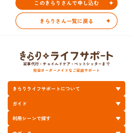
このきらりさんで申し込む
きらりさん一覧に戻る
家事代行・チャイルドケア・ペットシッターまで
完全オーダーメイドなご家庭サポート
きらりライフサポートについて
ガイド
利用シーンで探す