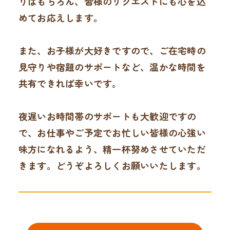
りはもちろん、皆様のリクエストにも心を込
めてお応えします。
また、お子様が大好きですので、ご在宅時の
見守りや宿題のサポートなど、温かな時間を
共有できれば幸いです。
夜遅いお時間帯のサポートも大歓迎ですの
で、お仕事やご予定でお忙しい皆様の心強い
味方になれるよう、精一杯努めさせていただ
きます。どうぞよろしくお願いいたします。