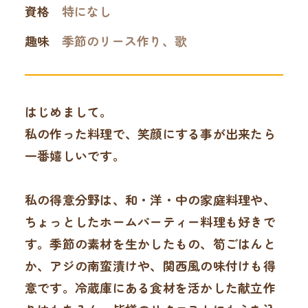
資格
特になし
趣味
季節のリース作り、歌
はじめまして。
私の作った料理で、笑顔にする事が出来たら
一番嬉しいです。
私の得意分野は、和・洋・中の家庭料理や、
ちょっとしたホームパーティー料理も好きで
す。季節の素材を生かしたもの、筍ごはんと
か、アジの南蛮漬けや、関西風の味付けも得
意です。冷蔵庫にある食材を活かした献立作