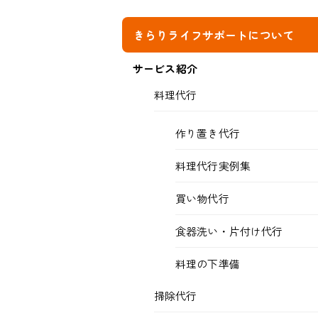
きらりライフサポートについて
サービス紹介
料理代行
作り置き代行
料理代行実例集
買い物代行
食器洗い・片付け代行
料理の下準備
掃除代行