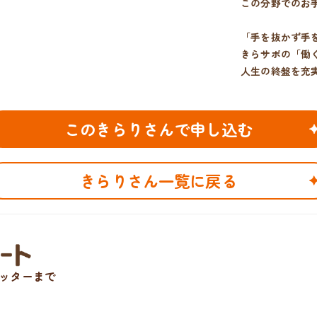
この分野でのお
「手を抜かず手
きらサポの「働
人生の終盤を充
このきらりさんで申し込む
きらりさん一覧に戻る
ッターまで