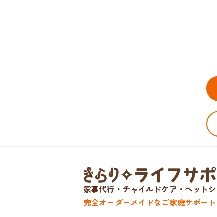
家事代行・チャイルドケア・ペットシ
完全オーダーメイドなご家庭サポート