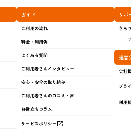
ガイド
サポ
ご利用の流れ
きら
料金・利用例
よくある質問
運営
ご利用者さんインタビュー
会社
安心・安全の取り組み
プラ
ご利用者さんの口コミ・声
利用
お役立ちコラム
サービスポリシー