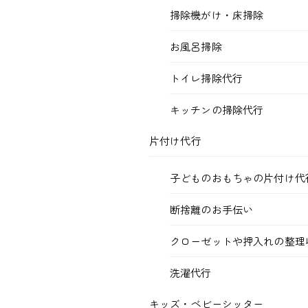
掃除機がけ・床掃除
お風呂掃除
トイレ掃除代行
キッチンの掃除代行
片付け代行
子どものおもちゃの片付け代
断捨離のお手伝い
クローゼットや押入れの整理
洗濯代行
キッズ・ベビーシッター