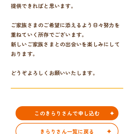
提供できればと思います。
ご家族さまのご希望に添えるよう日々努力を
重ねていく所存でございます。
新しいご家族さまとの出会いを楽しみにして
おります。
どうぞよろしくお願いいたします。
このきらりさんで申し込む
きらりさん一覧に戻る