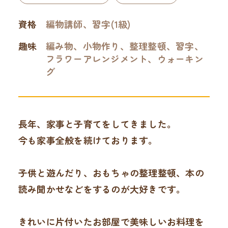
資格
編物講師、習字(1級)
趣味
編み物、小物作り、整理整頓、習字、
フラワーアレンジメント、ウォーキン
グ
長年、家事と子育てをしてきました。
今も家事全般を続けております。
子供と遊んだり、おもちゃの整理整頓、本の
読み聞かせなどをするのが大好きです。
きれいに片付いたお部屋で美味しいお料理を