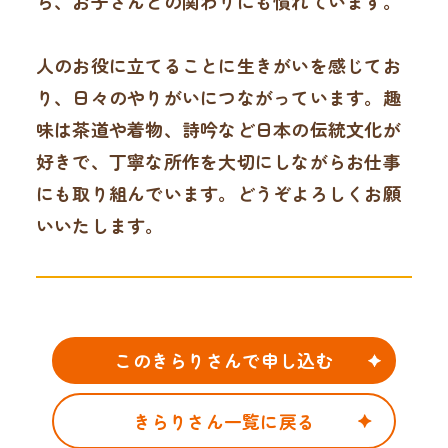
ら、お子さんとの関わりにも慣れています。
人のお役に立てることに生きがいを感じてお
り、日々のやりがいにつながっています。趣
味は茶道や着物、詩吟など日本の伝統文化が
好きで、丁寧な所作を大切にしながらお仕事
にも取り組んでいます。どうぞよろしくお願
いいたします。
このきらりさんで申し込む
きらりさん一覧に戻る