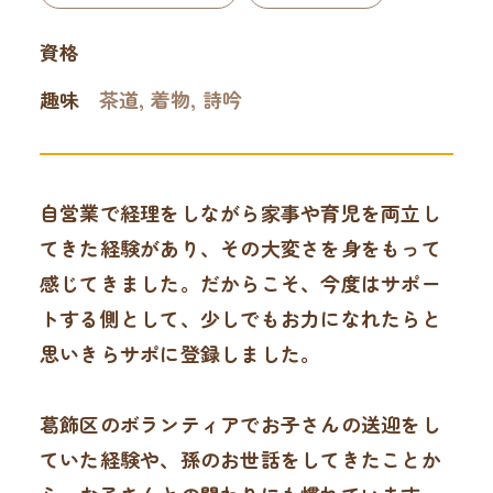
資格
趣味
茶道, 着物, 詩吟
自営業で経理をしながら家事や育児を両立し
てきた経験があり、その大変さを身をもって
感じてきました。だからこそ、今度はサポー
トする側として、少しでもお力になれたらと
思いきらサポに登録しました。
葛飾区のボランティアでお子さんの送迎をし
ていた経験や、孫のお世話をしてきたことか