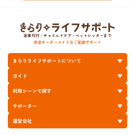
家事代行・チャイルドケア・ペットシッターまで
完全オーダーメイドなご家庭サポート
きらりライフサポートについて
ガイド
利用シーンで探す
サポーター
運営会社