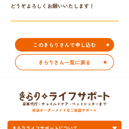
どうぞよろしくお願いいたします！
このきらりさんで申し込む
きらりさん一覧に戻る
家事代行・チャイルドケア・ペットシッターまで
完全オーダーメイドなご家庭サポート
きらりライフサポートについて