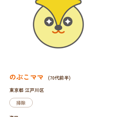
のぶこママ
(70代前半)
東京都 江戸川区
掃除