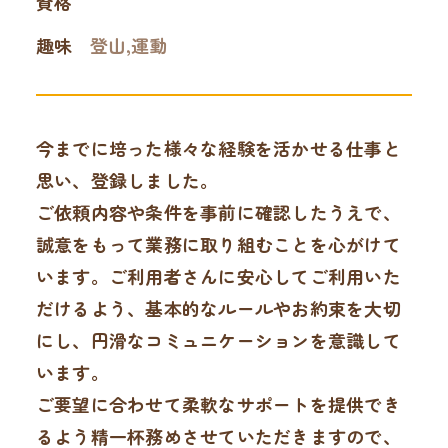
資格
趣味
登山,運動
今までに培った様々な経験を活かせる仕事と
思い、登録しました。
ご依頼内容や条件を事前に確認したうえで、
誠意をもって業務に取り組むことを心がけて
います。ご利用者さんに安心してご利用いた
だけるよう、基本的なルールやお約束を大切
にし、円滑なコミュニケーションを意識して
います。
ご要望に合わせて柔軟なサポートを提供でき
るよう精一杯務めさせていただきますので、