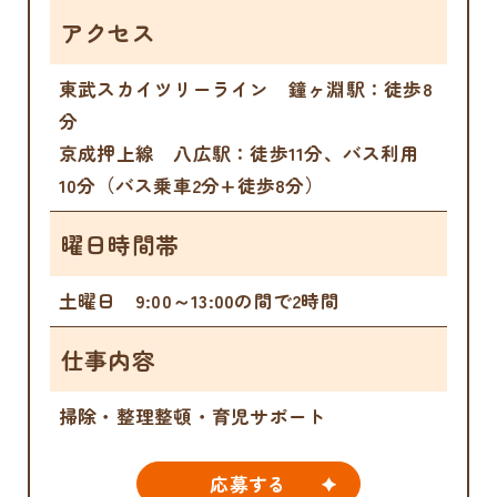
アクセス
東武スカイツリーライン 鐘ヶ淵駅：徒歩8
分
京成押上線 八広駅：徒歩11分、バス利用
10分（バス乗車2分+徒歩8分）
曜日時間帯
土曜日 9:00～13:00の間で2時間
仕事内容
掃除・整理整頓・育児サポート
応募する