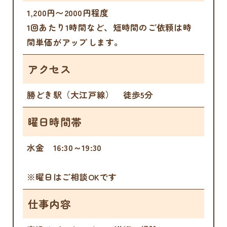
1,200円〜2000円程度
1回あたり1時間など、短時間のご依頼は時
間単価がアップします。
アクセス
勝どき駅（大江戸線） 徒歩5分
曜日時間帯
水金 16:30～19:30
※曜日はご相談OKです
仕事内容