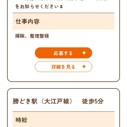
をお知らせください🌷
仕事内容
掃除、整理整頓
応募する
詳細を見る
勝どき駅（大江戸線） 徒歩5分
時給