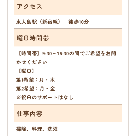
アクセス
東大島駅（新宿線） 徒歩10分
曜日時間帯
【時間帯】9:30～16:30の間でご希望をお聞
かせください
【曜日】
第1希望：月・木
第2希望：月・金
※祝日のサポートはなし
仕事内容
掃除、料理、洗濯