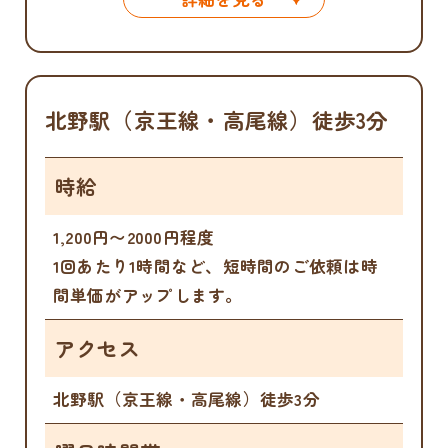
北野駅（京王線・高尾線）徒歩3分
時給
1,200円〜2000円程度
1回あたり1時間など、短時間のご依頼は時
間単価がアップします。
アクセス
北野駅（京王線・高尾線）徒歩3分