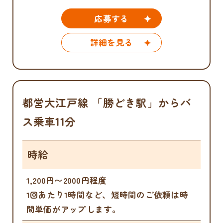
応募する
詳細を見る
都営大江戸線 「勝どき駅」からバ
ス乗車11分
時給
1,200円〜2000円程度
1回あたり1時間など、短時間のご依頼は時
間単価がアップします。