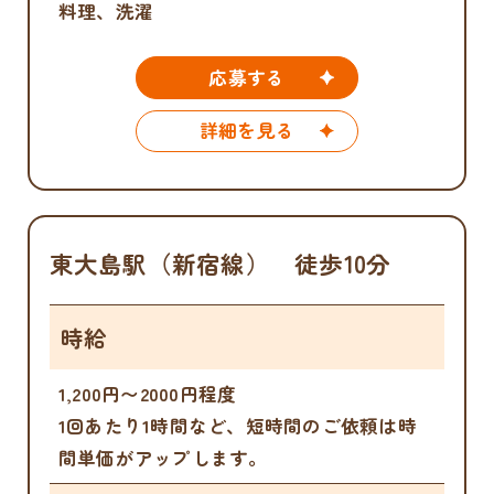
料理、洗濯
応募する
詳細を見る
東大島駅（新宿線） 徒歩10分
時給
1,200円〜2000円程度
1回あたり1時間など、短時間のご依頼は時
間単価がアップします。