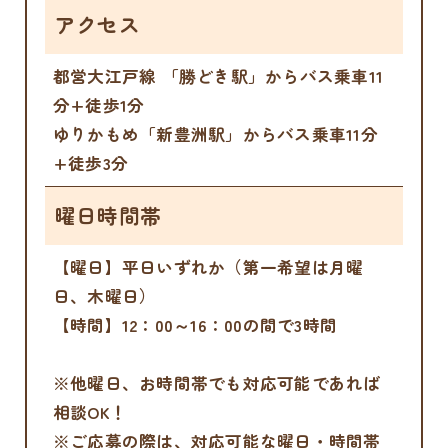
アクセス
都営大江戸線 「勝どき駅」からバス乗車11
分+徒歩1分
ゆりかもめ「新豊洲駅」からバス乗車11分
+徒歩3分
曜日時間帯
【曜日】平日いずれか（第一希望は月曜
日、木曜日）
【時間】12：00～16：00の間で3時間
※他曜日、お時間帯でも対応可能であれば
相談OK！
※ご応募の際は、対応可能な曜日・時間帯