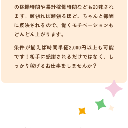
の稼働時間や累計稼働時間なども加味され
ます。頑張れば頑張るほど、ちゃんと報酬
に反映されるので、働くモチベーションも
どんどん上がります。
条件が揃えば時間単価2,000円以上も可能
です！相手に感謝されるだけではなく、し
っかり稼げるお仕事をしませんか？