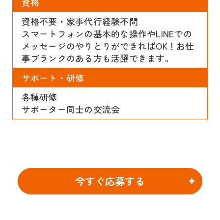
資格
資格不要・家事代行経験不問
スマートフォンの基本的な操作やLINEでの
メッセージのやりとりができればOK！お仕
事ブランクのある方も活躍できます。
サポート・研修
各種研修
サポーター同士の交流会
今すぐ応募する