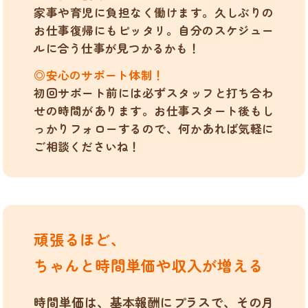
家事や育児に負担なく働けます。久しぶりの
お仕事復帰にもピッタリ。自分のスケジュー
ルに合う仕事が見つかるかも！
◎安心のサポート体制！
初回サポート前には必ずスタッフと打ち合わ
せの時間があります。お仕事スタート後もし
っかりフォローするので、何かあれば気軽に
ご相談くださいね！
頑張るほど、
ちゃんと時間単価や収入が増える
時間単価は、基本報酬にプラスで、その月