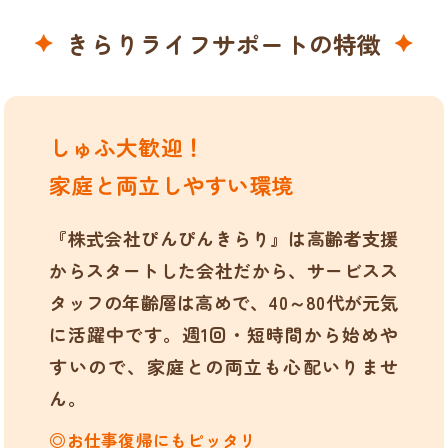
きらりライフサポートの特徴
しゅふ大歓迎！
家庭と両立しやすい環境
『株式会社ぴんぴんきらり』は高齢者支援
からスタートした会社だから、サービスス
タッフの年齢層は高めで、40～80代が元気
に活躍中です。週1回・短時間から始めや
すいので、家庭との両立も心配いりませ
ん。
◎お仕事復帰にもピッタリ