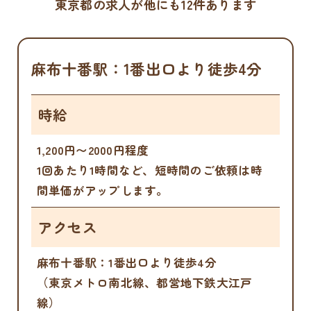
東京都の求人が他にも12件あります
麻布十番駅：1番出口より徒歩4分
時給
1,200円〜2000円程度
1回あたり1時間など、短時間のご依頼は時
間単価がアップします。
アクセス
麻布十番駅：1番出口より徒歩4分
（東京メトロ南北線、都営地下鉄大江戸
線）