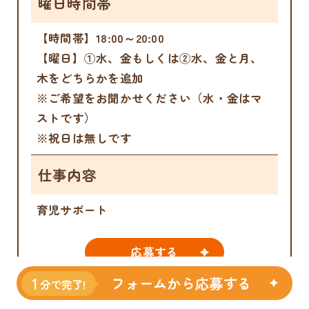
曜日時間帯
【時間帯】18:00～20:00
【曜日】①水、金もしくは②水、金と月、
木をどちらかを追加
※ご希望をお聞かせください（水・金はマ
ストです）
※祝日は無しです
仕事内容
育児サポート
応募する
フォームから応募する
詳細を見る