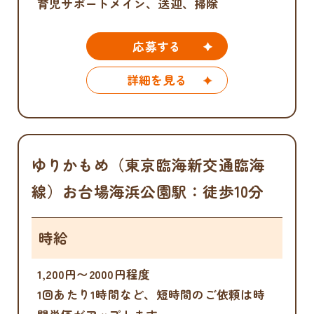
育児サポートメイン、送迎、掃除
応募する
詳細を見る
ゆりかもめ（東京臨海新交通臨海
線）お台場海浜公園駅：徒歩10分
時給
1,200円〜2000円程度
1回あたり1時間など、短時間のご依頼は時