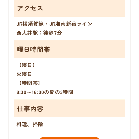
アクセス
JR横須賀線・JR湘南新宿ライン
西大井駅：徒歩7分
曜日時間帯
【曜日】
火曜日
【時間帯】
8:30～16:00の間の3時間
仕事内容
料理、掃除