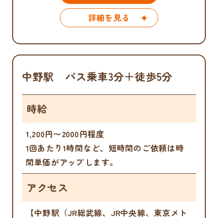
詳細を見る
中野駅 バス乗車3分＋徒歩5分
時給
1,200円〜2000円程度
1回あたり1時間など、短時間のご依頼は時
間単価がアップします。
アクセス
【中野駅（JR総武線、JR中央線、東京メト