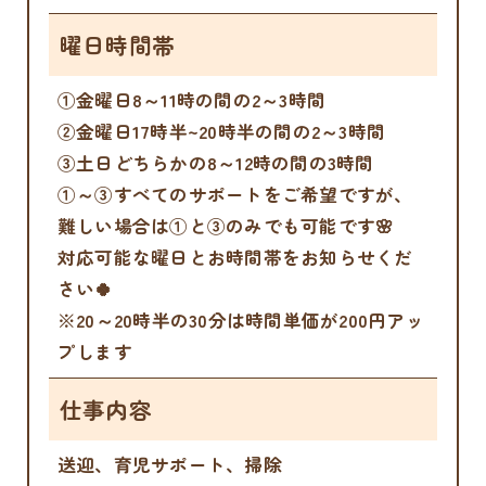
曜日時間帯
①金曜日8～11時の間の2～3時間
②金曜日17時半~20時半の間の2～3時間
③土日どちらかの8～12時の間の3時間
①～③すべてのサポートをご希望ですが、
難しい場合は①と③のみでも可能です🌸
対応可能な曜日とお時間帯をお知らせくだ
さい🍀
※20～20時半の30分は時間単価が200円アッ
プします
仕事内容
送迎、育児サポート、掃除