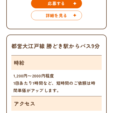
応募する
詳細を見る
都営大江戸線 勝どき駅からバス9分
時給
1,200円〜2000円程度
1回あたり1時間など、短時間のご依頼は時
間単価がアップします。
アクセス