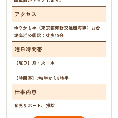
間単価がアップします。
アクセス
ゆりかもめ（東京臨海新交通臨海線）お台
場海浜公園駅：徒歩10分
曜日時間帯
【曜日】月・火・水
【時間帯】7時半から8時半
仕事内容
育児サポート、掃除