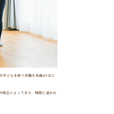
の子どもを持つ共働き夫婦が1日に
の両立によって日々、時間に追われ