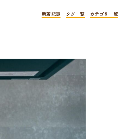
新着記事
タグ一覧
カテゴリ一覧