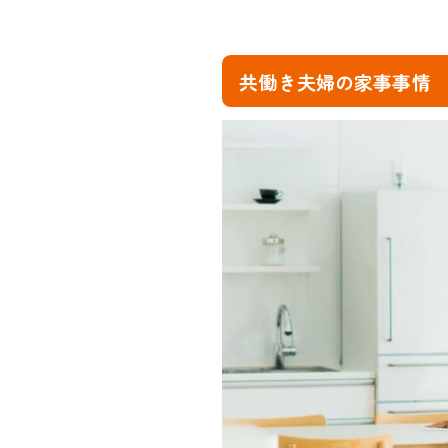
共働き夫婦の家事事情