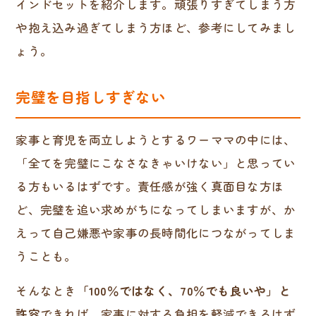
インドセットを紹介します。頑張りすぎてしまう方
や抱え込み過ぎてしまう方ほど、参考にしてみまし
ょう。
完璧を目指しすぎない
家事と育児を両立しようとするワーママの中には、
「全てを完璧にこなさなきゃいけない」と思ってい
る方もいるはずです。責任感が強く真面目な方ほ
ど、完璧を追い求めがちになってしまいますが、か
えって自己嫌悪や家事の長時間化につながってしま
うことも。
そんなとき
「100％ではなく、70％でも良いや」と
許容
できれば、家事に対する負担を軽減できるはず