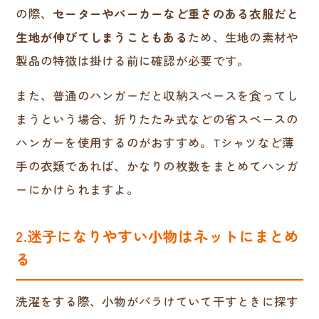
の際、
セーターやパーカーなど重さのある衣服だと
生地が伸びてしまうこともある
ため、生地の素材や
製品の特徴は掛ける前に確認が必要です。
また、普通のハンガーだと収納スペースを食ってし
まうという場合、折りたたみ式などの省スペースの
ハンガーを使用するのがおすすめ。Tシャツなど薄
手の衣類であれば、かなりの枚数をまとめてハンガ
ーにかけられますよ。
2.迷子になりやすい小物はネットにまとめ
る
洗濯をする際、小物がバラけていて干すときに探す