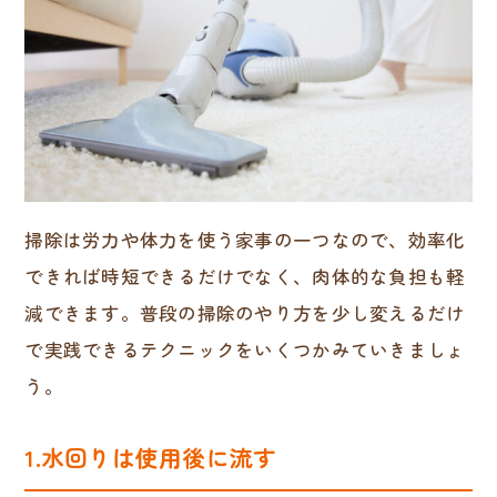
掃除は労力や体力を使う家事の一つなので、効率化
できれば時短できるだけでなく、肉体的な負担も軽
減できます。普段の掃除のやり方を少し変えるだけ
で実践できるテクニックをいくつかみていきましょ
う。
1.水回りは使用後に流す