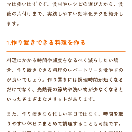
マは多いはずです。食材やレシピの選び方から、食
後の片付けまで、実践しやすい効率化テクを紹介し
ます。
1.作り置きできる料理を作る
料理にかかる時間や頻度をなるべく減らしたい場
合、作り置きできる料理のレパートリーを増やすの
が良いでしょう。作り置きには
調理時間が短くなる
だけでなく、光熱費の節約や洗い物が少なくなると
いったさまざまなメリット
があります。
また、作り置きなら忙しい平日ではなく、
時間を取
りやすい休日にまとめて調理
することも可能です。