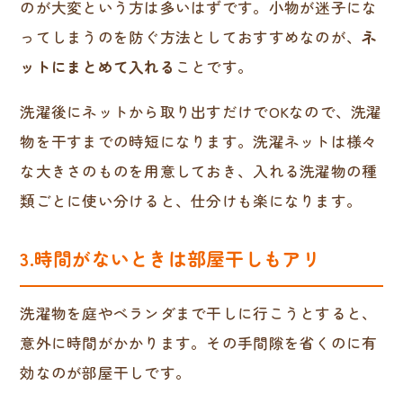
のが大変という方は多いはずです。小物が迷子にな
ってしまうのを防ぐ方法としておすすめなのが、
ネ
ットにまとめて入れる
ことです。
洗濯後にネットから取り出すだけでOKなので、洗濯
物を干すまでの時短になります。洗濯ネットは様々
な大きさのものを用意しておき、入れる洗濯物の種
類ごとに使い分けると、仕分けも楽になります。
3.時間がないときは部屋干しもアリ
洗濯物を庭やベランダまで干しに行こうとすると、
意外に時間がかかります。その手間隙を省くのに有
効なのが部屋干しです。