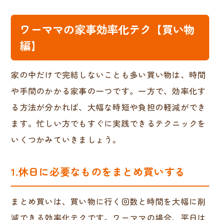
ワーママの家事効率化テク【買い物
編】
家の中だけで完結しないことも多い買い物は、時間
や手間のかかる家事の一つです。一方で、効率化す
る方法が分かれば、大幅な時短や負担の軽減ができ
ます。忙しい方でもすぐに実践できるテクニックを
いくつかみていきましょう。
1.休日に必要なものをまとめ買いする
まとめ買いは、買い物に行く回数と時間を大幅に削
減できる効率化テクです。ワーママの場合、平日は