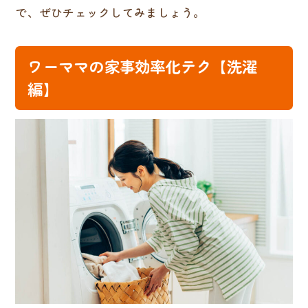
で、ぜひチェックしてみましょう。
ワーママの家事効率化テク【洗濯
編】