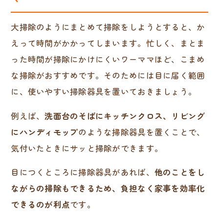
大掃除のようにまとめて掃除をしようとすると、か
えって時間がかかってしまいます。忙しく、まとま
った時間が掃除にかけにくいワーママほど、こまめ
な掃除がおすすめです。そのためには目に届く範囲
に、使いやすい掃除器具を置いておきましょう。
例えば、
洗面台のそばにキッチンクロス、リビング
にハンディモップ
のような掃除器具を置くことで、
気付いたときにサッと掃除ができます。
目につくところに掃除器具があれば、
他のことをし
ながらの掃除もできるため、負担なく家事を効率化
できるのが利点
です。