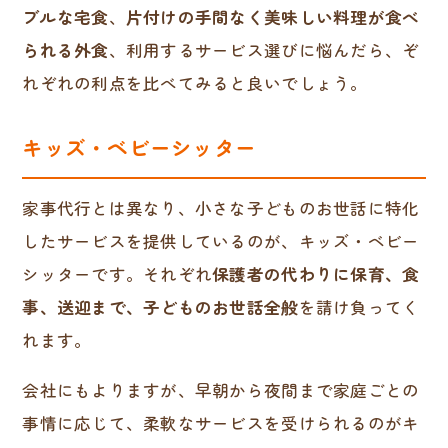
ブルな宅食
、
片付けの手間なく美味しい料理が食べ
られる外食
、利用するサービス選びに悩んだら、ぞ
れぞれの利点を比べてみると良いでしょう。
キッズ・ベビーシッター
家事代行とは異なり、小さな子どものお世話に特化
したサービスを提供しているのが、キッズ・ベビー
シッターです。それぞれ
保護者の代わりに保育、食
事、送迎まで、子どものお世話全般
を請け負ってく
れます。
会社にもよりますが、早朝から夜間まで家庭ごとの
事情に応じて、柔軟なサービスを受けられるのがキ