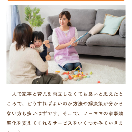
一人で家事と育児を両立しなくても良いと思えたと
ころで、どうすればよいのか方法や解決策が分から
ない方も多いはずです。そこで、ワーママの家事効
率化を支えてくれるサービスをいくつかみていきま