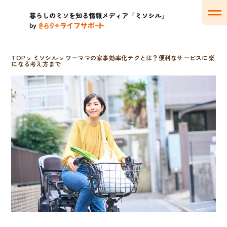
TOP
>
ミソシル
>
ワーママの家事効率化テクとは？便利なサービスに楽
になる考え方まで