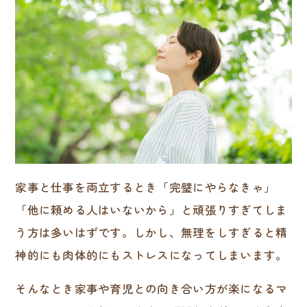
家事と仕事を両立するとき「完璧にやらなきゃ」
「他に頼める人はいないから」と頑張りすぎてしま
う方は多いはずです。しかし、無理をしすぎると精
神的にも肉体的にもストレスになってしまいます。
そんなとき家事や育児との向き合い方が楽になるマ