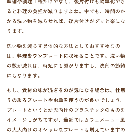
準備や調理工程だけでなく、後片付けも効率化でき
ると料理の負担が減りますよね。中でも、時間のか
かる洗い物を減らせれば、後片付けがグッと楽にな
ります。
洗い物を減らす具体的な方法としておすすめなの
は、
料理をワンプレートに収めること
です。洗い物
の数が減れば、時短にも繋がりますし、洗剤の節約
にもなります。
もし、
食材の味が混ざるのが気になる場合は、仕切
りのあるプレートやお皿を使う
のが良いでしょう。
プレートというと幼児向けのプラスチックのものを
イメージしがちですが、最近ではカフェメニュー風
の大人向けのオシャレなプレートも増えていますの