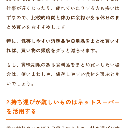
仕事が遅くなったり、疲れていたりする方も多いは
ずなので、
比較的時間と体力に余裕がある休日のま
とめ買い
をおすすめします。
特に、
保存しやすい消耗品や日用品をまとめ買いす
れば、買い物の頻度をグッと減らせます
。
もし、賞味期限のある食料品をまとめ買いしたい場
合は、使いまわしや、保存しやすい食材を選ぶと良
いでしょう。
2.持ち運びが難しいものはネットスーパー
を活用する