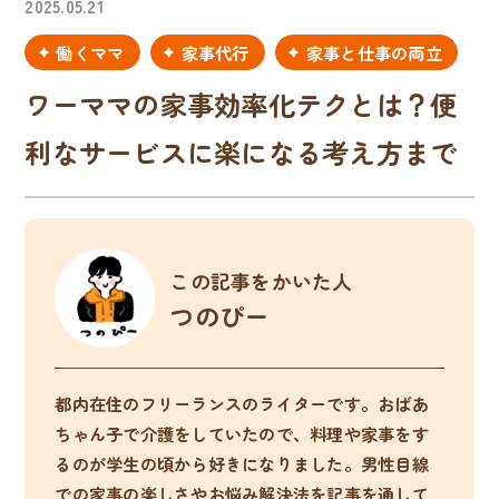
2025.05.21
働くママ
家事代行
家事と仕事の両立
ワーママの家事効率化テクとは？便
利なサービスに楽になる考え方まで
この記事をかいた人
つのぴー
都内在住のフリーランスのライターです。おばあ
ちゃん子で介護をしていたので、料理や家事をす
るのが学生の頃から好きになりました。男性目線
での家事の楽しさやお悩み解決法を記事を通して