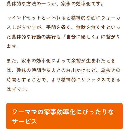
具体的な方法の一つが、家事の効率化です。
マインドセットといわれると精神的な面にフォーカ
スしがちですが、
手間を省く、無駄を無くすといっ
た具体的な行動の実行も「自分に優しく」に繋がり
ます
。
また、家事の効率化によって余裕が生まれたとき
は、趣味の時間や友人とのお出かけなど、息抜きの
時間とすることで、より精神的にリラックスできる
はずです。
ワーママの家事効率化にぴったりな
サービス