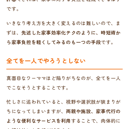
です。
いきなり考え方を大きく変えるのは難しいので、ま
ずは、
先述した家事効率化テクのように、時短術か
ら家事負担を軽くしてみるのも一つの手段
です。
全てを一人でやろうとしない
真面目なワーママほど陥りがちなのが、全てを一人
でこなそうとすることです。
忙しさに追われていると、視野や選択肢が狭まりが
ちになってしまいますが、
両親や施設、家事代行の
ような便利なサービスを利用
することで、肉体的に