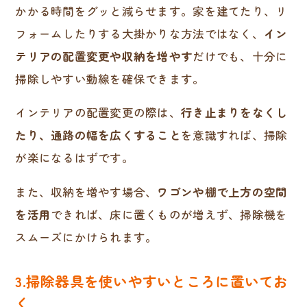
かかる時間をグッと減らせます。家を建てたり、リ
フォームしたりする大掛かりな方法ではなく、
イン
テリアの配置変更や収納を増やす
だけでも、十分に
掃除しやすい動線を確保できます。
インテリアの配置変更の際は、
行き止まりをなくし
たり、通路の幅を広くすること
を意識すれば、掃除
が楽になるはずです。
また、収納を増やす場合、
ワゴンや棚で上方の空間
を活用
できれば、床に置くものが増えず、掃除機を
スムーズにかけられます。
3.掃除器具を使いやすいところに置いてお
く