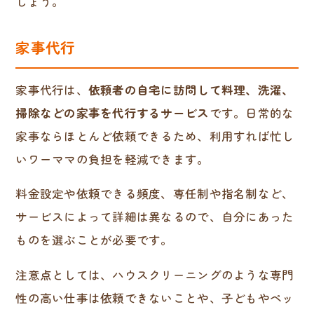
しょう。
家事代行
家事代行は、
依頼者の自宅に訪問して料理、洗濯、
掃除などの家事を代行するサービス
です。日常的な
家事ならほとんど依頼できるため、利用すれば忙し
いワーママの負担を軽減できます。
料金設定や依頼できる頻度、専任制や指名制など、
サービスによって詳細は異なるので、自分にあった
ものを選ぶことが必要です。
注意点としては、ハウスクリーニングのような専門
性の高い仕事は依頼できないことや、子どもやペッ