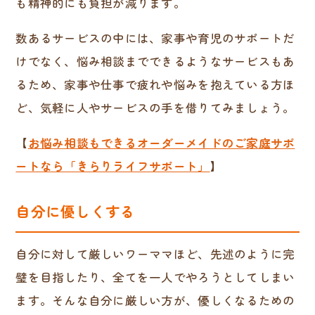
も精神的にも負担が減ります。
数あるサービスの中には、家事や育児のサポートだ
けでなく、悩み相談までできるようなサービスもあ
るため、家事や仕事で疲れや悩みを抱えている方ほ
ど、気軽に人やサービスの手を借りてみましょう。
【
お悩み相談もできるオーダーメイドのご家庭サポ
ートなら「きらりライフサポート」
】
自分に優しくする
自分に対して厳しいワーママほど、先述のように完
璧を目指したり、全てを一人でやろうとしてしまい
ます。そんな自分に厳しい方が、優しくなるための