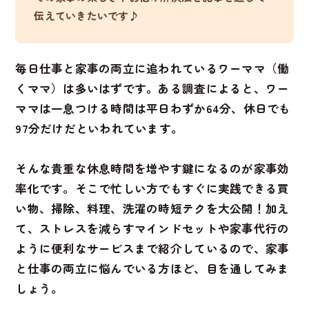
伝えていきたいです♪
毎日仕事と家事の両立に追われているワーママ（働
くママ）は多いはずです。ある調査によると、ワー
ママは一息つける時間は平日わずか64分、休日でも
97分だけだといわれています。
そんな貴重な休息時間を増やす鍵になるのが家事効
率化です。そこで忙しい方でもすぐに実践できる買
い物、掃除、料理、洗濯の時短テクを大公開！加え
て、ストレスを減らすマインドセットや家事代行の
ように便利なサービスまで紹介しているので、家事
と仕事の両立に悩んでいる方ほど、目を通してみま
しょう。