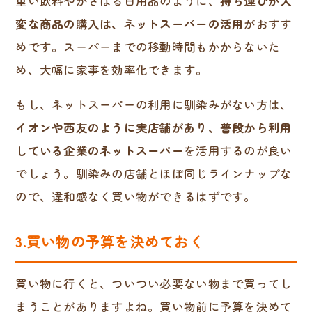
重い飲料やかさばる日用品のように、
持ち運びが大
変な商品の購入は、ネットスーパーの活用
がおすす
めです。スーパーまでの移動時間もかからないた
め、大幅に家事を効率化できます。
もし、ネットスーパーの利用に馴染みがない方は、
イオンや西友のように実店舗があり、普段から利用
している企業のネットスーパー
を活用するのが良い
でしょう。馴染みの店舗とほぼ同じラインナップな
ので、違和感なく買い物ができるはずです。
3.買い物の予算を決めておく
買い物に行くと、ついつい必要ない物まで買ってし
まうことがありますよね。買い物前に予算を決めて