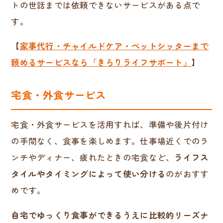
トの世話までは依頼できないサービスがある点で
す。
【
家事代行・チャイルドケア・ペットシッターまで
頼めるサービスなら「きらりライフサポート」
】
宅食・外食サービス
宅食・外食サービスを活用すれば、準備や後片付け
の手間なく、食事を楽しめます。仕事場近くでのラ
ンチやディナー、疲れたときの宅食など、
ライフス
タイルやタイミングによって使い分ける
のがおすす
めです。
自宅でゆっくり食事ができるうえに比較的リーズナ