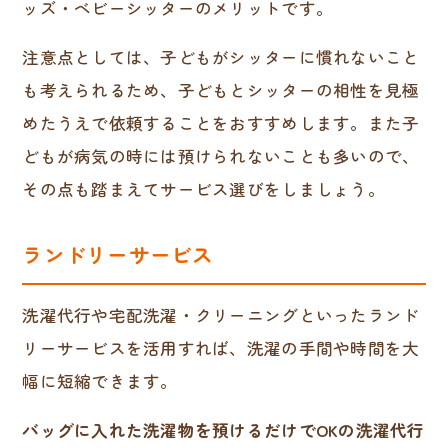
ッズ・ベビーシッターのメリットです。
注意点としては、子どもがシッターに慣れないこと
も考えられるため、子どもとシッターの相性を見極
めたうえで依頼することをおすすめします。また子
どもが病気の時には預けられないことも多いので、
その点も踏まえてサービス選びをしましょう。
ランドリーサービス
洗濯代行や宅配洗濯・クリーニングといったランド
リーサービスを活用すれば、洗濯の手間や時間を大
幅に短縮できます。
バッグに入れた洗濯物を預けるだけでOKの洗濯代行