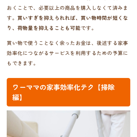
おくことで、必要以上の商品を購入しなくて済みま
す。
買いすぎを抑えられれば、買い物時間が短くな
り、荷物量を抑えることも可能
です。
買い物で使うことなく余ったお金は、後述する家事
効率化につながるサービスを利用するための予算に
もできます。
ワーママの家事効率化テク【掃除
編】