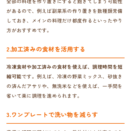
全部の料理を作り置きにすると飽きてしまう可能性
があるので、例えば副菜系の作り置きを数種類常備
しておき、メインの料理だけ都度作るといったやり
方がおすすめです。
2.加工済みの食材を活用する
冷凍食材や加工済みの食材を使えば、調理時間を短
縮可能
です。例えば、冷凍の野菜ミックス、砂抜き
の済んだアサリや、無洗米などを使えば、一手間を
省いて楽に調理を進められます。
3.ワンプレートで洗い物を減らす