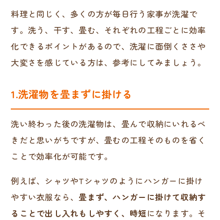
料理と同じく、多くの方が毎日行う家事が洗濯で
す。洗う、干す、畳む、それぞれの工程ごとに効率
化できるポイントがあるので、洗濯に面倒くささや
大変さを感じている方は、参考にしてみましょう。
1.洗濯物を畳まずに掛ける
洗い終わった後の洗濯物は、畳んで収納にいれるべ
きだと思いがちですが、畳むの工程そのものを省く
ことで効率化が可能です。
例えば、シャツやTシャツのようにハンガーに掛け
やすい衣服なら、
畳まず、ハンガーに掛けて収納す
ることで出し入れもしやすく、時短
になります。そ