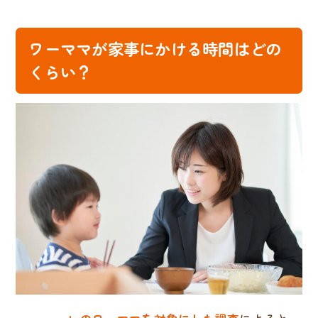
ワーママが家事にかける時間はどの
くらい？