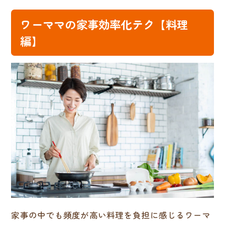
ワーママの家事効率化テク【料理
編】
家事の中でも頻度が高い料理を負担に感じるワーマ