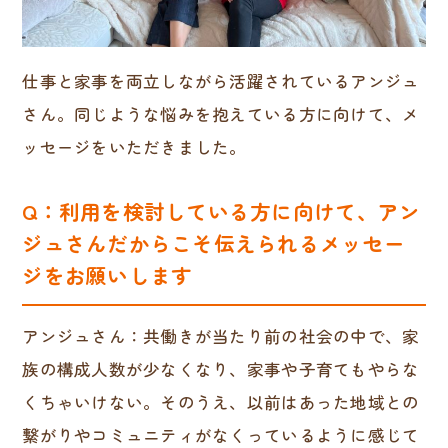
仕事と家事を両立しながら活躍されているアンジュ
さん。同じような悩みを抱えている方に向けて、メ
ッセージをいただきました。
Q：利用を検討している方に向けて、アン
ジュさんだからこそ伝えられるメッセー
ジをお願いします
アンジュさん：共働きが当たり前の社会の中で、家
族の構成人数が少なくなり、家事や子育てもやらな
くちゃいけない。そのうえ、以前はあった地域との
繋がりやコミュニティがなくっているように感じて