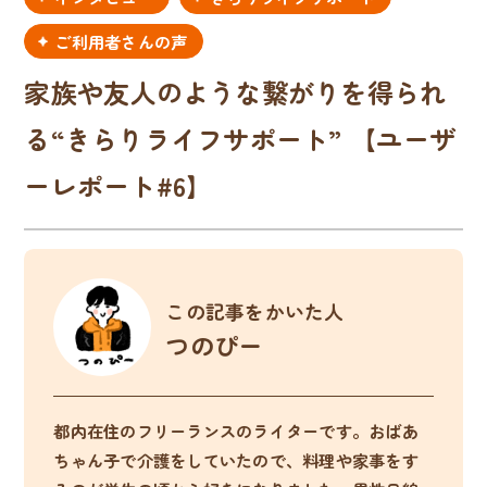
ご利用者さんの声
家族や友人のような繋がりを得られ
る“きらりライフサポート” 【ユーザ
ーレポート#6】
この記事をかいた人
つのぴー
都内在住のフリーランスのライターです。おばあ
ちゃん子で介護をしていたので、料理や家事をす