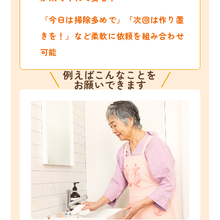
「今日は掃除多めで」「次回は作り置
きを！」など柔軟に依頼を組み合わせ
可能
例えばこんなことを
お願いできます