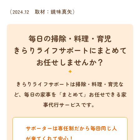
（2024.12 取材：鏡味真矢）
毎日の掃除・料理・育児
きらりライフサポートにまとめて
お任せしませんか？
きらりライフサポートは掃除・料理・育児な
ど、
毎日の家事を「まとめて」お任せできる家
事代行サービスです。
サポーターは専任制だから毎回同じ人
が来てくれて安心！