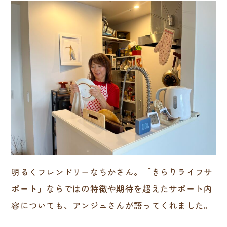
明るくフレンドリーなちかさん。「きらりライフサ
ポート」ならではの特徴や期待を超えたサポート内
容についても、アンジュさんが語ってくれました。