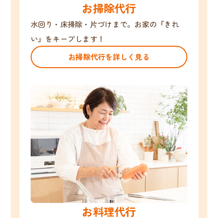
お掃除代行
水回り・床掃除・片づけまで。お家の『きれ
い』をキープします！
お掃除代行を詳しく見る
お料理代行