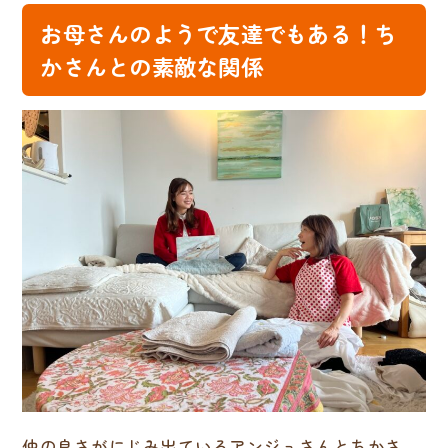
お母さんのようで友達でもある！ち
かさんとの素敵な関係
仲の良さがにじみ出ているアンジュさんとちかさ