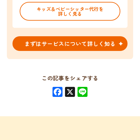
キッズ＆ベビーシッター代行を
詳しく見る
まずはサービスについて詳しく知る
この記事をシェアする
Facebook
X
Line