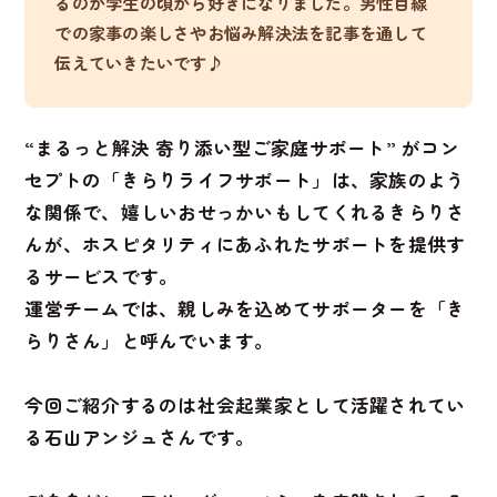
るのが学生の頃から好きになりました。男性目線
での家事の楽しさやお悩み解決法を記事を通して
伝えていきたいです♪
“まるっと解決 寄り添い型ご家庭サポート” がコン
セプトの「きらりライフサポート」は、家族のよう
な関係で、嬉しいおせっかいもしてくれるきらりさ
んが、ホスピタリティにあふれたサポートを提供す
るサービスです。
運営チームでは、親しみを込めてサポーターを「き
らりさん」と呼んでいます。
今回ご紹介するのは社会起業家として活躍されてい
る石山アンジュさんです。