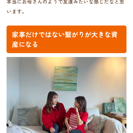
本当にお母さんのようで友達みたいな感じだなと思
います。
家事だけではない繋がりが大きな資
産になる