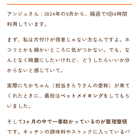
アンジュさん：2024年の9月から、隔週で1回4時間
利用しています。
まず、私は片付けが得意じゃない方なんですよ。ホ
コリとかも細かいところに気がつかない。でも、な
んとなく綺麗にしたいけれど、どうしたらいいか分
からないと感じていて。
実際にちかちゃん（担当きらりさんの愛称）が来て
くれたときに、最初は
ベットメイキング
をしてもら
いました。
そして
3ヶ月の中で一番助かっているのが整理整頓
です。キッチンの調味料やストックに入っているパ