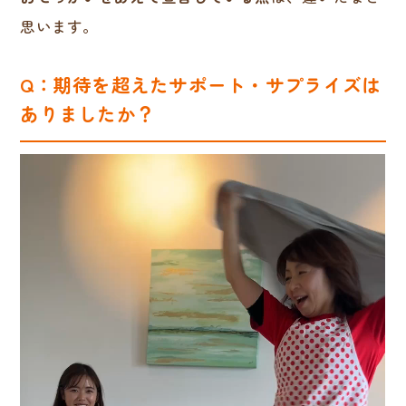
思います。
Q：期待を超えたサポート・サプライズは
ありましたか？