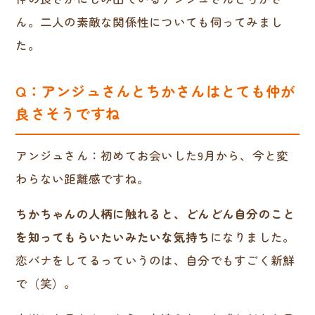
ん。二人の素敵な関係性についても伺ってみまし
た。
Q：アンジュさんとちかさんはとても仲が
良さそうですね
アンジュさん：初めてお会いした9月から、今と変
わらない距離感ですね。
ちかちゃんの人柄に触れると、どんどん自分のこと
を知ってもらいたいみたいな気持ち
になりました。
恋バナをしてるっていうのは、自分でもすごく新鮮
で（笑）。