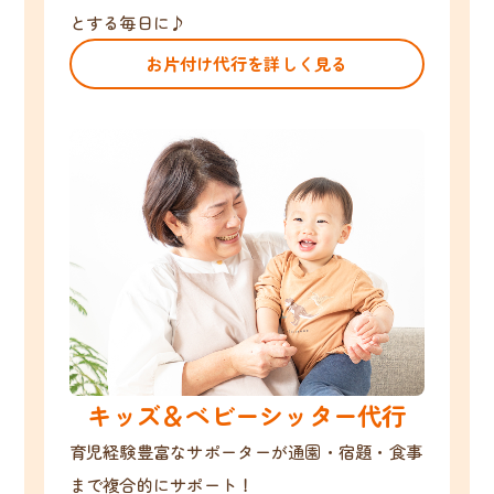
とする毎日に♪
お片付け代行を詳しく見る
キッズ＆ベビーシッター代行
育児経験豊富なサポーターが通園・宿題・食事
まで複合的にサポート！