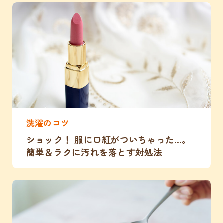
洗濯のコツ
ショック！ 服に口紅がついちゃった…。
簡単＆ラクに汚れを落とす対処法