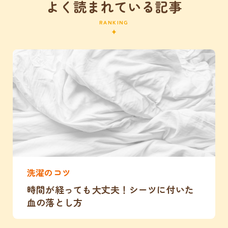
よく読まれている記事
RANKING
洗濯のコツ
時間が経っても大丈夫！シーツに付いた
血の落とし方