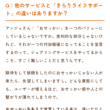
Q：他のサービスと「きらりライフサポー
ト」の違いはありますか？
アンジュさん：「おせっかい」を一つのバリューに
しているじゃないですか。実利的な部分じゃないけ
れど、それが一つの付加価値になってることを宣言
するのって、シェアリングサービスをやってるから
こそ、すごく難しいことだと思うんです。
期待をして依頼をしたのにおせっかいじゃない人が
来たら、失望してしまいますし。どんな業態にして
も、ユーザーが増えるほど、おせっかい感や人との
繋がりが薄れてしまうので。
おせっかいをあえて宣言している点
は、違いだなと