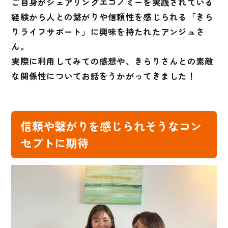
ご自身がシェアリングエコノミーを実践されている
経験から人との繋がりや信頼性を感じられる「きら
りライフサポート」に興味を持たれたアンジュさ
ん。
実際に利用してみての感想や、きらりさんとの素敵
な関係性についてお話をうかがってきました！
信頼や繋がりを感じられそうなコン
セプトに期待