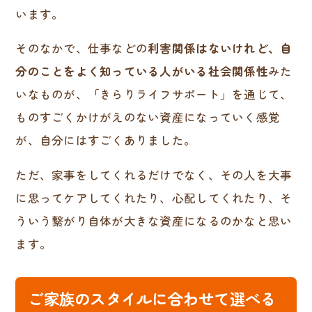
います。
そのなかで、仕事などの
利害関係はないけれど、自
分のことをよく知っている人がいる社会関係性
みた
いなものが、「きらりライフサポート」を通じて、
ものすごくかけがえのない資産になっていく感覚
が、自分にはすごくありました。
ただ、家事をしてくれるだけでなく、その人を大事
に思ってケアしてくれたり、心配してくれたり、そ
ういう繋がり自体が大きな資産になるのかなと思い
ます。
ご家族のスタイルに合わせて選べる