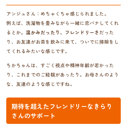
アンジュさん：めちゃくちゃ感じられました。
例えば、洗濯物を畳みながら一緒に恋バナしてくれ
るとか。
温かみだったり、フレンドリーさ
だった
り、お友達がお茶を飲みに来て、ついでに掃除をし
てくれるみたいな感じです。
ちかちゃんは、すごく視点や精神年齢が若かった
り、これまでのご経験があったり。お母さんのよう
な、友達のような感じですね。
期待を超えたフレンドリーなきらり
さんのサポート