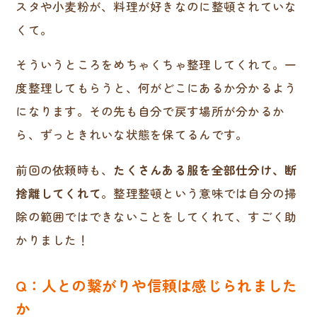
スタや小麦粉が、料理が好きなのに整頓されていな
くて。
そういうところをめちゃくちゃ整理してくれて。一
度整理してもらうと、何がどこにあるか分かるよう
になります。その先も自分で戻す場所が分かるか
ら、ずっときれいな状態を保てるんです。
前回の依頼時も、
たくさんある服を全部仕分け、断
捨離してくれて
。整理整頓という意味では自分の掃
除の範囲ではできないことをしてくれて、すごく助
かりました！
Q：人との繋がりや信頼は感じられました
か