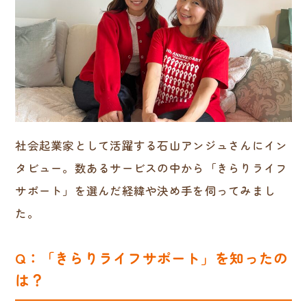
社会起業家として活躍する石山アンジュさんにイン
タビュー。数あるサービスの中から「きらりライフ
サポート」を選んだ経緯や決め手を伺ってみまし
た。
Q：「きらりライフサポート」を知ったの
は？