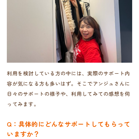
利用を検討している方の中には、実際のサポート内
容が気になる方も多いはず。そこでアンジュさんに
日々のサポートの様子や、利用してみての感想を伺
ってみます。
Q：具体的にどんなサポートしてもらって
いますか？