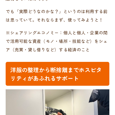
でも「実際どうなのかな？」というのは利用する前
は思っていて。それならまず、使ってみようと！
※シェアリングエコノミー：個人と個人・企業の間
で活用可能な資産（モノ・場所・技能など）をシェ
ア（売買・貸し借りなど）する経済のこと
洋服の整理から断捨離までホスピタ
リティがあふれるサポート