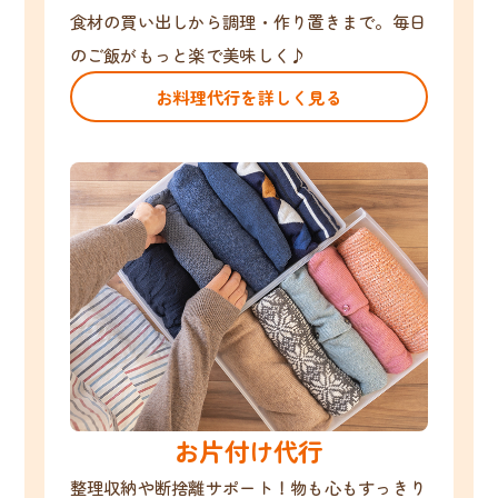
食材の買い出しから調理・作り置きまで。毎日
のご飯がもっと楽で美味しく♪
お料理代行を詳しく見る
お片付け代行
整理収納や断捨離サポート！物も心もすっきり