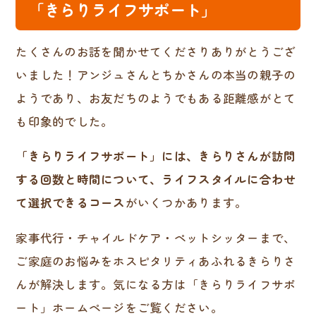
「きらりライフサポート」
たくさんのお話を聞かせてくださりありがとうござ
いました！アンジュさんとちかさんの本当の親子の
ようであり、お友だちのようでもある距離感がとて
も印象的でした。
「きらりライフサポート」には、きらりさんが訪問
する回数と時間について、ライフスタイルに合わせ
て選択できるコース
がいくつかあります。
家事代行・チャイルドケア・ペットシッターまで、
ご家庭のお悩みをホスピタリティあふれるきらりさ
んが解決します。気になる方は「きらりライフサポ
ート」ホームページをご覧ください。