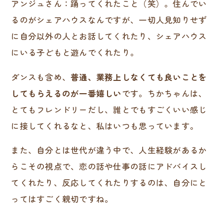
アンジュさん：踊ってくれたこと（笑）。住んでい
るのがシェアハウスなんですが、一切人見知りせず
に自分以外の人とお話してくれたり、シェアハウス
にいる子どもと遊んでくれたり。
ダンスも含め、
普通、業務上しなくても良いことを
してもらえるのが一番嬉しい
です。ちかちゃんは、
とてもフレンドリーだし、誰とでもすごくいい感じ
に接してくれるなと、私はいつも思っています。
また、自分とは世代が違う中で、人生経験があるか
らこその視点で、恋の話や仕事の話にアドバイスし
てくれたり、反応してくれたりするのは、自分にと
ってはすごく親切ですね。