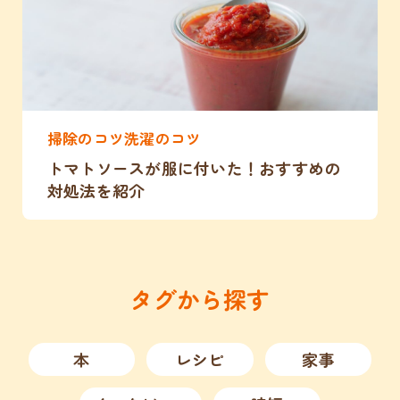
掃除のコツ洗濯のコツ
トマトソースが服に付いた！おすすめの
対処法を紹介
タグから探す
本
レシピ
家事