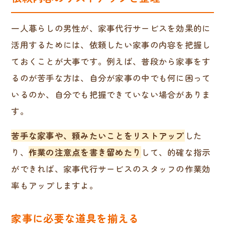
一人暮らしの男性が、家事代行サービスを効果的に
活用するためには、依頼したい家事の内容を把握し
ておくことが大事です。例えば、普段から家事をす
るのが苦手な方は、自分が家事の中でも何に困って
いるのか、自分でも把握できていない場合がありま
す。
苦手な家事や、頼みたいことをリストアップ
した
り、
作業の注意点を書き留めたり
して、的確な指示
ができれば、家事代行サービスのスタッフの作業効
率もアップしますよ。
家事に必要な道具を揃える