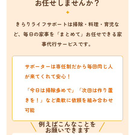
お任せしませんか？
きらりライフサポートは掃除・料理・育児な
ど、
毎日の家事を「まとめて」お任せできる家
事代行サービスです。
サポーターは専任制だから毎回同じ人
が来てくれて安心！
「今日は掃除多めで」「次回は作り置
きを！」など柔軟に依頼を組み合わせ
可能
例えばこんなことを
お願いできます