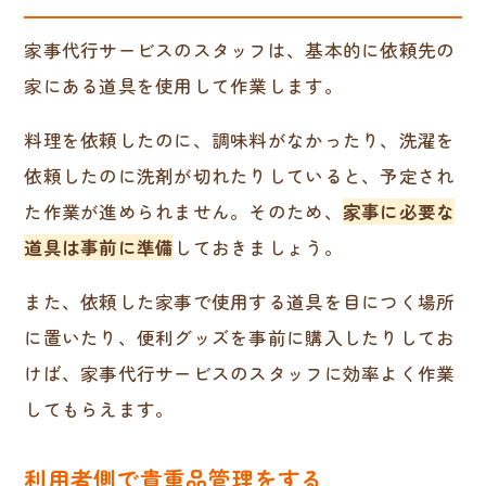
家事代行サービスのスタッフは、基本的に依頼先の
家にある道具を使用して作業します。
料理を依頼したのに、調味料がなかったり、洗濯を
依頼したのに洗剤が切れたりしていると、予定され
た作業が進められません。そのため、
家事に必要な
道具は事前に準備
しておきましょう。
また、依頼した家事で使用する道具を目につく場所
に置いたり、便利グッズを事前に購入したりしてお
けば、家事代行サービスのスタッフに効率よく作業
してもらえます。
利用者側で貴重品管理をする