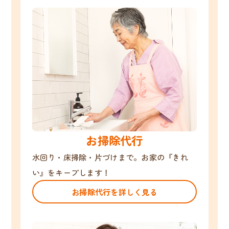
お掃除代行
水回り・床掃除・片づけまで。お家の『きれ
い』をキープします！
お掃除代行を詳しく見る