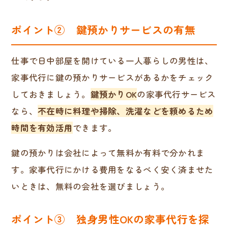
ポイント② 鍵預かりサービスの有無
仕事で日中部屋を開けている一人暮らしの男性は、
家事代行に鍵の預かりサービスがあるかをチェック
しておきましょう。
鍵預かりOK
の家事代行サービス
なら、
不在時に料理や掃除、洗濯などを頼めるため
時間を有効活用
できます。
鍵の預かりは会社によって無料か有料で分かれま
す。家事代行にかける費用をなるべく安く済ませた
いときは、無料の会社を選びましょう。
ポイント③ 独身男性OKの家事代行を探