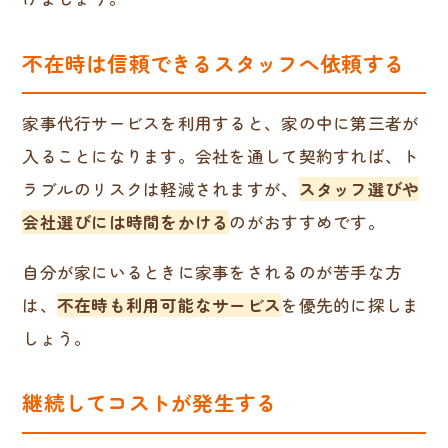
不在時は信頼できるスタッフへ依頼する
家事代行サービスを利用すると、家の中に第三者が
入ることになります。会社を通して契約すれば、ト
ラブルのリスクは軽減されますが、
スタッフ選びや
会社選びには時間をかける
のがおすすめです。
自分が家にいるときに家事をされるのが苦手な方
は、
不在時も利用可能なサービス
を優先的に探しま
しょう。
継続してコストが発生する