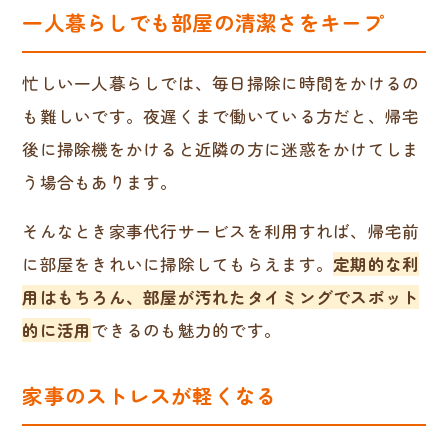
一人暮らしでも部屋の清潔さをキープ
忙しい一人暮らしでは、毎日掃除に時間をかけるの
も難しいです。夜遅くまで働いている方だと、帰宅
後に掃除機をかけると近隣の方に迷惑をかけてしま
う場合もあります。
そんなとき家事代行サービスを利用すれば、帰宅前
に部屋をきれいに掃除してもらえます。
定期的な利
用はもちろん、部屋が汚れたタイミングでスポット
的に活用
できるのも魅力的です。
家事のストレスが軽くなる