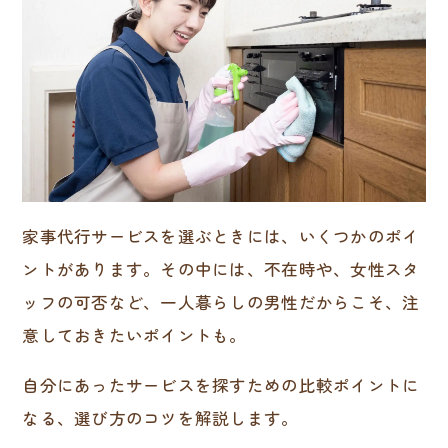
家事代行サービスを選ぶときには、いくつかのポイ
ントがあります。その中には、不在時や、女性スタ
ッフの可否など、一人暮らしの男性だからこそ、注
意しておきたいポイントも。
自分にあったサービスを探すための比較ポイントに
なる、選び方のコツを解説します。