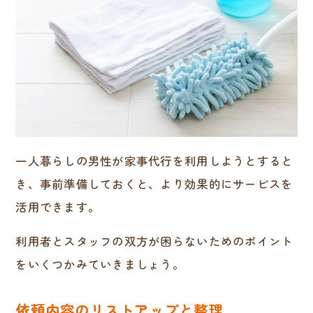
一人暮らしの男性が家事代行を利用しようとすると
き、事前準備しておくと、より効果的にサービスを
活用できます。
利用者とスタッフの双方が困らないためのポイント
をいくつかみていきましょう。
依頼内容のリストアップと整理