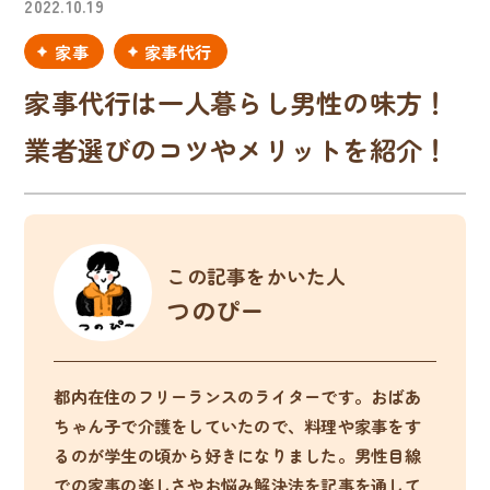
2022.10.19
家事
家事代行
家事代行は一人暮らし男性の味方！
業者選びのコツやメリットを紹介！
この記事をかいた人
つのぴー
都内在住のフリーランスのライターです。おばあ
ちゃん子で介護をしていたので、料理や家事をす
るのが学生の頃から好きになりました。男性目線
での家事の楽しさやお悩み解決法を記事を通して