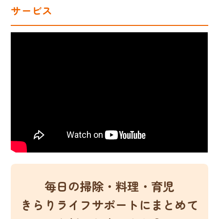
サービス
毎日の掃除・料理・育児
きらりライフサポートにまとめて