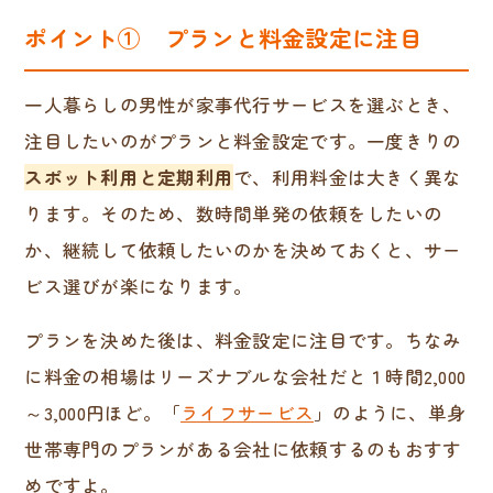
ポイント① プランと料金設定に注目
一人暮らしの男性が家事代行サービスを選ぶとき、
注目したいのがプランと料金設定です。一度きりの
スポット利用と定期利用
で、利用料金は大きく異な
ります。そのため、数時間単発の依頼をしたいの
か、継続して依頼したいのかを決めておくと、サー
ビス選びが楽になります。
プランを決めた後は、料金設定に注目です。ちなみ
に料金の相場はリーズナブルな会社だと１時間2,000
～3,000円ほど。「
ライフサービス
」のように、単身
世帯専門のプランがある会社に依頼するのもおすす
めですよ。