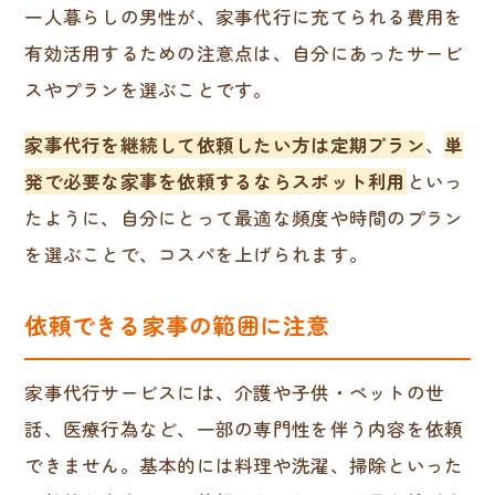
一人暮らしの男性が、家事代行に充てられる費用を
有効活用するための注意点は、自分にあったサービ
スやプランを選ぶことです。
家事代行を継続して依頼したい方は定期プラン
、
単
発で必要な家事を依頼するならスポット利用
といっ
たように、自分にとって最適な頻度や時間のプラン
を選ぶことで、コスパを上げられます。
依頼できる家事の範囲に注意
家事代行サービスには、介護や子供・ペットの世
話、医療行為など、一部の専門性を伴う内容を依頼
できません。基本的には料理や洗濯、掃除といった