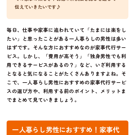
伝えていきたいです♪
毎日、仕事や家事に追われていて「たまには楽をし
たい」と思ったことがある一人暮らしの男性は多い
はずです。そんな方におすすめなのが家事代行サー
ビス。しかし、「費用が高そう」「独身男性でも利
用できるサービスがあるの？」など、いざ利用する
となると気になることがたくさんありますよね。そ
こで、一人暮らし男性におすすめの家事代行サービ
スの選び方や、利用する前のポイント、メリットま
でまとめて見ていきましょう。
一人暮らし男性におすすめ！家事代