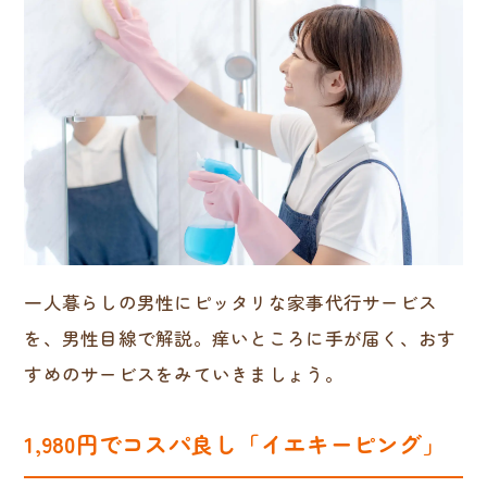
一人暮らしの男性にピッタリな家事代行サービス
を、男性目線で解説。痒いところに手が届く、おす
すめのサービスをみていきましょう。
1,980円でコスパ良し「イエキーピング」