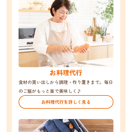
お料理代行
食材の買い出しから調理・作り置きまで。毎日
のご飯がもっと楽で美味しく♪
お料理代行を詳しく見る