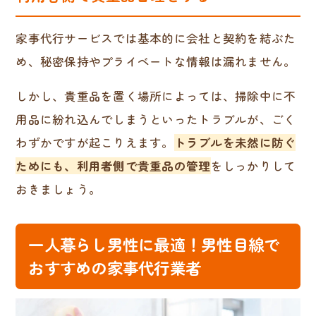
家事代行サービスでは基本的に会社と契約を結ぶた
め、秘密保持やプライベートな情報は漏れません。
しかし、貴重品を置く場所によっては、掃除中に不
用品に紛れ込んでしまうといったトラブルが、ごく
わずかですが起こりえます。
トラブルを未然に防ぐ
ためにも、利用者側で貴重品の管理
をしっかりして
おきましょう。
一人暮らし男性に最適！男性目線で
おすすめの家事代行業者