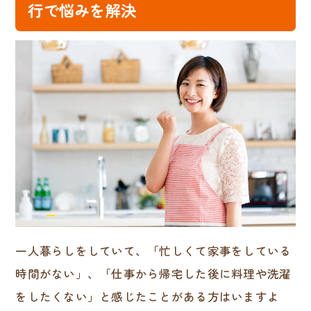
行で悩みを解決
一人暮らしをしていて、「忙しくて家事をしている
時間がない」、「仕事から帰宅した後に料理や洗濯
をしたくない」と感じたことがある方はいますよ