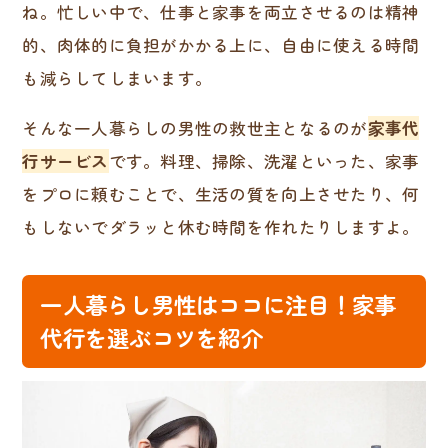
ね。忙しい中で、仕事と家事を両立させるのは精神
的、肉体的に負担がかかる上に、自由に使える時間
も減らしてしまいます。
そんな一人暮らしの男性の救世主となるのが
家事代
行サービス
です。料理、掃除、洗濯といった、家事
をプロに頼むことで、生活の質を向上させたり、何
もしないでダラッと休む時間を作れたりしますよ。
一人暮らし男性はココに注目！家事
代行を選ぶコツを紹介