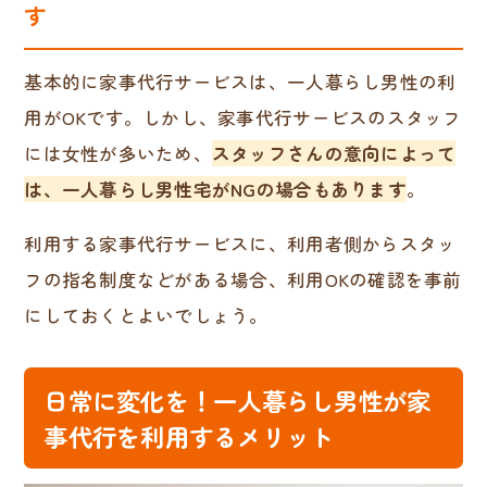
す
基本的に家事代行サービスは、一人暮らし男性の利
用がOKです。しかし、家事代行サービスのスタッフ
には女性が多いため、
スタッフさんの意向によって
は、一人暮らし男性宅がNGの場合もあります
。
利用する家事代行サービスに、利用者側からスタッ
フの指名制度などがある場合、利用OKの確認を事前
にしておくとよいでしょう。
日常に変化を！一人暮らし男性が家
事代行を利用するメリット