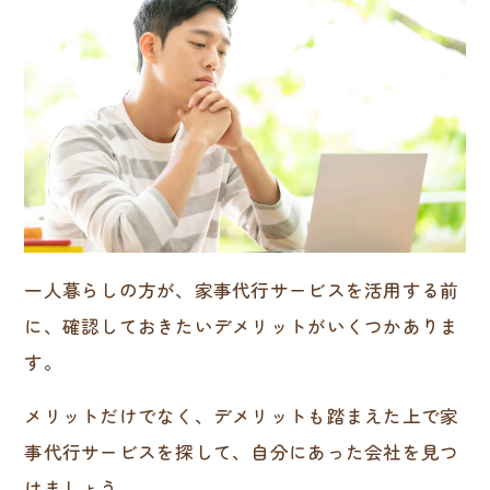
一人暮らしの方が、家事代行サービスを活用する前
に、確認しておきたいデメリットがいくつかありま
す。
メリットだけでなく、デメリットも踏まえた上で家
事代行サービスを探して、自分にあった会社を見つ
けましょう。