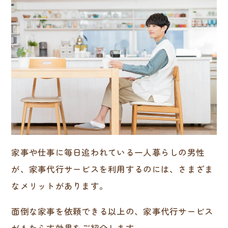
家事や仕事に毎日追われている一人暮らしの男性
が、家事代行サービスを利用するのには、さまざま
なメリットがあります。
面倒な家事を依頼できる以上の、家事代行サービス
がもたらす効果をご紹介します。