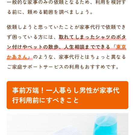
一般的な家事のみの依頼となるため、利用を検討す
る前に、頼める範囲を調べましょう。
依頼しようと思っていたことが家事代行で依頼でき
ず困っている方には、
取れてしまったシャツのボタ
ン付けやペットの散歩、人生相談までできる「
東京
かあさん
」
のような、家事代行とはちょっと異なる
ご家庭サポートサービスの利用もおすすめです。
事前万端！一人暮らし男性が家事代
行利用前にすべきこと