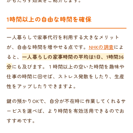
1時間以上の自由な時間を確保
一人暮らしで家事代行を利用する大きなメリット
が、自由な時間を増やせる点です。
NHKの調査
によ
ると、
一人暮らしの家事時間の平均は1日、1時間36
分
にも及びます。１時間以上の空いた時間を趣味や
仕事の時間に回せば、ストレス発散をしたり、生産
性をアップしたりできますよ。
鍵の預かりOKで、自分が不在時に作業してくれるサ
ービスを選べば、より時間を有効活用できるのでお
すすめです。