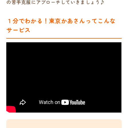
の苦手克服にアプローチしていきましょう♪
１分でわかる！東京かあさんってこんな
サービス