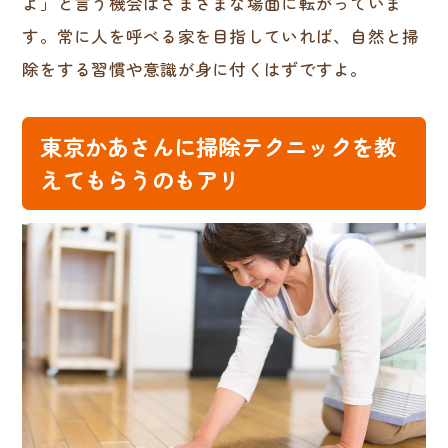
よ」と言う機会はさまざまな場面に転がっていま
す。常に人を呼べる家を目指していれば、自然と掃
除をする習慣や意識が身に付くはずですよ。
東京かあさんに掃除テクニックを教
えてもらうのもアリ