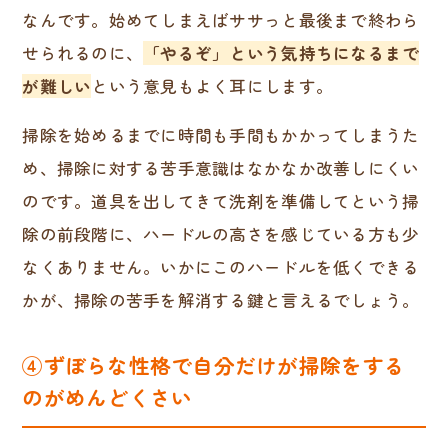
なんです。始めてしまえばササっと最後まで終わら
せられるのに、
「やるぞ」という気持ちになるまで
が難しい
という意見もよく耳にします。
掃除を始めるまでに時間も手間もかかってしまうた
め、掃除に対する苦手意識はなかなか改善しにくい
のです。道具を出してきて洗剤を準備してという掃
除の前段階に、ハードルの高さを感じている方も少
なくありません。いかにこのハードルを低くできる
かが、掃除の苦手を解消する鍵と言えるでしょう。
④ずぼらな性格で自分だけが掃除をする
のがめんどくさい