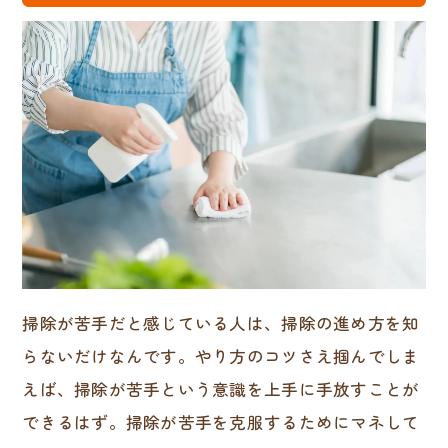
掃除が苦手だと感じている人は、掃除の進め方を知
らないだけなんです。やり方のコツさえ掴んでしま
えば、掃除が苦手という意識を上手に手放すことが
できるはず。掃除が苦手を克服するためにマネして