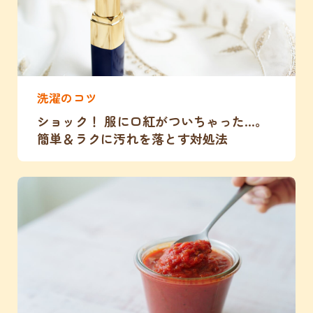
洗濯のコツ
ショック！ 服に口紅がついちゃった…。
簡単＆ラクに汚れを落とす対処法