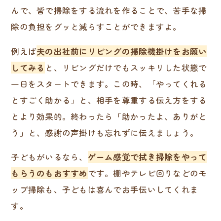
んで、皆で掃除をする流れを作ることで、苦手な掃
除の負担をグッと減らすことができますよ。
例えば
夫の出社前にリビングの掃除機掛けをお願い
してみる
と、リビングだけでもスッキリした状態で
一日をスタートできます。この時、「やってくれる
とすごく助かる」と、相手を尊重する伝え方をする
とより効果的。終わったら「助かったよ、ありがと
う」と、感謝の声掛けも忘れずに伝えましょう。
子どもがいるなら、
ゲーム感覚で拭き掃除をやって
もらうのもおすすめ
です。棚やテレビ回りなどのモ
ップ掃除も、子どもは喜んでお手伝いしてくれま
す。