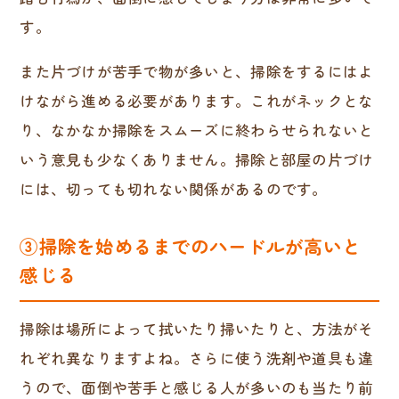
す。
また片づけが苦手で物が多いと、掃除をするにはよ
けながら進める必要があります。これがネックとな
り、なかなか掃除をスムーズに終わらせられないと
いう意見も少なくありません。掃除と部屋の片づけ
には、切っても切れない関係があるのです。
③掃除を始めるまでのハードルが高いと
感じる
掃除は場所によって拭いたり掃いたりと、方法がそ
れぞれ異なりますよね。さらに使う洗剤や道具も違
うので、面倒や苦手と感じる人が多いのも当たり前