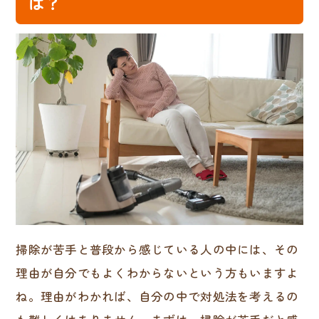
は？
掃除が苦手と普段から感じている人の中には、その
理由が自分でもよくわからないという方もいますよ
ね。理由がわかれば、自分の中で対処法を考えるの