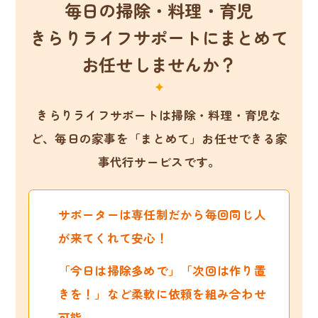
毎日の掃除・料理・育児
きらりライフサポートにまとめて
お任せしませんか？
きらりライフサポートは掃除・料理・育児な
ど、
毎日の家事を「まとめて」お任せできる家
事代行サービスです。
サポーターは専任制だから毎回同じ人
が来てくれて安心！
「今日は掃除多めで」「次回は作り置
きを！」など柔軟に依頼を組み合わせ
可能