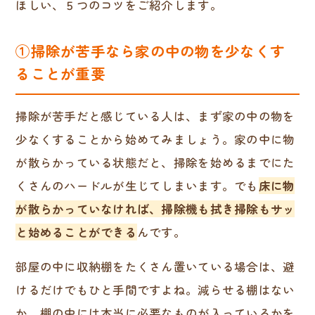
ほしい、５つのコツをご紹介します。
①掃除が苦手なら家の中の物を少なくす
ることが重要
掃除が苦手だと感じている人は、まず家の中の物を
少なくすることから始めてみましょう。家の中に物
が散らかっている状態だと、掃除を始めるまでにた
くさんのハードルが生じてしまいます。でも
床に物
が散らかっていなければ、掃除機も拭き掃除もサッ
と始めることができる
んです。
部屋の中に収納棚をたくさん置いている場合は、避
けるだけでもひと手間ですよね。減らせる棚はない
か、棚の中には本当に必要なものが入っているかを