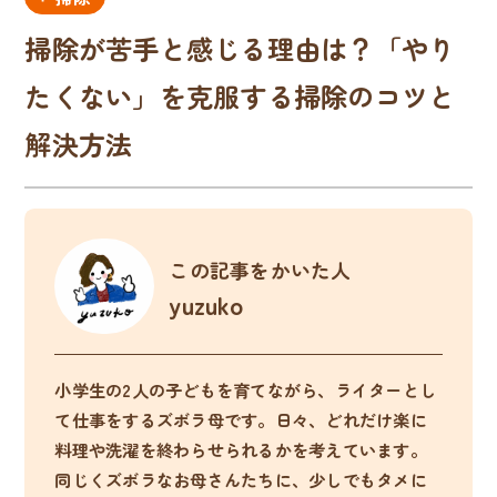
掃除が苦手と感じる理由は？「やり
たくない」を克服する掃除のコツと
解決方法
この記事をかいた人
yuzuko
小学生の2人の子どもを育てながら、ライターとし
て仕事をするズボラ母です。日々、どれだけ楽に
料理や洗濯を終わらせられるかを考えています。
同じくズボラなお母さんたちに、少しでもタメに