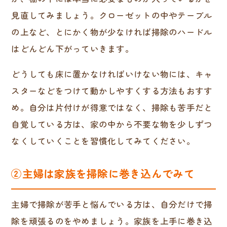
見直してみましょう。クローゼットの中やテーブル
の上など、とにかく物が少なければ掃除のハードル
はどんどん下がっていきます。
どうしても床に置かなければいけない物には、キャ
スターなどをつけて動かしやすくする方法もおすす
め。自分は片付けが得意ではなく、掃除も苦手だと
自覚している方は、家の中から不要な物を少しずつ
なくしていくことを習慣化してみてください。
②主婦は家族を掃除に巻き込んでみて
主婦で掃除が苦手と悩んでいる方は、自分だけで掃
除を頑張るのをやめましょう。家族を上手に巻き込