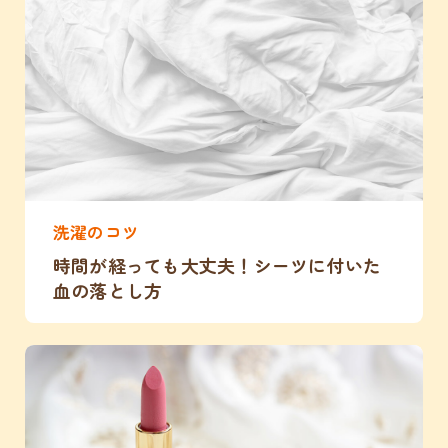
洗濯のコツ
時間が経っても大丈夫！シーツに付いた
血の落とし方