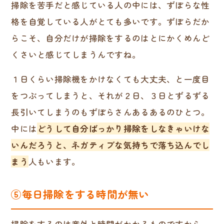
掃除を苦手だと感じている人の中には、ずぼらな性
格を自覚している人がとても多いです。ずぼらだか
らこそ、自分だけが掃除をするのはとにかくめんど
くさいと感じてしまうんですね。
１日くらい掃除機をかけなくても大丈夫、と一度目
をつぶってしまうと、それが２日、３日とずるずる
長引いてしまうのもずぼらさんあるあるのひとつ。
中には
どうして自分ばっかり掃除をしなきゃいけな
いんだろうと、ネガティブな気持ちで落ち込んでし
まう
人もいます。
⑤毎日掃除をする時間が無い