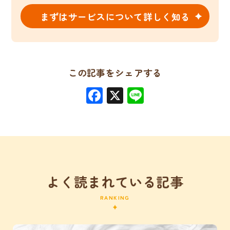
まずはサービスについて詳しく知る
この記事をシェアする
Facebook
X
Line
よく読まれている記事
RANKING