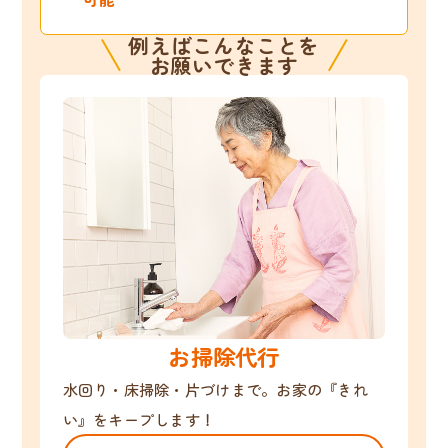
例えばこんなことを
お願いできます
お掃除代行
水回り・床掃除・片づけまで。お家の『きれ
い』をキープします！