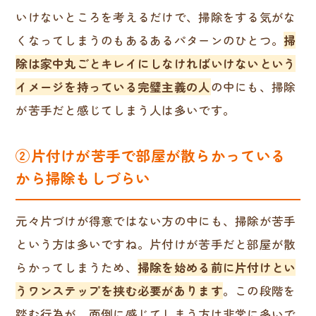
いけないところを考えるだけで、掃除をする気がな
くなってしまうのもあるあるパターンのひとつ。
掃
除は家中丸ごとキレイにしなければいけないという
イメージを持っている完璧主義の人
の中にも、掃除
が苦手だと感じてしまう人は多いです。
②片付けが苦手で部屋が散らかっている
から掃除もしづらい
元々片づけが得意ではない方の中にも、掃除が苦手
という方は多いですね。片付けが苦手だと部屋が散
らかってしまうため、
掃除を始める前に片付けとい
うワンステップを挟む必要があります
。この段階を
踏む行為が、面倒に感じてしまう方は非常に多いで