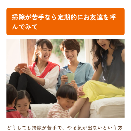
掃除が苦手なら定期的にお友達を呼
んでみて
どうしても掃除が苦手で、やる気が出ないという方