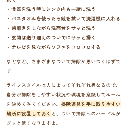
・食器を洗う時にシンク内も一緒に洗う
・バスタオルを使ったら鏡を拭いて洗濯機に入れる
・歯磨きをしながら洗面台をサッと洗う
・玄関は送り迎えのついでにサッと掃く
・テレビを見ながらソファをコロコロする
などなど、さまざまなついで掃除が思いつくはずで
す。
ライフスタイルは人によってそれぞれ異なるので、
自分が掃除をしやすい状況や環境を意識してルール
を決めてみてください。
掃除道具を手に取りやすい
場所に設置しておく
と、ついで掃除へのハードルが
グッと低くなりますよ。