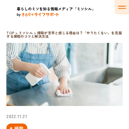
TOP
>
ミソシル
>
掃除が苦手と感じる理由は？「やりたくない」を克服
する掃除のコツと解決方法
2022.11.21
掃除