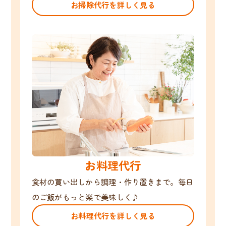
お掃除代行を詳しく見る
お料理代行
食材の買い出しから調理・作り置きまで。毎日
のご飯がもっと楽で美味しく♪
お料理代行を詳しく見る