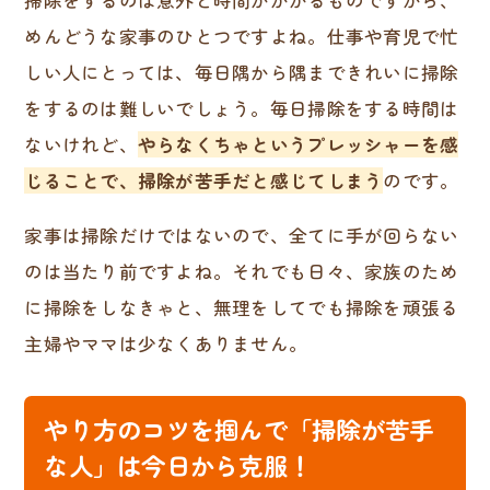
掃除をするのは意外と時間がかかるものですから、
めんどうな家事のひとつですよね。仕事や育児で忙
しい人にとっては、毎日隅から隅まできれいに掃除
をするのは難しいでしょう。毎日掃除をする時間は
ないけれど、
やらなくちゃというプレッシャーを感
じることで、掃除が苦手だと感じてしまう
のです。
家事は掃除だけではないので、全てに手が回らない
のは当たり前ですよね。それでも日々、家族のため
に掃除をしなきゃと、無理をしてでも掃除を頑張る
主婦やママは少なくありません。
やり方のコツを掴んで「掃除が苦手
な人」は今日から克服！