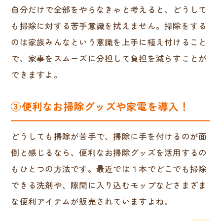
自分だけで全部をやらなきゃと考えると、どうして
も掃除に対する苦手意識を拭えません。掃除をする
のは家族みんなという意識を上手に植え付けること
で、家事をスムーズに分担して負担を減らすことが
できますよ。
③便利なお掃除グッズや家電を導入！
どうしても掃除が苦手で、掃除に手を付けるのが面
倒と感じるなら、便利なお掃除グッズを活用するの
もひとつの方法です。最近では１本でどこでも掃除
できる洗剤や、隙間に入り込むモップなどさまざま
な便利アイテムが販売されていますよね。