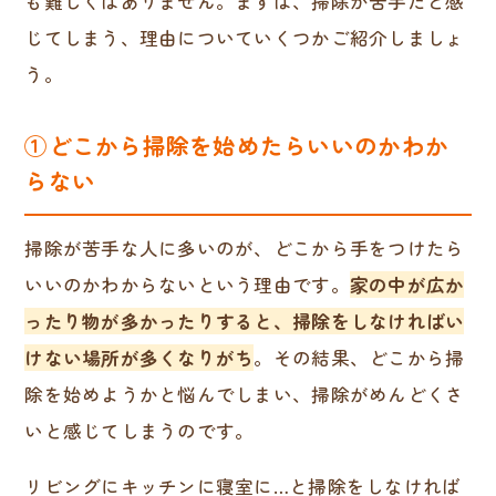
も難しくはありません。まずは、掃除が苦手だと感
じてしまう、理由についていくつかご紹介しましょ
う。
①どこから掃除を始めたらいいのかわか
らない
掃除が苦手な人に多いのが、どこから手をつけたら
いいのかわからないという理由です。
家の中が広か
ったり物が多かったりすると、掃除をしなければい
けない場所が多くなりがち
。その結果、どこから掃
除を始めようかと悩んでしまい、掃除がめんどくさ
いと感じてしまうのです。
リビングにキッチンに寝室に…と掃除をしなければ