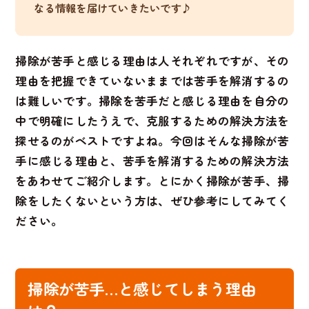
なる情報を届けていきたいです♪
掃除が苦手と感じる理由は人それぞれですが、その
理由を把握できていないままでは苦手を解消するの
は難しいです。掃除を苦手だと感じる理由を自分の
中で明確にしたうえで、克服するための解決方法を
探せるのがベストですよね。今回はそんな掃除が苦
手に感じる理由と、苦手を解消するための解決方法
をあわせてご紹介します。とにかく掃除が苦手、掃
除をしたくないという方は、ぜひ参考にしてみてく
ださい。
掃除が苦手…と感じてしまう理由