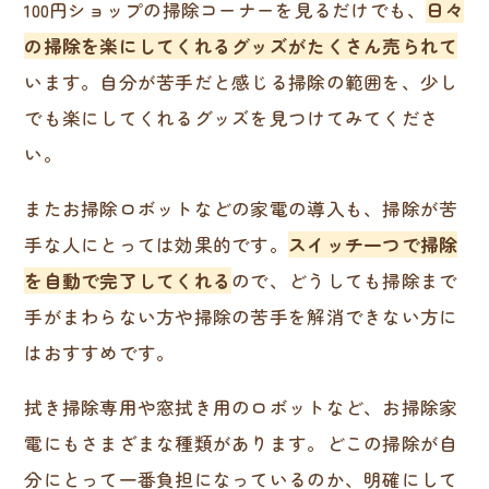
100円ショップの掃除コーナーを見るだけでも、
日々
の掃除を楽にしてくれるグッズがたくさん売られて
います。自分が苦手だと感じる掃除の範囲を、少し
でも楽にしてくれるグッズを見つけてみてくださ
い。
またお掃除ロボットなどの家電の導入も、掃除が苦
手な人にとっては効果的です。
スイッチ一つで掃除
を自動で完了してくれる
ので、どうしても掃除まで
手がまわらない方や掃除の苦手を解消できない方に
はおすすめです。
拭き掃除専用や窓拭き用のロボットなど、お掃除家
電にもさまざまな種類があります。どこの掃除が自
分にとって一番負担になっているのか、明確にして