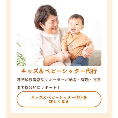
キッズ＆ベビーシッター代行
育児経験豊富なサポーターが通園・宿題・食事
まで複合的にサポート！
キッズ＆ベビーシッター代行を
詳しく見る