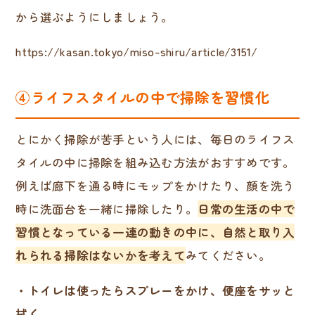
から選ぶようにしましょう。
https://kasan.tokyo/miso-shiru/article/3151/
④ライフスタイルの中で掃除を習慣化
とにかく掃除が苦手という人には、毎日のライフス
タイルの中に掃除を組み込む方法がおすすめです。
例えば廊下を通る時にモップをかけたり、顔を洗う
時に洗面台を一緒に掃除したり。
日常の生活の中で
習慣となっている一連の動きの中に、自然と取り入
れられる掃除はないかを考えて
みてください。
・トイレは使ったらスプレーをかけ、便座をサッと
拭く