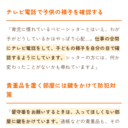
テレビ電話で子供の様子を確認する
「育児に慣れているベビーシッターとはいえ、わが
子がどうしているかはやっぱり心配…。
仕事の合間
にテレビ電話をして、子どもの様子を自分の目で確
認するようにしています。
シッターの方には、何か
変わったことがないかも尋ねていますよ」
貴重品を置く部屋には鍵をかけて防犯対
策
「
留守番をお願いするときは、入ってほしくない部
屋に鍵をかけています。
通帳などの貴重品も、その