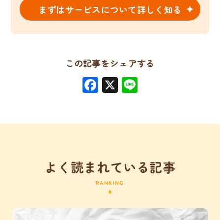
まずはサービスについて詳しく知る
この記事をシェアする
Facebook
X
Line
よく読まれている記事
RANKING