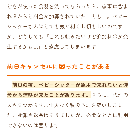
どもが使った食器を洗ってもらったら、家事に含ま
れるからと料金が加算されていたことも…。ベビー
シッターさんはとても気が利くし頼もしいのです
が、どうしても『これも頼みたいけど追加料金が発
生するかも…』と遠慮してしまいます」
前日キャンセルに困ったことがある
「
前日の夜、ベビーシッターが急用で来れないと運
営から連絡が来たことがあります。
さらに、代理の
人も見つからず…仕方なく私の予定を変更しまし
た。謝罪や返金はありましたが、必要なときに利用
できないのは困ります」