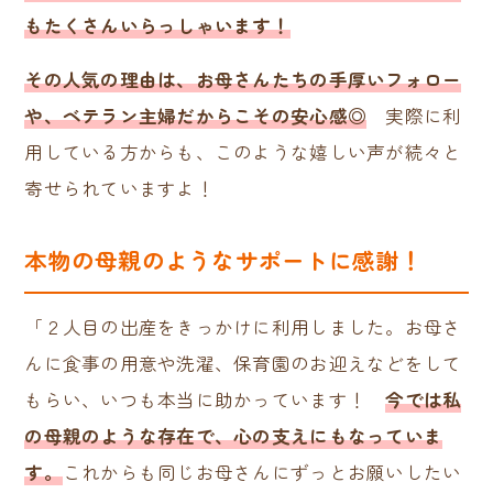
もたくさんいらっしゃいます！
その人気の理由は、お母さんたちの手厚いフォロー
や、ベテラン主婦だからこその安心感◎
実際に利
用している方からも、このような嬉しい声が続々と
寄せられていますよ！
本物の母親のようなサポートに感謝！
「２人目の出産をきっかけに利用しました。お母さ
んに食事の用意や洗濯、保育園のお迎えなどをして
もらい、いつも本当に助かっています！
今では私
の母親のような存在で、心の支えにもなっていま
す。
これからも同じお母さんにずっとお願いしたい