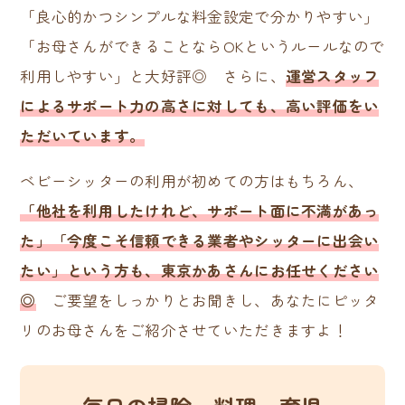
「良心的かつシンプルな料金設定で分かりやすい」
「お母さんができることならOKというルールなので
利用しやすい」と大好評◎ さらに、
運営スタッフ
によるサポート力の高さに対しても、高い評価をい
ただいています。
ベビーシッターの利用が初めての方はもちろん、
「他社を利用したけれど、サポート面に不満があっ
た」「今度こそ信頼できる業者やシッターに出会い
たい」という方も、東京かあさんにお任せください
◎
ご要望をしっかりとお聞きし、あなたにピッタ
リのお母さんをご紹介させていただきますよ！