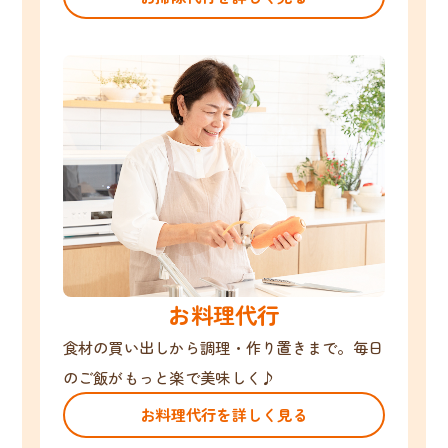
お料理代行
食材の買い出しから調理・作り置きまで。毎日
のご飯がもっと楽で美味しく♪
お料理代行を詳しく見る