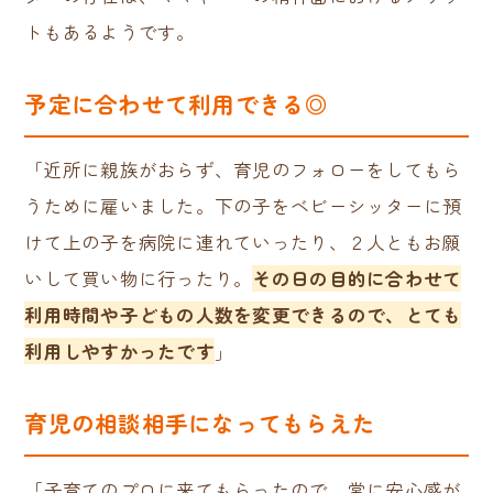
トもあるようです。
予定に合わせて利用できる◎
「近所に親族がおらず、育児のフォローをしてもら
うために雇いました。下の子をベビーシッターに預
けて上の子を病院に連れていったり、２人ともお願
いして買い物に行ったり。
その日の目的に合わせて
利用時間や子どもの人数を変更できるので、とても
利用しやすかったです
」
育児の相談相手になってもらえた
「子育てのプロに来てもらったので、常に安心感が