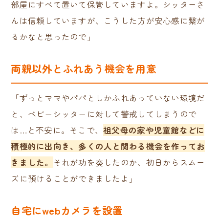
部屋にすべて置いて保管していますよ。シッターさ
んは信頼していますが、こうした方が安心感に繋が
るかなと思ったので」
両親以外とふれあう機会を用意
「ずっとママやパパとしかふれあっていない環境だ
と、ベビーシッターに対して警戒してしまうので
は…と不安に。そこで、
祖父母の家や児童館などに
積極的に出向き、多くの人と関わる機会を作ってお
きました。
それが功を奏したのか、初日からスムー
ズに預けることができましたよ」
自宅にwebカメラを設置