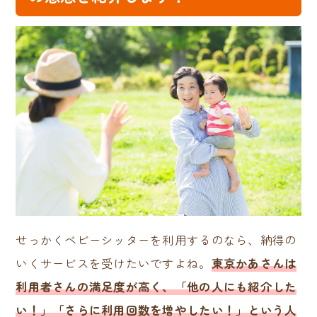
せっかくベビーシッターを利用するのなら、納得の
いくサービスを受けたいですよね。
東京かあさんは
利用者さんの満足度が高く、「他の人にも紹介した
い！」「さらに利用回数を増やしたい！」という人