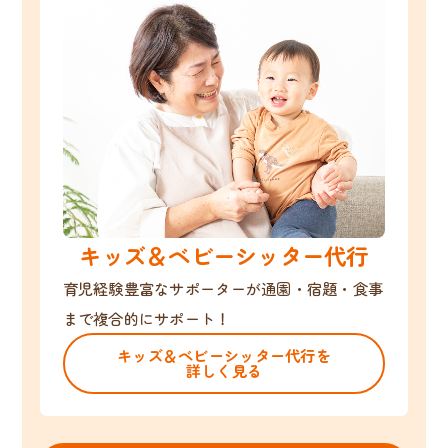
キッズ＆ベビーシッター代行
育児経験豊富なサポーターが通園・宿題・食事
まで複合的にサポート！
キッズ＆ベビーシッター代行を
詳しく見る