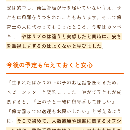
安は的中し、衛生管理が行き届いていないうえ、子
どもに風邪をうつされたこともあります。そこで保
育士の人に代わってもらったところ、今度はカンペ
キ！
やはりプロは違うと実感したと同時に、安さ
を重視しすぎるのはよくないと学びました
」
今後の予定も伝えておくと安心
「生まれたばかりの下の子のお世話を任せるため、
ベビーシッターと契約しました。やがて子どもが成
長すると、『上の子と一緒に留守番してほしい』
『保育園までの送迎もお願いしたい』と考えるよう
に。
そこで初めて、人数追加や送迎に関するオプシ