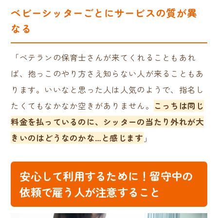
ベビーシッターごとにサービスの質が異
なる
「ベテランの保育士さんが来てくれることもあれ
ば、抱っこのやり方さえ知らない人が来ることもあ
ります。いいなと思った人は人気のようで、指名し
たくてもなかなか空きがありません。
こっちは同じ
料金を払っているのに、シッターの当たり外れが大
きいのはどうなのかな…と感じます
」
安心して利用するために！留守中の
依頼で雇う人が注意すること