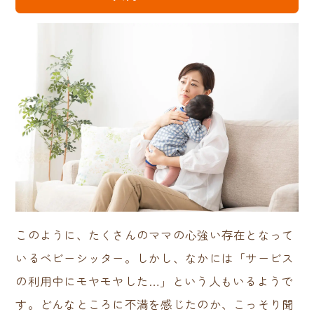
このように、たくさんのママの心強い存在となって
いるベビーシッター。しかし、なかには「サービス
の利用中にモヤモヤした…」という人もいるようで
す。どんなところに不満を感じたのか、こっそり聞