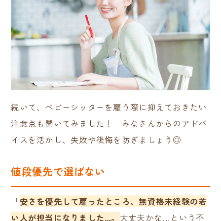
続いて、ベビーシッターを雇う際に抑えておきたい
注意点も聞いてみました！ みなさんからのアドバ
イスを活かし、失敗や後悔を防ぎましょう◎
値段優先で選ばない
「
安さを優先して雇ったところ、無資格未経験の若
い人が担当になりました…。
大丈夫かな…という不