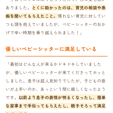
ありました。
とくに助かったのは、育児の相談や愚
痴を聞いてもらえたこと。
慣れない育児に対してい
つも頭を抱えていましたが、ベビーシッターのおか
げで辛い時期を乗り越えられました！」
優しいベビーシッターに満足している
「最初はどんな人が来るかドキドキしていました
が、優しいベビーシッターが来てくださってホッと
しました。息子は超人見知りでしたが、子どもの扱
いが上手いのか、あっという間に親しくなったよう
です。
以前より息子の表情が明るくなったし、簡単
な家事まで手伝ってもらえたし、親子そろって満足