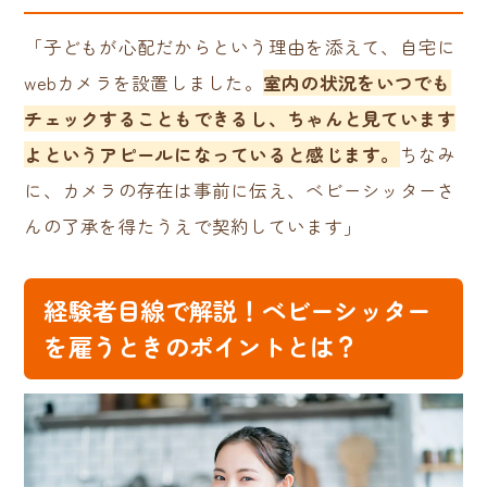
「子どもが心配だからという理由を添えて、自宅に
webカメラを設置しました。
室内の状況をいつでも
チェックすることもできるし、ちゃんと見ています
よというアピールになっていると感じます。
ちなみ
に、カメラの存在は事前に伝え、ベビーシッターさ
んの了承を得たうえで契約しています」
経験者目線で解説！ベビーシッター
を雇うときのポイントとは？