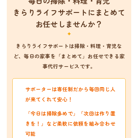
毎日の掃除・料理・育児
きらりライフサポートにまとめて
お任せしませんか？
きらりライフサポートは掃除・料理・育児な
ど、
毎日の家事を「まとめて」お任せできる家
事代行サービスです。
サポーターは専任制だから毎回同じ人
が来てくれて安心！
「今日は掃除多めで」「次回は作り置
きを！」など柔軟に依頼を組み合わせ
可能