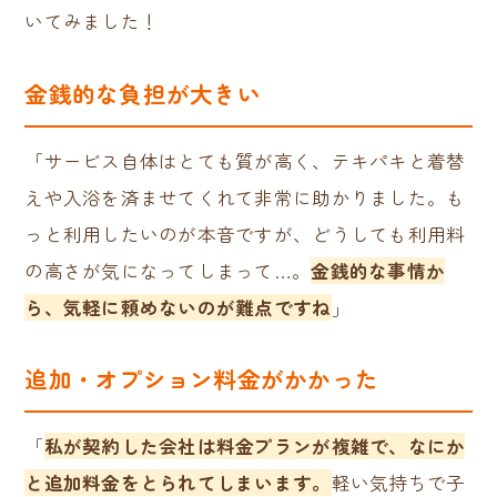
いてみました！
金銭的な負担が大きい
「サービス自体はとても質が高く、テキパキと着替
えや入浴を済ませてくれて非常に助かりました。も
っと利用したいのが本音ですが、どうしても利用料
の高さが気になってしまって…。
金銭的な事情か
ら、気軽に頼めないのが難点ですね
」
追加・オプション料金がかかった
「
私が契約した会社は料金プランが複雑で、なにか
と追加料金をとられてしまいます。
軽い気持ちで子