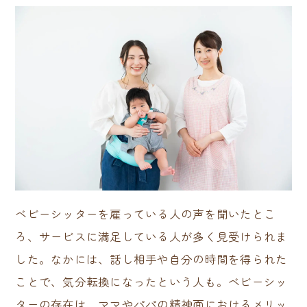
ベビーシッターを雇っている人の声を聞いたとこ
ろ、サービスに満足している人が多く見受けられま
した。なかには、話し相手や自分の時間を得られた
ことで、気分転換になったという人も。ベビーシッ
ターの存在は、ママやパパの精神面におけるメリッ