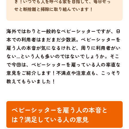
き！いつでも人を呼べる家を目指して、毎日せっ
せと断捨離と掃除に取り組んでいます！
海外ではわりと一般的なベビーシッターですが、日
本での利用者はまだまだ少数派。ベビーシッターを
雇う人の本音が気になるけれど、周りに利用者がい
ない…という人も多いのではないでしょうか。そこ
で今回は、ベビーシッターを雇っている人の率直な
意見をご紹介します！不満点や注意点も、こっそり
教えてもらいました！
ベビーシッターを雇う人の本音と
は？満足している人の意見