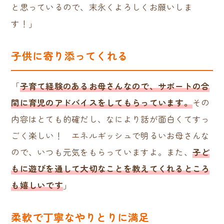
と思っているので、末永くよろしくお願いしま
す！」
子供に寄り添ってくれる
「
子育て経験のあるお母さんなので、サポートの合
間に育児のアドバイスをしてもらっています。
その
内容はとても的確だし、なにより話が面白くてすっ
ごく楽しい！ エネルギッシュで明るいお母さんな
ので、いつも元気をもらっていますよ。また、
子ど
もに遊びを通して大切なことを教えてくれるところ
も嬉しいです
」
柔軟で丁寧なやりとりに満足