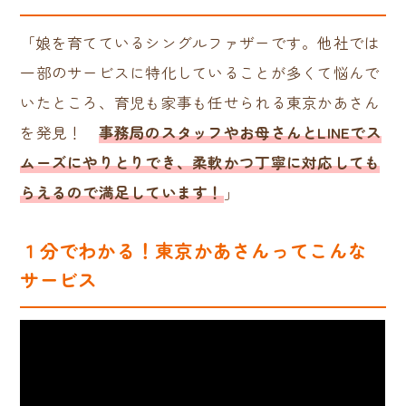
「娘を育てているシングルファザーです。他社では
一部のサービスに特化していることが多くて悩んで
いたところ、育児も家事も任せられる東京かあさん
を発見！
事務局のスタッフやお母さんとLINEでス
ムーズにやりとりでき、柔軟かつ丁寧に対応しても
らえるので満足しています！
」
１分でわかる！東京かあさんってこんな
サービス