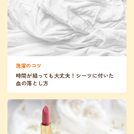
洗濯のコツ
時間が経っても大丈夫！シーツに付いた
血の落とし方