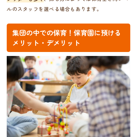
ルのスタッフを選べる場合もあります。
集団の中での保育！保育園に預ける
メリット・デメリット