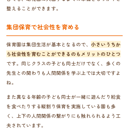
整えることができます。
集団保育で社会性を育める
保育園は集団生活が基本となるので、
小さいうちか
ら社会性を育むことができるのもメリットのひとつ
です。同じクラスの子ども同士だけでなく、多くの
先生との関わりも人間関係を学ぶ上では大切ですよ
ね。
また異なる年齢の子ども同士が一緒に遊んだり給食
を食べたりする縦割り保育を実施している園も多
く、上下の人間関係の繋がりにも触れられるよう工
夫されています。