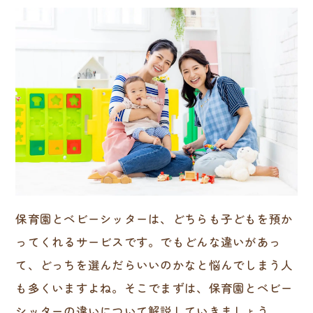
保育園とベビーシッターは、どちらも子どもを預か
ってくれるサービスです。でもどんな違いがあっ
て、どっちを選んだらいいのかなと悩んでしまう人
も多くいますよね。そこでまずは、保育園とベビー
シッターの違いについて解説していきましょう。