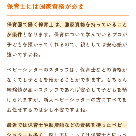
保育士には国家資格が必要
保育園で働く保育士は、国家資格を持っていること
が条件
となります。保育について学んでいるプロが
子どもを預かってくれるので、親としては安心感が
強いですよね。
ベビーシッターのスタッフは、保育士などの資格が
なくても子どもを預かることができます。もちろん
経験値が高いスタッフであれば安心して子どもを預
けられますが、新人ベビーシッターの方にすべてを
お任せするのは少し不安ですよね。
最近では保育士や助産師などの資格を持ったベビー
シッターも多く
、探し方によっては保育士と同レベ