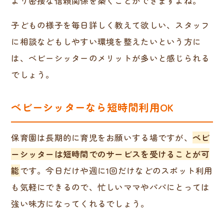
より密接な信頼関係を築くことができますよね。
子どもの様子を毎日詳しく教えて欲しい、スタッフ
に相談などもしやすい環境を整えたいという方に
は、ベビーシッターのメリットが多いと感じられる
でしょう。
ベビーシッターなら短時間利用OK
保育園は長期的に育児をお願いする場ですが、
ベビ
ーシッターは短時間でのサービスを受けることが可
能
です。今日だけや週に1回だけなどのスポット利用
も気軽にできるので、忙しいママやパパにとっては
強い味方になってくれるでしょう。