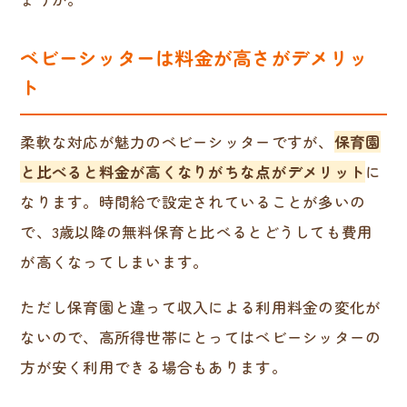
ベビーシッターは料金が高さがデメリッ
ト
柔軟な対応が魅力のベビーシッターですが、
保育園
と比べると料金が高くなりがちな点がデメリット
に
なります。時間給で設定されていることが多いの
で、3歳以降の無料保育と比べるとどうしても費用
が高くなってしまいます。
ただし保育園と違って収入による利用料金の変化が
ないので、高所得世帯にとってはベビーシッターの
方が安く利用できる場合もあります。