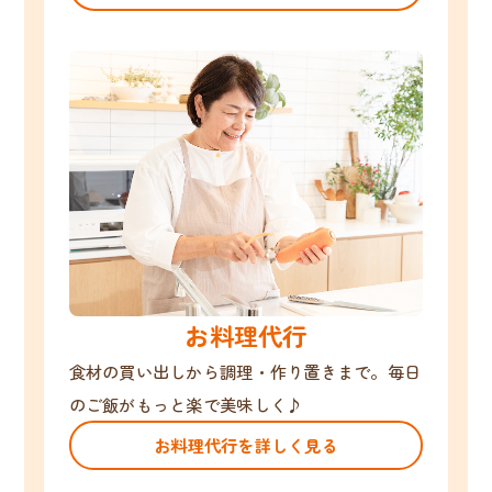
お料理代行
食材の買い出しから調理・作り置きまで。毎日
のご飯がもっと楽で美味しく♪
お料理代行を詳しく見る