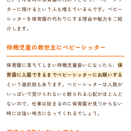
ターに預けるという人も増えているんです。ベビー
シッターを保育園の代わりにする理由や魅力をご紹
介します。
待機児童の救世主にベビーシッター
保育園に落ちてしまい待機児童扱いになったら、
保
育園に入園できるまでベビーシッターにお願いする
という選択肢もあります。ベビーシッターは人数が
いっぱいで受けられないと断られる心配がほとんど
ないので、仕事は始まるのに保育園が見つからない
時には強い味方になってくれるでしょう。