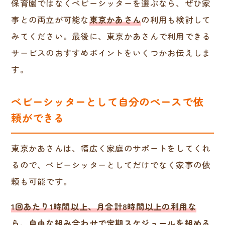
保育園ではなくベビーシッターを選ぶなら、ぜひ家
事との両立が可能な
東京かあさん
の利用も検討して
みてください。最後に、東京かあさんで利用できる
サービスのおすすめポイントをいくつかお伝えしま
す。
ベビーシッターとして自分のペースで依
頼ができる
東京かあさんは、幅広く家庭のサポートをしてくれ
るので、ベビーシッターとしてだけでなく家事の依
頼も可能です。
1回あたり1時間以上、月合計8時間以上の利用な
ら、自由な組み合わせで定期スケジュールを組める