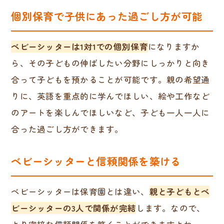
個別保育で子供にあった過ごし方が可能
ベビーシッターは1対1での個別保育
になりますか
ら、その子どもの伸ばしたい分野にしっかりと向き
合って子どもを預かることが可能です。親の希望通
りに、英語を重点的に学んでほしい、絵や工作など
のアートを楽しんでほしいなど、子ども一人一人に
合った過ごし方ができます。
ベビーシッターと信頼関係を築ける
ベビーシッターは保育園とは違い、
親と子どもとベ
ビーシッターの3人で関係が完結
します。なので、