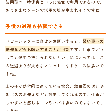
訪問型の一時保育といった感覚で利用できるので、
さまざまなシーンで活用の場が生まれそうですね。
子供の送迎も依頼できる
ベビーシッターに育児をお願いすると、
習い事への
送迎などもお願いすることが可能
です。仕事でどう
しても途中で抜けられないという親にとっては、こ
の送迎ありが大きなメリットになるケースは多いで
すね。
上の子が幼稚園に通っている場合、幼稚園の送迎や
園バスのお迎えなども対応してくれるので、仕事が
しやすいと感じるママやパパは多いのではないでし
ょうか。