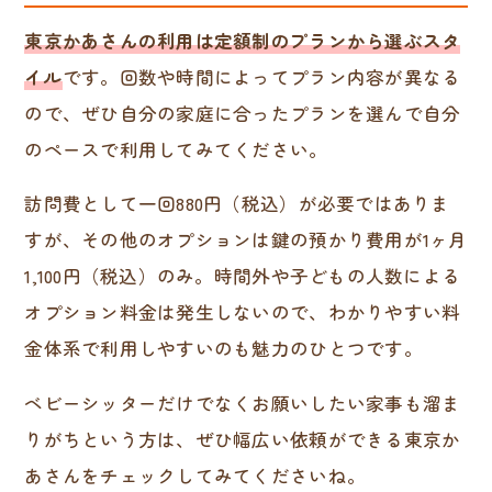
東京かあさんの利用は定額制のプランから選ぶスタ
イル
です。回数や時間によってプラン内容が異なる
ので、ぜひ自分の家庭に合ったプランを選んで自分
のペースで利用してみてください。
訪問費として一回880円（税込）が必要ではありま
すが、その他のオプションは鍵の預かり費用が1ヶ月
1,100円（税込）のみ。時間外や子どもの人数による
オプション料金は発生しないので、わかりやすい料
金体系で利用しやすいのも魅力のひとつです。
ベビーシッターだけでなくお願いしたい家事も溜ま
りがちという方は、ぜひ幅広い依頼ができる東京か
あさんをチェックしてみてくださいね。