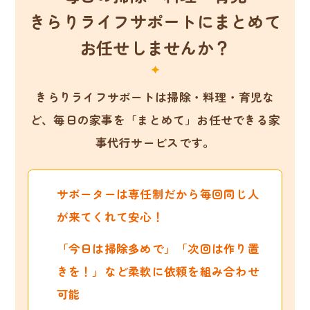
きらりライフサポートにまとめて
お任せしませんか？
きらりライフサポートは掃除・料理・育児な
ど、
毎日の家事を「まとめて」お任せできる家
事代行サービスです。
サポーターは専任制だから毎回同じ人
が来てくれて安心！
「今日は掃除多めで」「次回は作り置
きを！」など柔軟に依頼を組み合わせ
可能