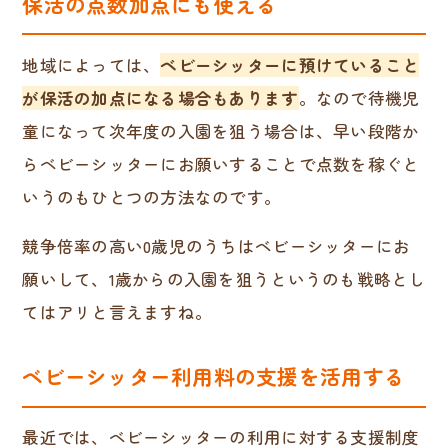
保活の点数加点にも使える
地域によっては、
ベビーシッターに預けていること
が保活の加点になる場合もあります
。なので待機児
童になって次年度の入園を狙う場合は、早い段階か
らベビーシッターにお願いすることで点数を稼ぐと
いうのもひとつの方法なのです。
競争倍率の高い0歳児のうちはベビーシッターにお
願いして、1歳からの入園を狙うというのも戦略とし
てはアリと言えますね。
ベビーシッター利用料の支援を活用する
最近では、ベビーシッターの利用に対する支援制度