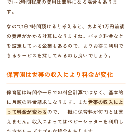
で1～2時間程度の費用は無料になる場合もありま
す。
なので1日7時間預けると考えると、およそ1万円前後
の費用がかかる計算になりますね。パック料金など
を設定している企業もあるので、よりお得に利用で
きるサービスを探してみるのも良いでしょう。
保育園は世帯の収入により料金が変化
保育園は時間や一日での料金計算ではなく、基本的
に月額の料金請求になります。また
世帯の収入によ
って料金が変わる
ので、一概に保育料が何円とは言
えません。収入によってはベビーシッターを利用し
た方がリーズナブルな場合もあります。