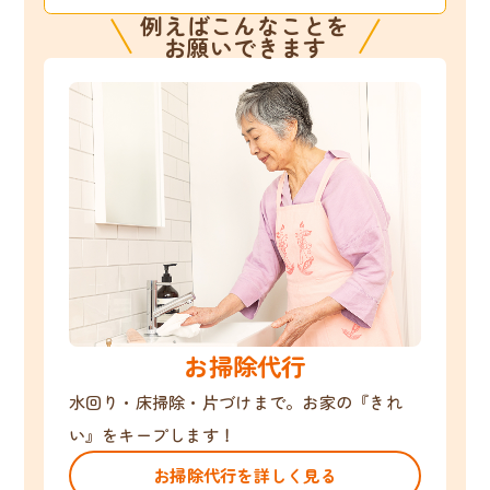
例えばこんなことを
お願いできます
お掃除代行
水回り・床掃除・片づけまで。お家の『きれ
い』をキープします！
お掃除代行を詳しく見る