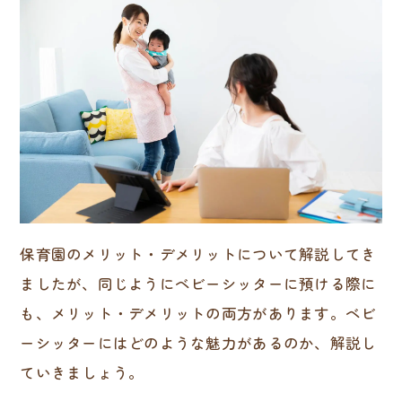
保育園のメリット・デメリットについて解説してき
ましたが、同じようにベビーシッターに預ける際に
も、メリット・デメリットの両方があります。ベビ
ーシッターにはどのような魅力があるのか、解説し
ていきましょう。