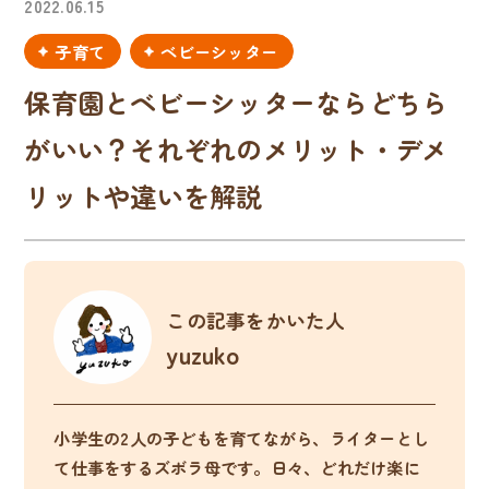
2022.06.15
子育て
ベビーシッター
保育園とベビーシッターならどちら
がいい？それぞれのメリット・デメ
リットや違いを解説
この記事をかいた人
yuzuko
小学生の2人の子どもを育てながら、ライターとし
て仕事をするズボラ母です。日々、どれだけ楽に