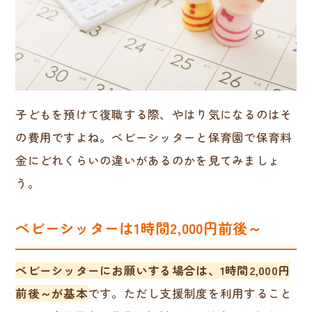
子どもを預けて復職する際、やはり気になるのはそ
の費用ですよね。ベビーシッターと保育園で保育料
金にどれくらいの違いがあるのかを見てみましょ
う。
ベビーシッターは1時間2,000円前後～
ベビーシッターにお願いする場合は、1時間2,000円
前後～が基本
です。ただし支援制度を利用すること