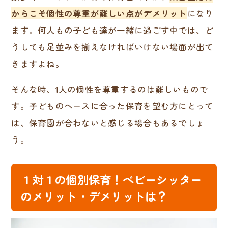
からこそ個性の尊重が難しい点がデメリット
になり
ます。何人もの子ども達が一緒に過ごす中では、ど
うしても足並みを揃えなければいけない場面が出て
きますよね。
そんな時、1人の個性を尊重するのは難しいもので
す。子どものペースに合った保育を望む方にとって
は、保育園が合わないと感じる場合もあるでしょ
う。
１対１の個別保育！ベビーシッター
のメリット・デメリットは？