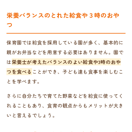
栄養バランスのとれた給食や３時のおや
つ
保育園では給食を採用している園が多く、基本的に
親がお弁当などを用意する必要はありません。園で
は
栄養士が考えたバランスのよい給食や3時のおや
つを食べる
ことができ、子ども達も食事を楽しむこ
とを学べます。
さらに自分たちで育てた野菜などを給食に使ってく
れることもあり、食育の観点からもメリットが大き
いと言えるでしょう。