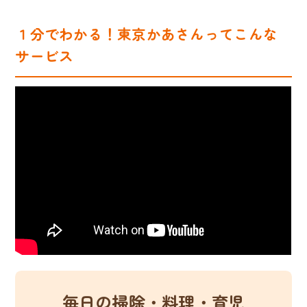
１分でわかる！東京かあさんってこんな
サービス
毎日の掃除・料理・育児