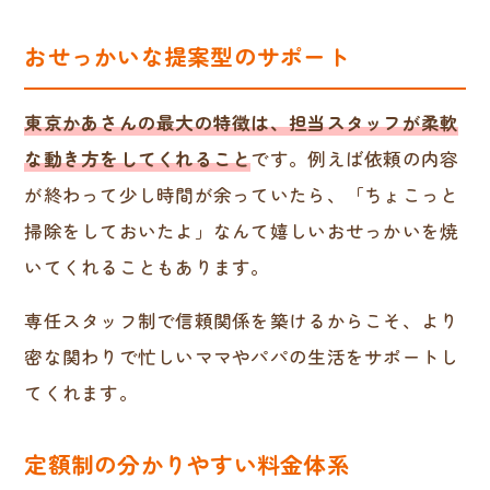
おせっかいな提案型のサポート
東京かあさんの最大の特徴は、担当スタッフが柔軟
な動き方をしてくれること
です。例えば依頼の内容
が終わって少し時間が余っていたら、「ちょこっと
掃除をしておいたよ」なんて嬉しいおせっかいを焼
いてくれることもあります。
専任スタッフ制で信頼関係を築けるからこそ、より
密な関わりで忙しいママやパパの生活をサポートし
てくれます。
定額制の分かりやすい料金体系