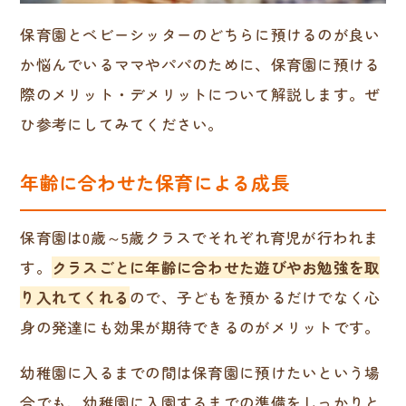
保育園とベビーシッターのどちらに預けるのが良い
か悩んでいるママやパパのために、保育園に預ける
際のメリット・デメリットについて解説します。ぜ
ひ参考にしてみてください。
年齢に合わせた保育による成長
保育園は0歳～5歳クラスでそれぞれ育児が行われま
す。
クラスごとに年齢に合わせた遊びやお勉強を取
り入れてくれる
ので、子どもを預かるだけでなく心
身の発達にも効果が期待できるのがメリットです。
幼稚園に入るまでの間は保育園に預けたいという場
合でも、幼稚園に入園するまでの準備をしっかりと