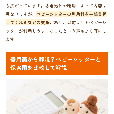
も広がっています。各自治体や職場によって内容は
異なりますが、
ベビーシッターの利用料を一部負担
してくれるなどの支援
があり、以前よりもベビーシ
ッターが利用しやすくなったという声もよく耳にし
ます。
費用面から解説？ベビーシッターと
保育園を比較して解説