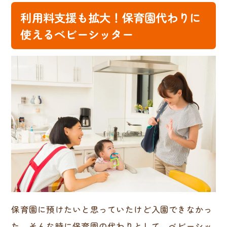
利用料支援も拡大！保育園代わりに
使えるベビーシッター
保育園に預けたいと思っていたけど入園できなかっ
た。そんな時に保育園の代わりとして、ベビーシッ