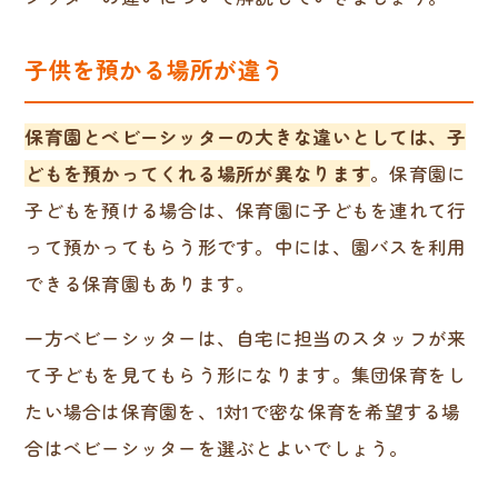
子供を預かる場所が違う
保育園とベビーシッターの大きな違いとしては、子
どもを預かってくれる場所が異なります
。保育園に
子どもを預ける場合は、保育園に子どもを連れて行
って預かってもらう形です。中には、園バスを利用
できる保育園もあります。
一方ベビーシッターは、自宅に担当のスタッフが来
て子どもを見てもらう形になります。集団保育をし
たい場合は保育園を、1対1で密な保育を希望する場
合はベビーシッターを選ぶとよいでしょう。