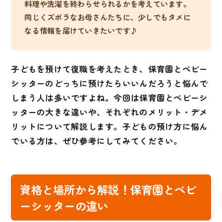
料理や洗濯を終わらせられるかを考えています。
同じくズボラなお母さんたちに、少しでもタメに
なる情報を届けていきたいです♪
子どもを預けて復職を考えたとき、保育園とベビー
シッターのどっちに預けたらいいんだろうと悩んで
しまう人は多いですよね。今回は保育園とベビーシ
ッターの大きな違いや、それぞれのメリット・デメ
リットについて解説します。子どもの預け方に悩ん
でいる方は、ぜひ参考にしてみてください。
資格と場所から解説！保育園とベビ
ーシッターの違い