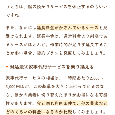
うときは、鍵の預かりサービスを休止するのもいい
ですね、
また、なかには
延長料金がかさんでいるケース
も見
受けられます。延長料金は、通常料金より割高であ
るケースがほとんど。作業時間が足りず延長するこ
とが多い場合、契約プランを見直してみましょう。
対処法③家事代行サービスを乗り換える
家事代行サービスの相場は、１時間あたり2,000～
3,000円ほど。この基準を大きく上回っているのな
ら、ほかの業者に切り替えたほうがお得になる可能
性があります。
今と同じ利用条件で、他の業者だと
どのくらいの料金になるのか比較
してみましょう。