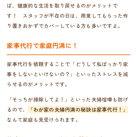
ば、健康的な生活を取り戻せるのがメリットで
す！ スタッフが不在の日は、用意してもらった作
り置きおかずでカバーしている方も多いですよ。
家事代行で家庭円満に！
家事代行を依頼することで「どうして私ばっかり家
事をしないといけないの？」といったストレスを減
らせるのがメリットです。
「そっちが掃除してよ！」といった夫婦喧嘩も防げ
るので、
「わが家の夫婦円満の秘訣は家事代行！」
なんて家庭も見受けられます。