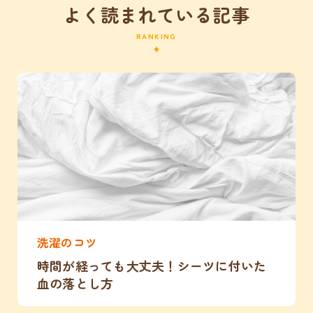
よく読まれている記事
RANKING
洗濯のコツ
時間が経っても大丈夫！シーツに付いた
血の落とし方