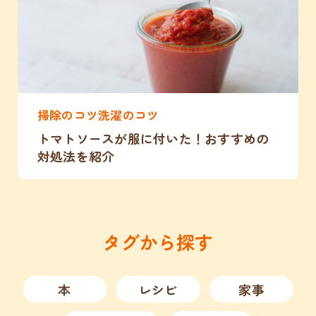
掃除のコツ洗濯のコツ
トマトソースが服に付いた！おすすめの
対処法を紹介
タグから探す
本
レシピ
家事