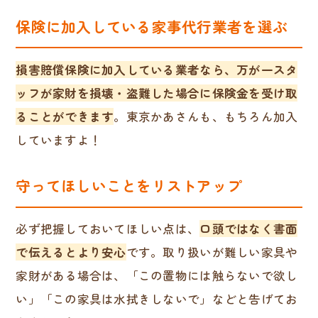
保険に加入している家事代行業者を選ぶ
損害賠償保険に加入している業者なら、万が一スタ
ッフが家財を損壊・盗難した場合に保険金を受け取
ることができます
。東京かあさんも、もちろん加入
していますよ！
守ってほしいことをリストアップ
必ず把握しておいてほしい点は、
口頭ではなく書面
で伝えるとより安心
です。取り扱いが難しい家具や
家財がある場合は、「この置物には触らないで欲し
い」「この家具は水拭きしないで」などと告げてお