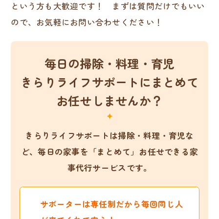
という方も大歓迎です！ まずは質問だけでもいい
ので、お気軽にお問い合わせください！
毎日の掃除・料理・育児
きらりライフサポートにまとめて
お任せしませんか？
きらりライフサポートは掃除・料理・育児な
ど、
毎日の家事を「まとめて」お任せできる家
事代行サービスです。
サポーターは専任制だから毎回同じ人