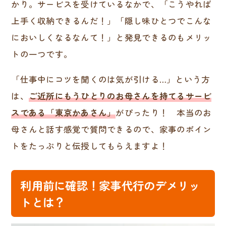
かり。サービスを受けているなかで、「こうやれば
上手く収納できるんだ！」「隠し味ひとつでこんな
においしくなるなんて！」と発見できるのもメリッ
トの一つです。
「仕事中にコツを聞くのは気が引ける…」という方
は、
ご近所にもうひとりのお母さんを持てるサービ
スである「東京かあさん」
がぴったり！ 本当のお
母さんと話す感覚で質問できるので、家事のポイン
トをたっぷりと伝授してもらえますよ！
利用前に確認！家事代行のデメリッ
トとは？