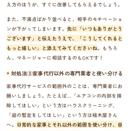
え方のほうが、すぐに改善してもらえるでしょう。
また、不満点ばかり並べると、相手のモチベーショ
ンが下がってしまいます。
先に「いつもありがとう
ございます」と伝えたうえで、「こうしてくれると
もっと嬉しい」と添えてみてくださいね
。もちろ
ん、マネージャーに相談するのもOKです！
対処法③家事代行以外の専門業者と使い分ける
家事代行サービスの範囲外のことは、専門業者にお
願いしましょう。たとえば…「エアコンの内部を掃
除してほしい」という方はハウスクリーニング、
「庭の暫定をしてほしい」という方は植木屋さん
へ。
日常的な家事とそれ以外の範囲を使い分け、目