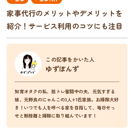
家事代行のメリットやデメリットを
紹介！サービス利用のコツにも注目
この記事をかいた人
ゆずぽんず
知育オタクの私、筋トレ奮闘中の夫、元気すぎる
娘、元野良のにゃんこの3人+1匹家族。お掃除大好
き！いつでも人を呼べる家を目指して、毎日せっ
せと断捨離と掃除に取り組んでいます！