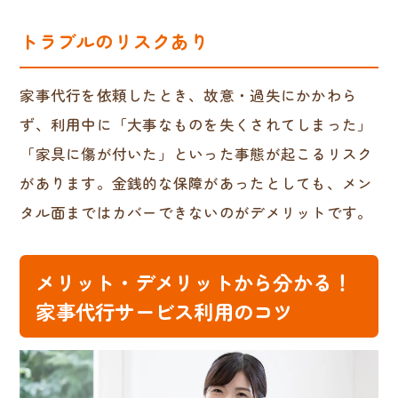
トラブルのリスクあり
家事代行を依頼したとき、故意・過失にかかわら
ず、利用中に「大事なものを失くされてしまった」
「家具に傷が付いた」といった事態が起こるリスク
があります。金銭的な保障があったとしても、メン
タル面まではカバーできないのがデメリットです。
メリット・デメリットから分かる！
家事代行サービス利用のコツ