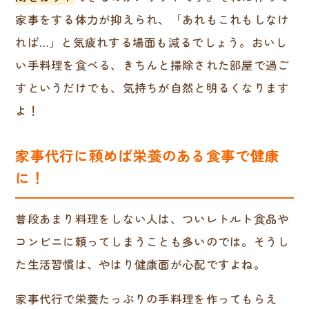
家事をする体力が抑えられ、「あれもこれもしなけ
れば…」と気疲れする場面も減るでしょう。おいし
い手料理を食べる、きちんと掃除された部屋で過ご
すというだけでも、気持ちが自然と明るくなります
よ！
家事代行に頼めば栄養のある食事で健康
に！
普段あまり料理をしない人は、ついレトルト食品や
コンビニに頼ってしまうことも多いのでは。そうし
た生活習慣は、やはり健康面が心配ですよね。
家事代行で栄養たっぷりの手料理を作ってもらえ