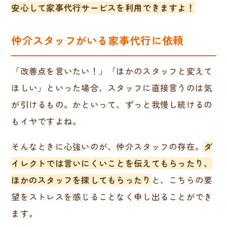
安心して家事代行サービスを利用できますよ！
仲介スタッフがいる家事代行に依頼
「改善点を言いたい！」「ほかのスタッフと変えて
ほしい」といった場合、スタッフに直接言うのは気
が引けるもの。かといって、ずっと我慢し続けるの
もイヤですよね。
そんなときに心強いのが、仲介スタッフの存在。
ダ
イレクトでは言いにくいことを伝えてもらったり、
ほかのスタッフを探してもらったり
と、こちらの要
望をストレスを感じることなく申し出ることができ
ます。