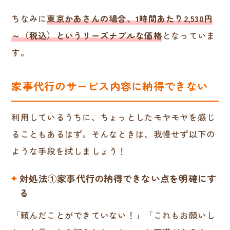
ちなみに
東京かあさんの場合、1時間あたり2,530円
～（税込）というリーズナブルな価格
となっていま
す。
家事代行のサービス内容に納得できない
利用しているうちに、ちょっとしたモヤモヤを感じ
ることもあるはず。そんなときは、我慢せず以下の
ような手段を試しましょう！
対処法①家事代行の納得できない点を明確にす
る
「頼んだことができていない！」「これもお願いし