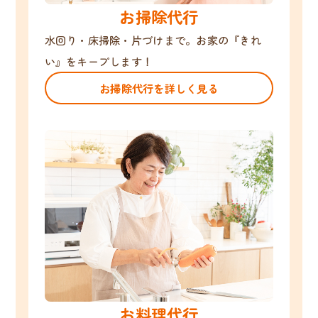
お掃除代行
水回り・床掃除・片づけまで。お家の『きれ
い』をキープします！
お掃除代行を詳しく見る
お料理代行