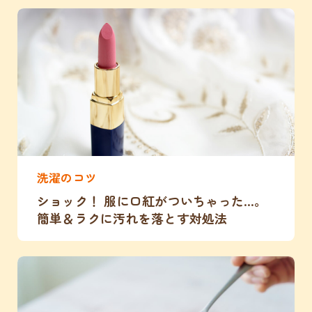
洗濯のコツ
ショック！ 服に口紅がついちゃった…。
簡単＆ラクに汚れを落とす対処法