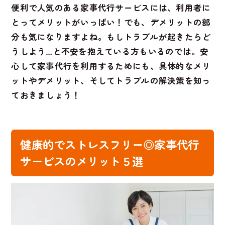
便利で人気のある家事代行サービスには、利用者に
とってメリットがいっぱい！でも、デメリットの部
分も気になりますよね。もしトラブルが起きたらど
うしよう…と不安を抱えている方もいるのでは。安
心して家事代行を利用するためにも、具体的なメリ
ットやデメリット、そしてトラブルの解決策を知っ
ておきましょう！
健康的でストレスフリー◎家事代行
サービスのメリット５選