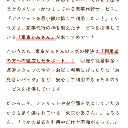
ほどのメリットがつまっている家事代行サービス。
「デメリットを最小限に抑えて利用したい！」とい
う方は、家事代行の枠を超えたサービスを提供して
いる
「東京かあさん」
がおすすめです！
というのも…東京かあさんの人気の秘訣は
「利用者
の方への徹底したサポート」！
明瞭な従量料金・
運営スタッフの仲介・お試し利用にぴったりな「お
見合いパック」など、安心して利用できるためのサ
ービスを提供しています。
だからこそ、デメリットや安全面を気にしていた方
からも多く選ばれている「東京かあさん」。もちろ
ん、「ほかの業者を利用中だけど不満があって…」