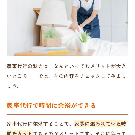
家事代行の魅力は、なんといってもメリットが大き
いところ！ では、その内容をチェックしてみまし
ょう。
家事代行で時間に余裕ができる
家事代行に依頼することで、
家事に追われていた時
間をカット
できるのがメリットです。それに伴って