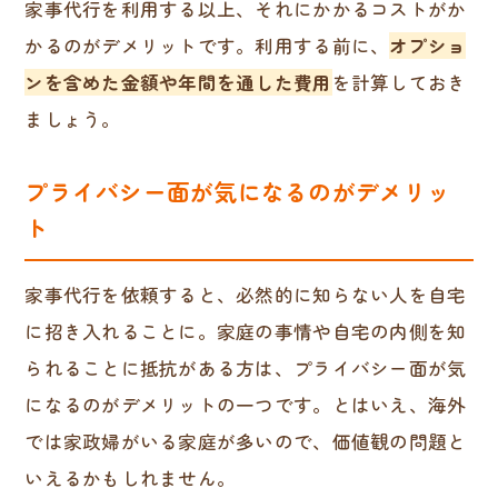
家事代行を利用する以上、それにかかるコストがか
かるのがデメリットです。利用する前に、
オプショ
ンを含めた金額や年間を通した費用
を計算しておき
ましょう。
プライバシー面が気になるのがデメリッ
ト
家事代行を依頼すると、必然的に知らない人を自宅
に招き入れることに。家庭の事情や自宅の内側を知
られることに抵抗がある方は、プライバシー面が気
になるのがデメリットの一つです。とはいえ、海外
では家政婦がいる家庭が多いので、価値観の問題と
いえるかもしれません。