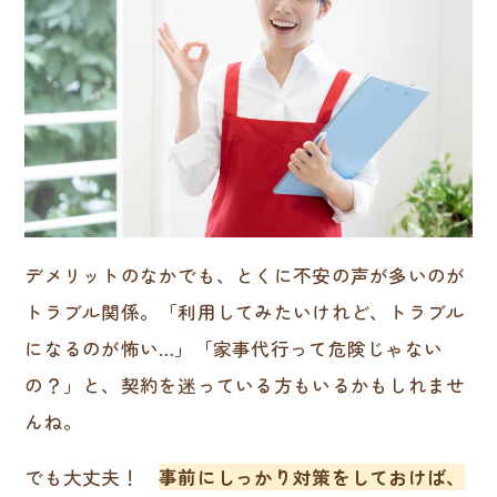
デメリットのなかでも、とくに不安の声が多いのが
トラブル関係。「利用してみたいけれど、トラブル
になるのが怖い…」「家事代行って危険じゃない
の？」と、契約を迷っている方もいるかもしれませ
んね。
でも大丈夫！
事前にしっかり対策をしておけば、