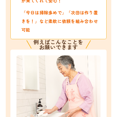
が来てくれて安心！
「今日は掃除多めで」「次回は作り置
きを！」など柔軟に依頼を組み合わせ
可能
例えばこんなことを
お願いできます