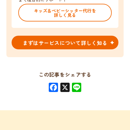
キッズ＆ベビーシッター代行を
詳しく見る
まずはサービスについて詳しく知る
この記事をシェアする
Facebook
X
Line