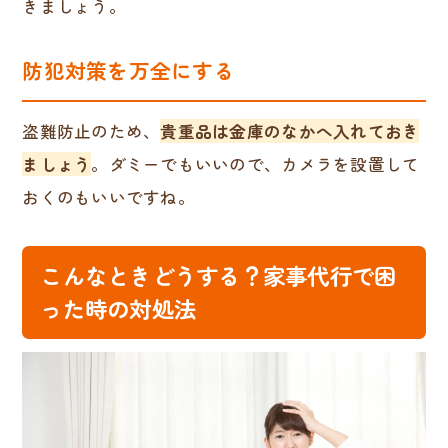
きましょう。
防犯対策を万全にする
盗難防止のため、
貴重品は金庫のなかへ入れておき
ましょう
。ダミーでもいいので、カメラを設置して
おくのもいいですね。
こんなときどうする？家事代行で困
った時の対処法