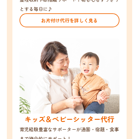
とする毎日に♪
お片付け代行を詳しく見る
キッズ＆ベビーシッター代行
育児経験豊富なサポーターが通園・宿題・食事
まで複合的にサポート！