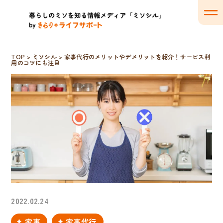
TOP
>
ミソシル
>
家事代行のメリットやデメリットを紹介！サービス利
用のコツにも注目
2022.02.24
家事
家事代行