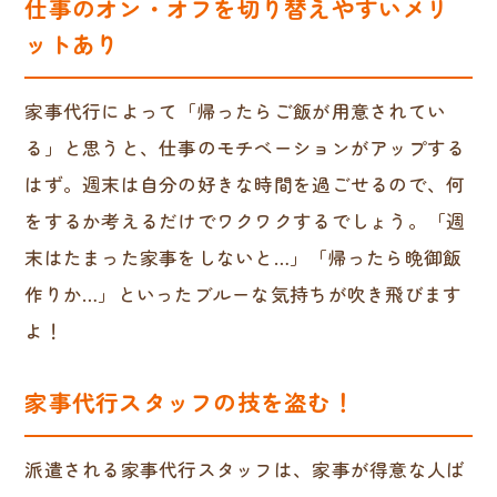
仕事のオン・オフを切り替えやすいメリ
ットあり
家事代行によって「帰ったらご飯が用意されてい
る」と思うと、仕事のモチベーションがアップする
はず。週末は自分の好きな時間を過ごせるので、何
をするか考えるだけでワクワクするでしょう。「週
末はたまった家事をしないと…」「帰ったら晩御飯
作りか…」といったブルーな気持ちが吹き飛びます
よ！
家事代行スタッフの技を盗む！
派遣される家事代行スタッフは、家事が得意な人ば