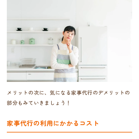
メリットの次に、気になる家事代行のデメリットの
部分もみていきましょう！
家事代行の利用にかかるコスト