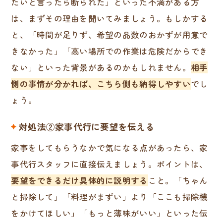
たいと言ったら断られた」といった不満がある方
は、まずその理由を聞いてみましょう。もしかする
と、「時間が足りず、希望の品数のおかずが用意で
きなかった」「高い場所での作業は危険だからでき
ない」といった背景があるのかもしれません。
相手
側の事情が分かれば、こちら側も納得しやすい
でし
ょう。
対処法②家事代行に要望を伝える
家事をしてもらうなかで気になる点があったら、家
事代行スタッフに直接伝えましょう。ポイントは、
要望をできるだけ具体的に説明する
こと。「ちゃん
と掃除して」「料理がまずい」より「ここも掃除機
をかけてほしい」「もっと薄味がいい」といった伝