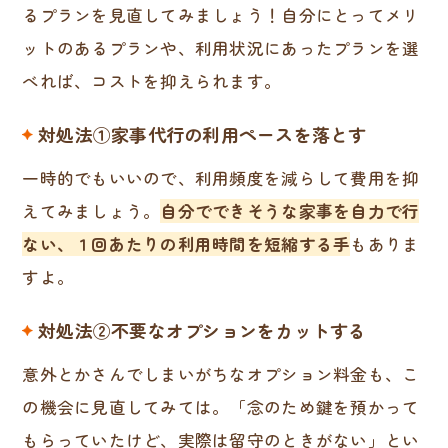
るプランを見直してみましょう！自分にとってメリ
ットのあるプランや、利用状況にあったプランを選
べれば、コストを抑えられます。
対処法①家事代行の利用ペースを落とす
一時的でもいいので、利用頻度を減らして費用を抑
えてみましょう。
自分でできそうな家事を自力で行
ない、１回あたりの利用時間を短縮する手
もありま
すよ。
対処法②不要なオプションをカットする
意外とかさんでしまいがちなオプション料金も、こ
の機会に見直してみては。「念のため鍵を預かって
もらっていたけど、実際は留守のときがない」とい