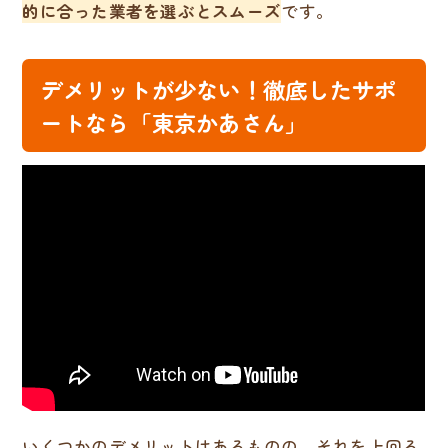
的に合った業者を選ぶとスムーズ
です。
デメリットが少ない！徹底したサポ
ートなら「東京かあさん」
いくつかのデメリットはあるものの、それを上回る