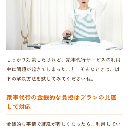
しっかり対策したけれど、家事代行サービスの利用
中に問題が起きてしまった…！ そんなときは、以
下の解決方法を試してみてくださいね。
家事代行の金銭的な負担はプランの見直
しで対応
金銭的な事情で継続が難しくなったら、利用してい