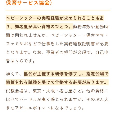
保育サービス協会）
ベビーシッターの実務経験が求められることもあ
り、知名度が高い資格のひとつ。
勤務年数や勤務時
間は問われませんが、ベビーシッター・保育ママ・
ファミサポなどで仕事をした実務経験証明書が必要
となります。なお、事業者の押印が必須で、自己申
告はＮＧです。
加えて、
協会が主催する研修を修了し、指定会場で
開催される試験を受けて合格する必要があります。
試験会場は、東京・大阪・名古屋など。他の資格に
比べてハードルが高く感じられますが、そのぶん大
きなアピールポイントになるでしょう。