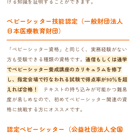
ける知識を証明することができます。
ベビーシッター技能認定（一般財団法人
日本医療教育財団）
「ベビーシッター資格」と同じく、実務経験がない
方も受験できる種類の資格です。
通信もしくは通学
でベビーシッター養成講座のカリキュラムを修了
し、指定会場で行なわれる試験で得点率が90％を超
えれば合格！
テキストの持ち込みが可能かつ難易
度が易しめなので、初めてベビーシッター関連の資
格に挑戦する方にオススメです。
認定ベビーシッター（公益社団法人全国