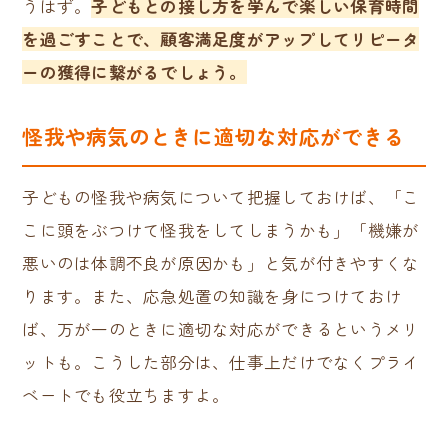
うはず。
子どもとの接し方を学んで楽しい保育時間
を過ごすことで、顧客満足度がアップしてリピータ
ーの獲得に繋がるでしょう。
怪我や病気のときに適切な対応ができる
子どもの怪我や病気について把握しておけば、「こ
こに頭をぶつけて怪我をしてしまうかも」「機嫌が
悪いのは体調不良が原因かも」と気が付きやすくな
ります。また、応急処置の知識を身につけておけ
ば、万が一のときに適切な対応ができるというメリ
ットも。こうした部分は、仕事上だけでなくプライ
ベートでも役立ちますよ。