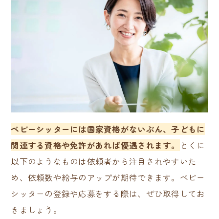
ベビーシッターには国家資格がないぶん、子どもに
関連する資格や免許があれば優遇されます。
とくに
以下のようなものは依頼者から注目されやすいた
め、依頼数や給与のアップが期待できます。ベビー
シッターの登録や応募をする際は、ぜひ取得してお
きましょう。