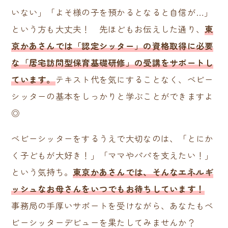
いない」「よそ様の子を預かるとなると自信が…」
という方も大丈夫！ 先ほどもお伝えした通り、
東
京かあさんでは「認定シッター」の資格取得に必要
な「居宅訪問型保育基礎研修」の受講をサポートし
ています。
テキスト代を気にすることなく、ベビー
シッターの基本をしっかりと学ぶことができますよ
◎
ベビーシッターをするうえで大切なのは、「とにか
く子どもが大好き！」「ママやパパを支えたい！」
という気持ち。
東京かあさんでは、そんなエネルギ
ッシュなお母さんをいつでもお待ちしています！
事務局の手厚いサポートを受けながら、あなたもベ
ビーシッターデビューを果たしてみませんか？