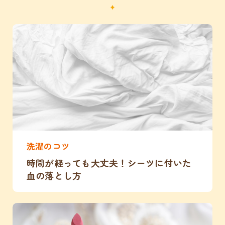
洗濯のコツ
時間が経っても大丈夫！シーツに付いた
血の落とし方