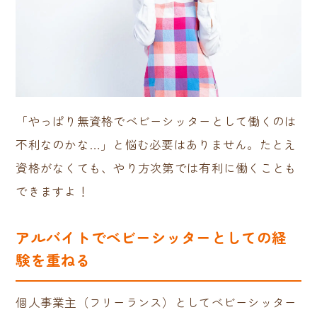
「やっぱり無資格でベビーシッターとして働くのは
不利なのかな…」と悩む必要はありません。たとえ
資格がなくても、やり方次第では有利に働くことも
できますよ！
アルバイトでベビーシッターとしての経
験を重ねる
個人事業主（フリーランス）としてベビーシッター