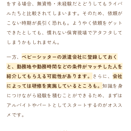
をする場合、無資格・未経験だとどうしてもライバ
ルたちと比較されてしまいます。そのため、依頼が
こない時期が長引く恐れも。ようやく依頼をゲット
できたとしても、慣れない保育現場でアタフタして
しまうかもしれません。
一方、
ベビーシッターの派遣会社に登録しておく
と、勤務地や勤務時間などの条件がマッチした人を
紹介してもらえる可能性があります。
さらに、
会社
によっては研修を実施しているところも。
知識を身
につけながら経験を積むことができるため、まずは
アルバイトやパートとしてスタートするのがオスス
メです。