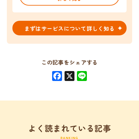
まずはサービスについて詳しく知る
この記事をシェアする
Facebook
X
Line
よく読まれている記事
RANKING