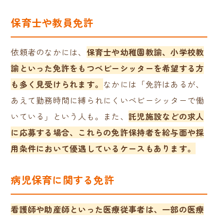
保育士や教員免許
依頼者のなかには、
保育士や幼稚園教諭、小学校教
諭といった免許をもつベビーシッターを希望する方
も多く見受けられます。
なかには「免許はあるが、
あえて勤務時間に縛られにくいベビーシッターで働
いている」という人も。また、
託児施設などの求人
に応募する場合、これらの免許保持者を給与面や採
用条件において優遇しているケースもあります。
病児保育に関する免許
看護師や助産師といった医療従事者は、一部の医療