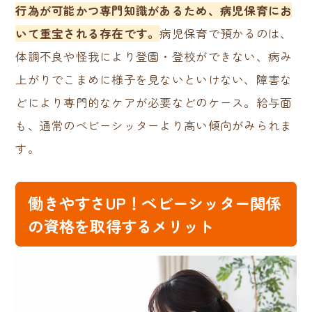
行為が可能かつ専門知識があるため、病児保育にお
いて重宝される存在です。
病児保育で預かるのは、
体調不良や怪我により登園・登校ができない、病み
上がりでこまめに様子を見ないといけない、障害な
どにより専門的なケアが必要などのケース。給与面
も、通常のベビーシッターより高い傾向がみられま
す。
働きやすさUP！ベビーシッター関係
の資格を取得するメリット