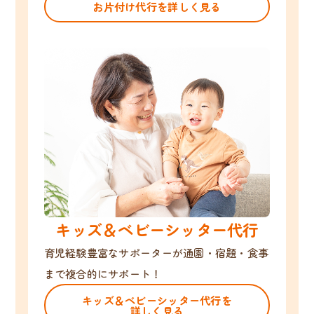
お片付け代行を詳しく見る
キッズ＆ベビーシッター代行
育児経験豊富なサポーターが通園・宿題・食事
まで複合的にサポート！
キッズ＆ベビーシッター代行を
詳しく見る