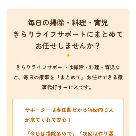
毎日の掃除・料理・育児
きらりライフサポートにまとめて
お任せしませんか？
きらりライフサポートは掃除・料理・育児な
ど、
毎日の家事を「まとめて」お任せできる家
事代行サービスです。
サポーターは専任制だから毎回同じ人
が来てくれて安心！
「今日は掃除多めで」「次回は作り置