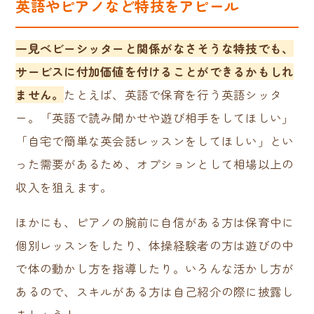
英語やピアノなど特技をアピール
一見ベビーシッターと関係がなさそうな特技でも、
サービスに付加価値を付けることができるかもしれ
ません。
たとえば、英語で保育を行う英語シッタ
ー。「英語で読み聞かせや遊び相手をしてほしい」
「自宅で簡単な英会話レッスンをしてほしい」とい
った需要があるため、オプションとして相場以上の
収入を狙えます。
ほかにも、ピアノの腕前に自信がある方は保育中に
個別レッスンをしたり、体操経験者の方は遊びの中
で体の動かし方を指導したり。いろんな活かし方が
あるので、スキルがある方は自己紹介の際に披露し