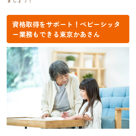
ましょう！
資格取得をサポート！ベビーシッタ
ー業務もできる東京かあさん