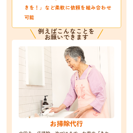
きを！」など柔軟に依頼を組み合わせ
可能
例えばこんなことを
お願いできます
お掃除代行