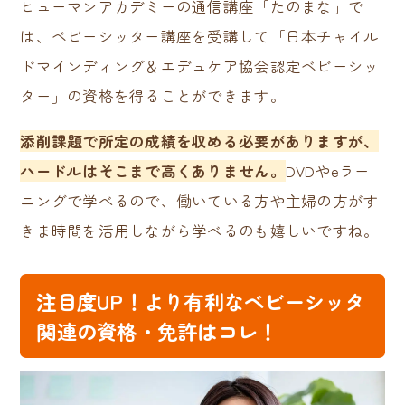
ヒューマンアカデミーの通信講座「たのまな」で
は、ベビーシッター講座を受講して「日本チャイル
ドマインディング＆エデュケア協会認定ベビーシッ
ター」の資格を得ることができます。
添削課題で所定の成績を収める必要がありますが、
ハードルはそこまで高くありません。
DVDやeラー
ニングで学べるので、働いている方や主婦の方がす
きま時間を活用しながら学べるのも嬉しいですね。
注目度UP！より有利なベビーシッタ
関連の資格・免許はコレ！