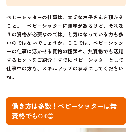
ベビーシッターの仕事は、大切なお子さんを預かる
こと。「ベビーシッターに興味があるけど、それな
りの資格が必要なのでは」と気になっている方も多
いのではないでしょうか。ここでは、ベビーシッタ
ーの仕事に活かせる資格の種類や、無資格でも活躍
するヒントをご紹介！すでにベビーシッターとして
仕事中の方も、スキルアップの参考にしてください
ね。
働き方は多数！ベビーシッターは無
資格でもOK◎