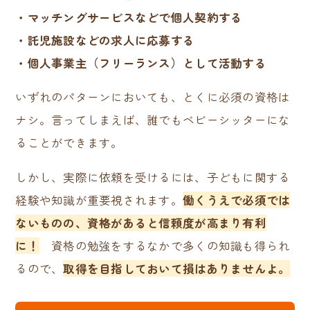
・マッチングサービスなどで個人契約する
・託児施設などの求人に応募する
・個人事業主（フリーランス）として活動する
いずれのパターンにおいても、とくに必須の資格は
ナシ。言ってしまえば、誰でもベビーシッターにな
ることができます。
しかし、実際に依頼を受けるには、子どもに関する
経験や知識が重要視されます。
働くうえで必須では
ないものの、資格があると信頼度が高まり有利
に！
資格の勉強をするなかで多くの知識も得られ
るので、
取得を目指しておいて損はありませんよ。