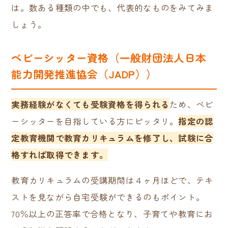
は。数ある種類の中でも、代表的なものをみてみま
しょう。
ベビーシッター資格（一般財団法人日本
能力開発推進協会（JADP））
実務経験がなくても受験資格を得られる
ため、ベビ
ーシッターを目指している方にピッタリ。
指定の認
定教育機関で教育カリキュラムを修了し、試験に合
格すれば取得できます。
教育カリキュラムの受講期間は４ヶ月ほどで、テキ
ストを見ながら自宅受験ができるのもポイント。
70％以上の正答率で合格となり、子育てや教育にお