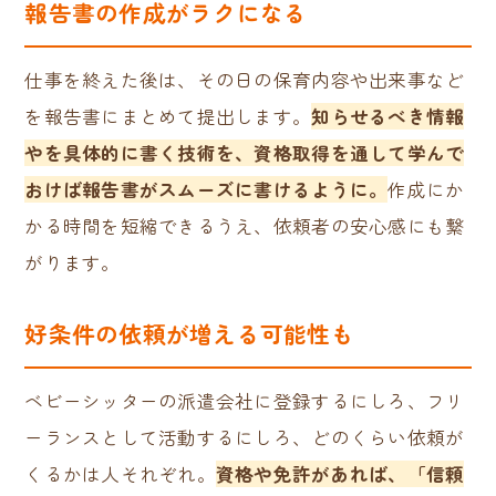
報告書の作成がラクになる
仕事を終えた後は、その日の保育内容や出来事など
を報告書にまとめて提出します。
知らせるべき情報
やを具体的に書く技術を、資格取得を通して学んで
おけば
報告書がスムーズに書けるように。
作成にか
かる時間を短縮できるうえ、依頼者の安心感にも繋
がります。
好条件の依頼が増える可能性も
ベビーシッターの派遣会社に登録するにしろ、フリ
ーランスとして活動するにしろ、どのくらい依頼が
くるかは人それぞれ。
資格や免許があれば、「信頼