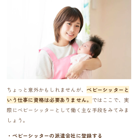
ちょっと意外かもしれませんが、
ベビーシッターと
いう仕事に資格は必要ありません。
ではここで、実
際にベビーシッターとして働く主な手段をみてみま
しょう。
・ベビーシッターの派遣会社に登録する