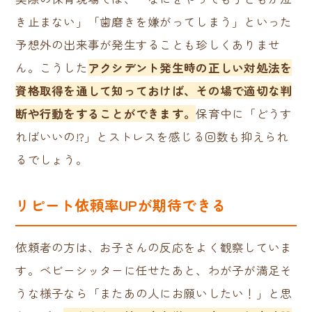
き止まない」「歯磨きを嫌がってしまう」といった
予想外の出来事が発生することも珍しくありませ
ん。こうした
アクシデント発生時の
正
しい対処法を
資格取得を通して知っておけば、その場で適切な判
断や行動をすることができます。
保育中に「どうす
ればいいの!?」とストレスを感じる回数も抑えられ
るでしょう。
リピート依頼率UPが期待できる
依頼者の方は、お子さんの反応をよく観察していま
す。ベビーシッターに任せたあと、わが子が満足そ
うな様子なら「またあの人にお願いしたい！」と思