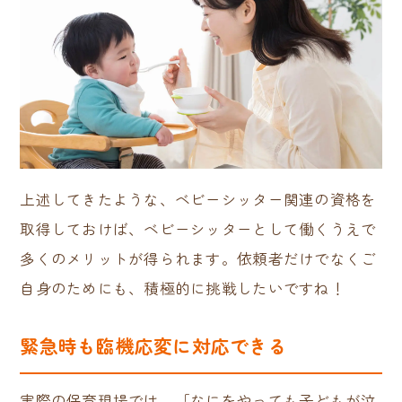
上述してきたような、ベビーシッター関連の資格を
取得しておけば、ベビーシッターとして働くうえで
多くのメリットが得られます。依頼者だけでなくご
自身のためにも、積極的に挑戦したいですね！
緊急時も臨機応変に対応できる
実際の保育現場では、「なにをやっても子どもが泣