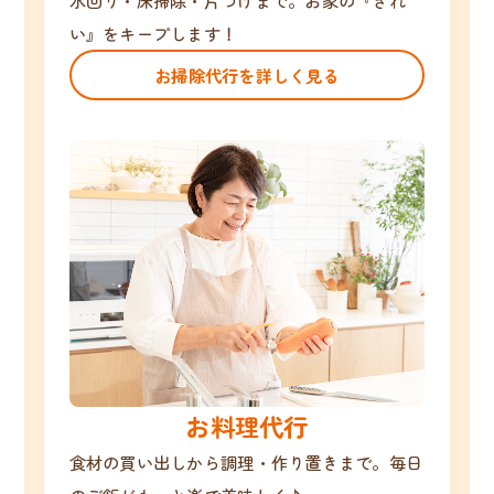
水回り・床掃除・片づけまで。お家の『きれ
い』をキープします！
お掃除代行を詳しく見る
お料理代行
食材の買い出しから調理・作り置きまで。毎日