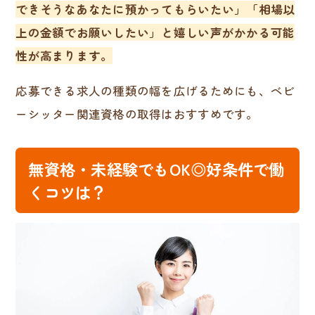
できそうなあなたに預かってもらいたい」「相場以
上の金額でお願いしたい」と嬉しい声がかかる可能
性が高まります。
応募できる求人の種類の幅を広げるためにも、ベビ
ーシッター関連資格の取得はおすすめです。
無資格・未経験でもOK◎好条件で働
くコツは？