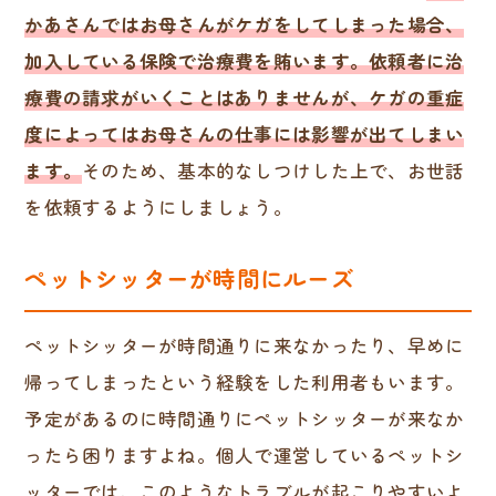
かあさんではお母さんがケガをしてしまった場合、
加入している保険で治療費を賄います。
依頼者に治
療費の請求がいくことはありませんが、ケガの重症
度によってはお母さんの仕事には影響が出てしまい
ます。
そのため、基本的なしつけした上で、お世話
を依頼するようにしましょう。
ペットシッターが時間にルーズ
ペットシッターが時間通りに来なかったり、早めに
帰ってしまったという経験をした利用者もいます。
予定があるのに時間通りにペットシッターが来なか
ったら困りますよね。個人で運営しているペットシ
ッターでは、このようなトラブルが起こりやすいよ