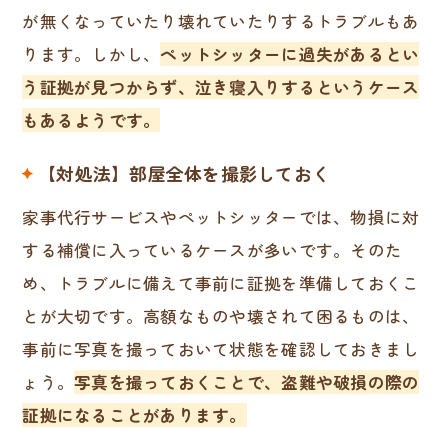
が無くなっていたり壊れていたりするトラブルもあ
ります。しかし、
ペットシッターに過失があるとい
う証拠が見つからず、泣き寝入りするというケース
もあるようです。
【対処法】部屋全体を撮影しておく
家事代行サービスやペットシッターでは、物損に対
する補償に入っているケースが多いです。そのた
め、トラブルに備えて事前に証拠を準備しておくこ
とが大切です。高額なものや壊されて困るものは、
事前に写真を撮っておいて状態を確認しておきまし
ょう。
写真を撮っておくことで、盗難や破損の際の
証拠になることがあります。