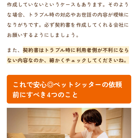
作成していないというケースもあります。そのよう
な場合、トラブル時の対応やお世話の内容が曖昧に
なりがちです。必ず契約書を作成してくれる会社に
お願いするようにしましょう。
また、
契約書はトラブル時に利用者側が不利になら
ない内容なのか、細かくチェックしてくださいね。
これで安心◎ペットシッターの依頼
前にすべき4つのこと