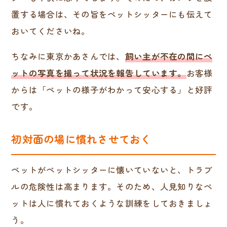
置する場合は、その旨をペットシッターにも伝えて
おいてくださいね。
ちなみに東京かあさんでは、
飼い主が不在の間にペ
ットの写真を撮って状況を報告しています。
お客様
からは「ペットの様子がわかって安心する」と好評
です。
初対面の場に慣れさせておく
ペットがペットシッターに懐いていないと、トラブ
ルの危険性は高まります。そのため、人見知りなペ
ットは人に慣れておくような訓練をしておきましょ
う。