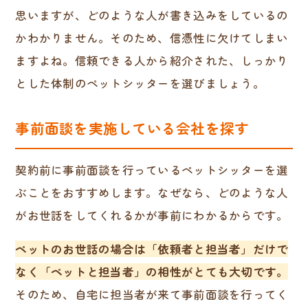
思いますが、どのような人が書き込みをしているの
かわかりません。そのため、信憑性に欠けてしまい
ますよね。信頼できる人から紹介された、しっかり
とした体制のペットシッターを選びましょう。
事前面談を実施している会社を探す
契約前に事前面談を行っているペットシッターを選
ぶことをおすすめします。なぜなら、どのような人
がお世話をしてくれるかが事前にわかるからです。
ペットのお世話の場合は「依頼者と担当者」だけで
なく「ペットと担当者」の相性がとても大切です。
そのため、自宅に担当者が来て事前面談を行ってく