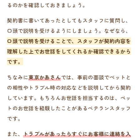
るのかを確認しておきましょう。
契約書に書いてあったとしてもスタッフに質問し、
口頭で説明を受けるようにしましょう。なぜなら、
口頭で説明を受けることで、スタッフが契約内容を
理解した上でお世話をしてくれるか確認できるから
です。
ちなみに
東京かあさん
では、事前の面談でペットと
の相性やトラブル時の対応などを説明してから契約
しています。もちろんお世話を担当するのは、ペッ
トのお世話を経験したことがあるベテランスタッフ
です。
また、
トラブルがあったらすぐにお客様に連絡を入