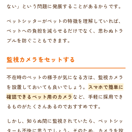
ない」という問題に発展することがあるからです。
ペットシッターがペットの特徴を理解していれば、
ペットへの負担を減らせるだけでなく、思わぬトラ
ブルを防ぐこともできます。
監視カメラをセットする
不在時のペットの様子が気になる方は、監視カメラ
を設置しておいても良いでしょう。
スマホで簡単に
確認できるペット用のカメラ
など、手軽に採用でき
るものがたくさんあるのでおすすめです。
しかし、知らぬ間に監視されていたら、ペットシッ
ターも不快に思うでしょう。そのため、カメラを設