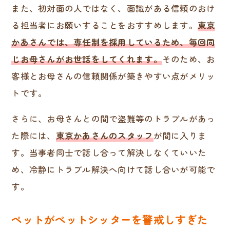
また、初対面の人ではなく、面識がある信頼のおけ
る担当者にお願いすることをおすすめします。
東京
かあさんでは、
専任制を採用しているため、毎回同
じお母さんがお世話をしてくれます。
そのため、お
客様とお母さんの信頼関係が築きやすい点がメリッ
トです。
さらに、お母さんとの間で盗難等のトラブルがあっ
た際には、
東京かあさんのスタッフ
が間に入りま
す。当事者同士で話し合って解決しなくていいた
め、冷静にトラブル解決へ向けて話し合いが可能で
す。
ペットがペットシッターを警戒しすぎた