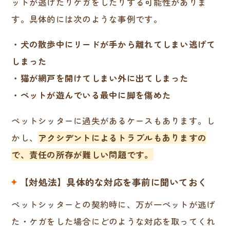
ットが逃げたりケガをしたりする可能性がありま
す。具体的には次のような事例です。
・犬の散歩中にリードが手から離れてしまい逃げて
しまった
・猫が網戸を開けてしまい外に出てしまった
・ペットが遊んでいる最中に脚を傷めた
ペットシッターに過失があるケースもあります。し
かし、
アクシデントによるトラブルもありますの
で、責任の所存が難しい問題です。
【対処法】具体的な対応を事前に聞いておく
ペットシッターとの契約時に、万が一ペットが逃げ
た・ケガをした場合にどのような対応を取ってくれ