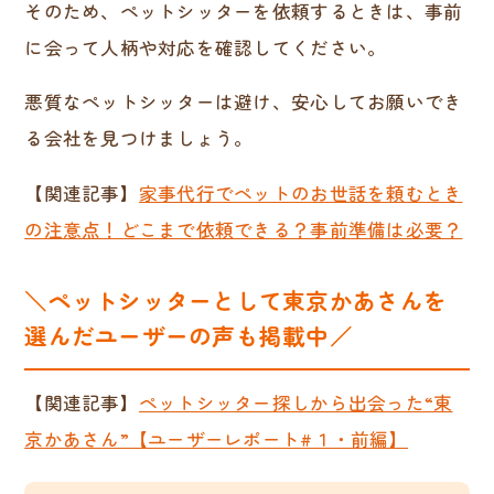
そのため、ペットシッターを依頼するときは、事前
に会って人柄や対応を確認してください。
悪質なペットシッターは避け、安心してお願いでき
る会社を見つけましょう。
【関連記事】
家事代行でペットのお世話を頼むとき
の注意点！どこまで依頼できる？事前準備は必要？
＼ペットシッターとして東京かあさんを
選んだユーザーの声も掲載中／
【関連記事】
ペットシッター探しから出会った“東
京かあさん”【ユーザーレポート#１・前編】