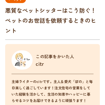
悪質なペットシッターはこう防ぐ！
ペットのお世話を依頼するときのヒ
ント
この記事をかいた人
citr
主婦ライターのcitrです。主人＆愛犬「ぼの」と毎
日楽しく過ごしています！注文住宅の営業をして
いた経験を活かして、生活の知恵やハッピーに暮
らせるコツをお届けできるように頑張ります！