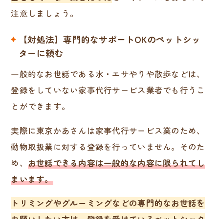
注意しましょう。
【対処法】専門的なサポートOKのペットシッ
ターに頼む
一般的なお世話である水・エサやりや散歩などは、
登録をしていない家事代行サービス業者でも行うこ
とができます。
実際に東京かあさんは家事代行サービス業のため、
動物取扱業に対する登録を行っていません。そのた
め、
お世話できる内容は一般的な内容に限られてし
まいます。
トリミングやグルーミングなどの専門的なお世話を