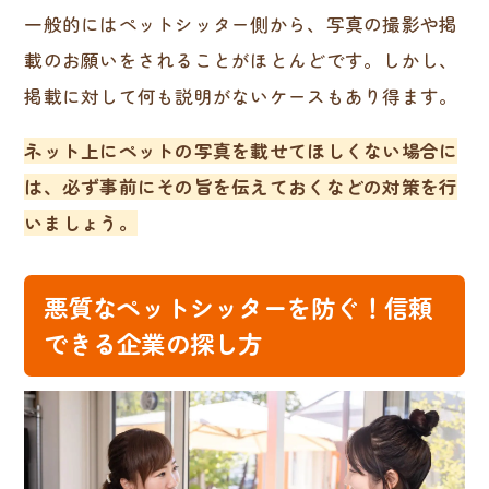
一般的にはペットシッター側から、写真の撮影や掲
載のお願いをされることがほとんどです。しかし、
掲載に対して何も説明がないケースもあり得ます。
ネット上にペットの写真を載せてほしくない場合に
は、必ず事前にその旨を伝えておくなどの対策を行
いましょう。
悪質なペットシッターを防ぐ！信頼
できる企業の探し方