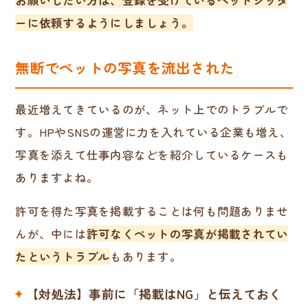
お願いしたい方は、登録を受けているペットシッタ
ーに依頼するようにしましょう。
無断でペットの写真を流出された
最近増えてきているのが、ネット上でのトラブルで
す。HPやSNSの運営に力を入れている企業も増え、
写真を添えて仕事内容などを紹介しているケースも
ありますよね。
許可を得た写真を掲載することは何も問題ありませ
んが、中には
許可なくペットの写真が掲載されてい
たというトラブル
もあります。
【対処法】事前に「掲載はNG」と伝えておく