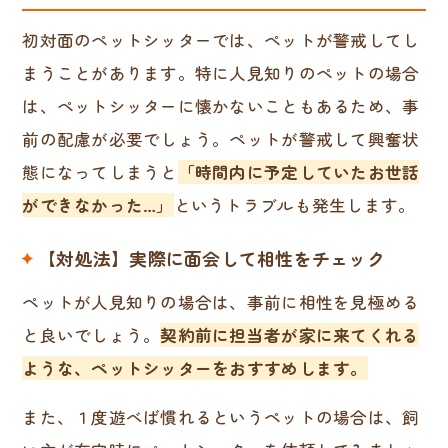
初対面のペットシッターでは、ペットが警戒してし
まうことがあります。特に人見知りのペットの場合
は、ペットシッターに懐かないこともあるため、事
前の配慮が必要でしょう。ペットが警戒して興奮状
態になってしまうと
「時間内に予定していたお世話
ができなかった…」
というトラブルも発生します。
【対処法】実際に面会して相性をチェック
ペットが人見知りの場合は、事前に相性を見極める
と良いでしょう。
契約前に担当者が家に来てくれる
ような、ペットシッターをおすすめします。
また、１度遊べば慣れるというペットの場合は、飼