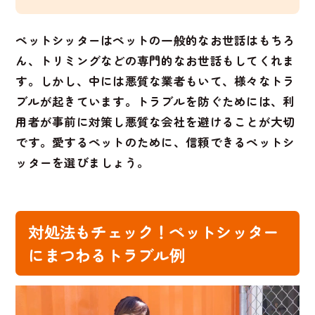
ペットシッターはペットの一般的なお世話はもちろ
ん、トリミングなどの専門的なお世話もしてくれま
す。しかし、中には悪質な業者もいて、様々なトラ
ブルが起きています。トラブルを防ぐためには、利
用者が事前に対策し悪質な会社を避けることが大切
です。愛するペットのために、信頼できるペットシ
ッターを選びましょう。
対処法もチェック！ペットシッター
にまつわるトラブル例