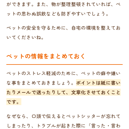
ができます。また、物が整理整頓されていれば、ペ
ットの思わぬ誤飲なども防ぎやすいでしょう。
ペットの安全を守るために、自宅の環境を整えてお
いてくださいね。
ペットの情報をまとめておく
ペットのストレス軽減のために、ペットの癖や嫌い
な事をまとめておきましょう。
ポイントは紙に書い
たりメールで送ったりして、文章化させておくこと
です。
なぜなら、口頭で伝えるとペットシッターが忘れて
しまったり、トラブルが起きた際に「言った・言わ