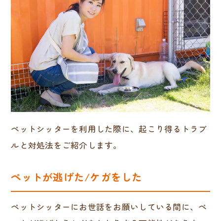
ペットシッターを利用した際に、起こり得るトラブ
ルと対処法をご紹介します。
ペットが逃げた/ケガをした
ペットシッターにお世話をお願いしている間に、ペ