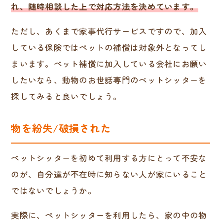
れ、随時相談した上で対応方法を決めています。
ただし、あくまで家事代行サービスですので、加入
している保険ではペットの補償は対象外となってし
まいます。ペット補償に加入している会社にお願い
したいなら、動物のお世話専門のペットシッターを
探してみると良いでしょう。
物を紛失/破損された
ペットシッターを初めて利用する方にとって不安な
のが、自分達が不在時に知らない人が家にいること
ではないでしょうか。
実際に、ペットシッターを利用したら、家の中の物