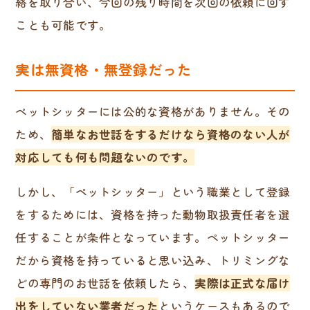
絡を取り合い、今回の残り時間を次回の依頼に回す
ことも可能です。
実は無資格・無登録だった
ペットシッターには公的な資格がありません。その
ため、
簡単なお世話をするだけなら資格のない人が
対応しても何も問題ないのです。
しかし、「ペットシッター」という職業として登録
をするためには、資格を持った動物取扱責任者を選
任することが条件となっています。ペットシッター
だから資格を持っていると思い込み、トリミングな
どの専門のお世話を依頼したら、
実際は正式な届け
出をしていない業者だった
というケースもあるので