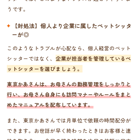
うです。
【対処法】個人より企業に属したペットシッタ
ーが◎
このようなトラブルが心配なら、個人経営のペット
シッターではなく、
企業が担当者を管理しているペ
ットシッターを選びましょう。
東京かあさんは、お母さんの勤務管理をしっかりと
行い、お母さん自身にも訪問マナーやルールをまと
めたマニュアルを配布しています。
また、東京かあさんでは月単位で依頼の時間配分が
できます。お世話が早く終わったときはお客様と連