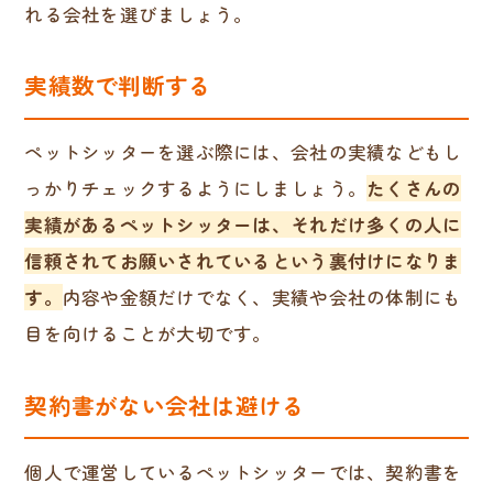
れる会社を選びましょう。
実績数で判断する
ペットシッターを選ぶ際には、会社の実績などもし
っかりチェックするようにしましょう。
たくさんの
実績があるペットシッターは、それだけ多くの人に
信頼されてお願いされているという裏付けになりま
す。
内容や金額だけでなく、実績や会社の体制にも
目を向けることが大切です。
契約書がない会社は避ける
個人で運営しているペットシッターでは、契約書を