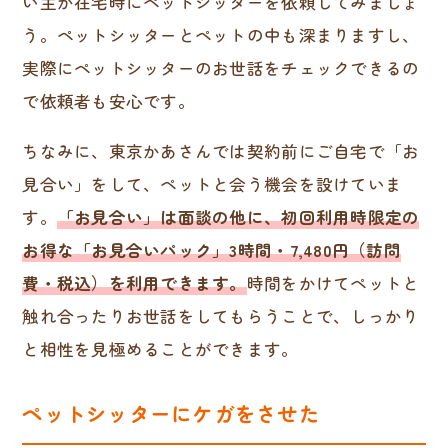
い主が在宅時にペットシッターを依頼してみましょ
う。ペットシッターとペットの中も深まりますし、
実際にペットシッターのお世話をチェックできるの
で依頼者も安心です。
ちなみに、東京かあさんでは契約前にご自宅で「お
見合い」をして、ペットと会う機会を設けていま
す。
「お見合い」は面談の他に、初回利用時限定の
お得な「お見合いパック」3時間・7,480円（訪問
費・税込）を利用できます。
時間をかけてペットと
触れ合ったりお世話をしてもらうことで、しっかり
と相性を見極めることができます。
ペットシッターにケガをさせた