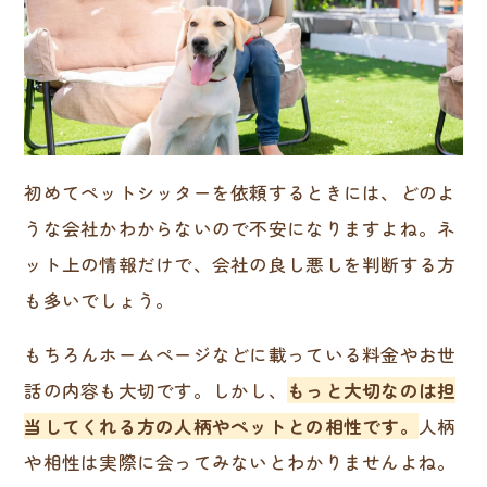
初めてペットシッターを依頼するときには、どのよ
うな会社かわからないので不安になりますよね。ネ
ット上の情報だけで、会社の良し悪しを判断する方
も多いでしょう。
もちろんホームページなどに載っている料金やお世
話の内容も大切です。しかし、
もっと大切なのは担
当してくれる方の人柄やペットとの相性です。
人柄
や相性は実際に会ってみないとわかりませんよね。