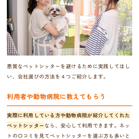
悪質なペットシッターを避けるために実践してほし
い、会社選びの方法を４つご紹介します。
利用者や動物病院に教えてもらう
実際に利用している方や動物病院が紹介してくれた
ペットシッター
なら、安心して利用できます。ネッ
トの口コミを見てペットシッターを選ぶ方も多いと