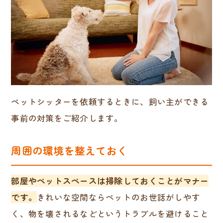
ペットシッターを依頼するときに、飼い主ができる
事前の対策をご紹介します。
周囲の環境を整えておく
部屋やペットスペースは掃除しておくことがマナー
です。
きれいな空間ならペットのお世話がしやす
く、物を壊されるなどというトラブルを避けること