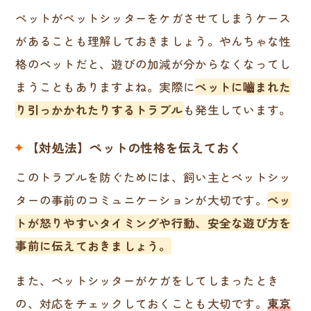
ペットがペットシッターをケガさせてしまうケース
があることも理解しておきましょう。やんちゃな性
格のペットだと、遊びの加減が分からなくなってし
まうこともありますよね。実際に
ペットに嚙まれた
り引っかかれたりするトラブル
も発生しています。
【対処法】ペットの性格を伝えておく
このトラブルを防ぐためには、飼い主とペットシッ
ターの事前のコミュニケーションが大切です。
ペッ
トが怒りやすいタイミングや行動、安全な遊び方を
事前に伝えておきましょう。
また、ペットシッターがケガをしてしまったとき
の、対応をチェックしておくことも大切です。
東京