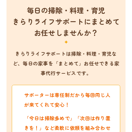
毎日の掃除・料理・育児
きらりライフサポートにまとめて
お任せしませんか？
きらりライフサポートは掃除・料理・育児な
ど、
毎日の家事を「まとめて」お任せできる家
事代行サービスです。
サポーターは専任制だから毎回同じ人
が来てくれて安心！
「今日は掃除多めで」「次回は作り置
きを！」など柔軟に依頼を組み合わせ