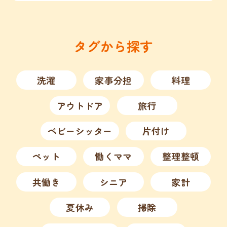
タグから探す
洗濯
家事分担
料理
アウトドア
旅行
ベビーシッター
片付け
ペット
働くママ
整理整頓
共働き
シニア
家計
夏休み
掃除