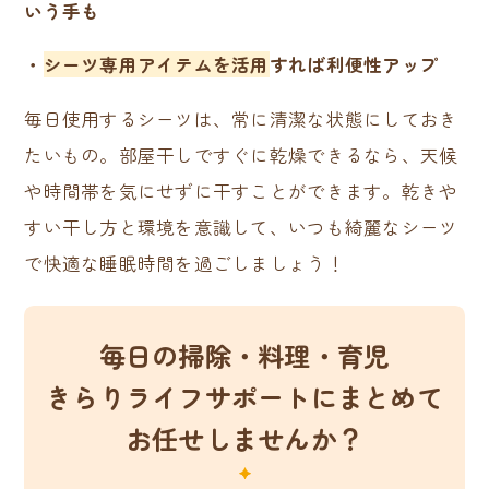
いう手も
・
シーツ専用アイテムを活用
すれば利便性アップ
毎日使用するシーツは、常に清潔な状態にしておき
たいもの。部屋干しですぐに乾燥できるなら、天候
や時間帯を気にせずに干すことができます。乾きや
すい干し方と環境を意識して、いつも綺麗なシーツ
で快適な睡眠時間を過ごしましょう！
毎日の掃除・料理・育児
きらりライフサポートにまとめて
お任せしませんか？