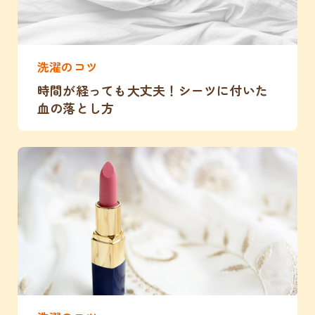
洗濯のコツ
時間が経っても大丈夫！シーツに付いた
血の落とし方