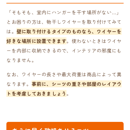
「そもそも、室内にハンガーを干す場所がない…」
とお困りの方は、物干しワイヤーを取り付けてみて
は。
壁に取り付けるタイプのものなら、ワイヤーを
好きな場所に設置できます
。使わないときはワイヤ
ーを内部に収納できるので、インテリアの邪魔にも
なりません。
なお、ワイヤーの長さや最大荷重は商品によって異
なります。
事前に、シーツの重さや部屋のレイアウ
トを考慮しておきましょう
。