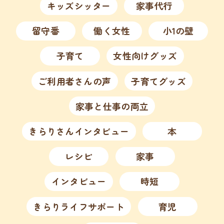
キッズシッター
家事代行
留守番
働く女性
小1の壁
子育て
女性向けグッズ
ご利用者さんの声
子育てグッズ
家事と仕事の両立
きらりさんインタビュー
本
レシピ
家事
インタビュー
時短
きらりライフサポート
育児