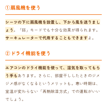
①扇風機を使う
シーツの下に扇風機を設置し、下から風を送りまし
ょう
。「弱」モードでも十分な効果が得られます。
サーキュレーターで代用することもできます
よ。
②
ドライ機能を使う
エアコンのドライ機能を使って、湿気を取ってもら
う手も
あります。さらに、部屋干ししたときのジメ
ジメ感がなくなるというメリットも。寒い時期は、
室温が変わらない「再熱除湿方式」での運転がいい
でしょう。