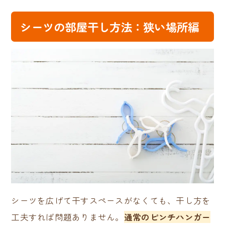
シーツの部屋干し方法：狭い場所編
シーツを広げて干すスペースがなくても、干し方を
工夫すれば問題ありません。
通常のピンチハンガー