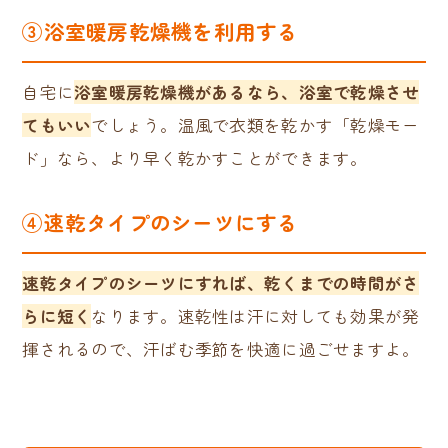
③
浴室暖房乾燥機を利用する
自宅に
浴室暖房乾燥機があるなら、浴室で乾燥させ
てもいい
でしょう。温風で衣類を乾かす「乾燥モー
ド」なら、より早く乾かすことができます。
④速乾タイプのシーツにする
速乾タイプのシーツにすれば、乾くまでの時間がさ
らに短く
なります。速乾性は汗に対しても効果が発
揮されるので、汗ばむ季節を快適に過ごせますよ。