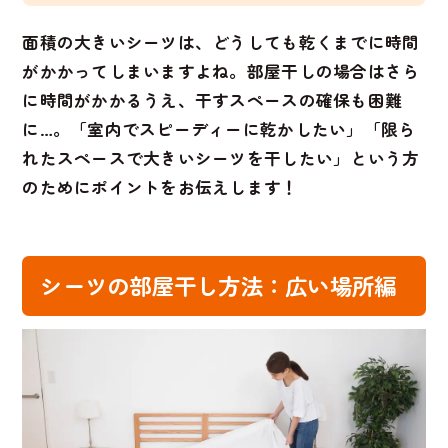
面積の大きいシーツは、どうしても乾くまでに時間
がかかってしまいますよね。部屋干しの場合はさら
に時間がかかるうえ、干すスペースの確保も困難
に…。「室内でスピーディーに乾かしたい」「限ら
れたスペースで大きいシーツを干したい」という方
のためにポイントをお伝えします！
シーツの部屋干し方法：広い場所編