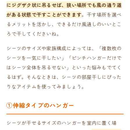
にジグザク状に吊るせば、狭い場所でも風の通り道
がある状態で干すことができます
。干す場所を選べ
るメリットを活かし、できるだけ風通しのいいとこ
ろで干してくださいね。
シーツのサイズや家族構成によっては、「複数枚の
シーツを一気に干したい」「ピンチハンガーだけで
はシーツ全体を吊るせない」といった悩みもでてく
るはず。そんなときは、シーツの部屋干しにぴった
りなアイテムを使ってみましょう。
①伸縮タイプのハンガー
シーツが干せるサイズのハンガーを室内に置く場