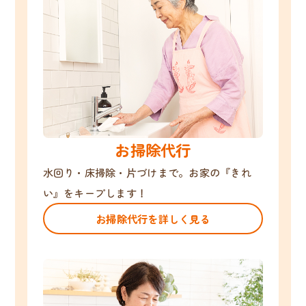
お掃除代行
水回り・床掃除・片づけまで。お家の『きれ
い』をキープします！
お掃除代行を詳しく見る