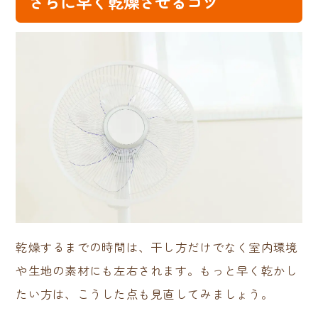
さらに早く乾燥させるコツ
乾燥するまでの時間は、干し方だけでなく室内環境
や生地の素材にも左右されます。もっと早く乾かし
たい方は、こうした点も見直してみましょう。