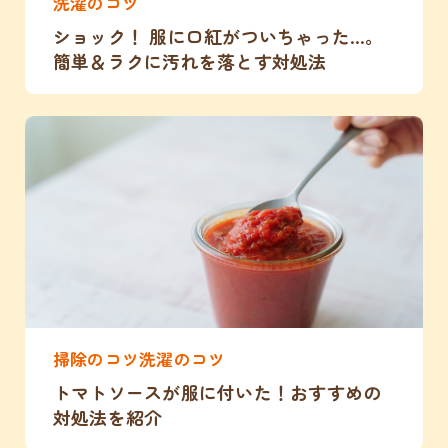
洗濯のコツ
ショック！ 服に口紅がついちゃった…。
簡単＆ラクに汚れを落とす対処法
掃除のコツ洗濯のコツ
トマトソースが服に付いた！おすすめの
対処法を紹介