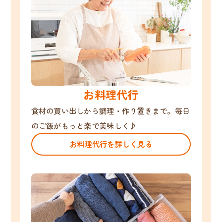
お料理代行
食材の買い出しから調理・作り置きまで。毎日
のご飯がもっと楽で美味しく♪
お料理代行を詳しく見る