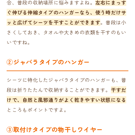
合、普段の収納場所に悩みますよね。
左右にまっす
ぐ伸びる伸縮タイプのハンガーなら、使う時だけサ
ッと広げてシーツを干すことができます
。普段は小
さくしておき、タオルや大きめの衣類を干すのもい
いですね。
②ジャバラタイプのハンガー
シーツに特化したジャバラタイプのハンガーも、普
段は折りたたんで収納することができます。
干すだ
けで、自然と風邪通りがよく乾きやすい状態になる
ところもポイントですよ。
③取付けタイプの物干しワイヤー