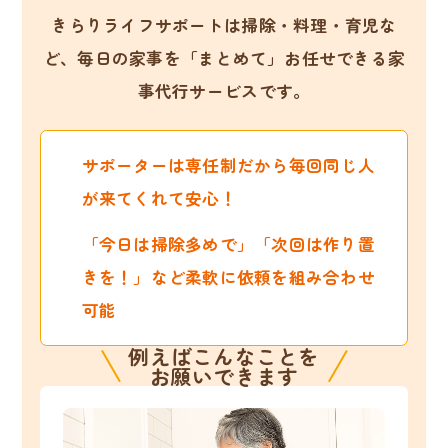
きらりライフサポートは掃除・料理・育児な
ど、
毎日の家事を「まとめて」お任せできる家
事代行サービスです。
サポーターは専任制だから毎回同じ人
が来てくれて安心！
「今日は掃除多めで」「次回は作り置
きを！」など柔軟に依頼を組み合わせ
可能
例えばこんなことを
お願いできます