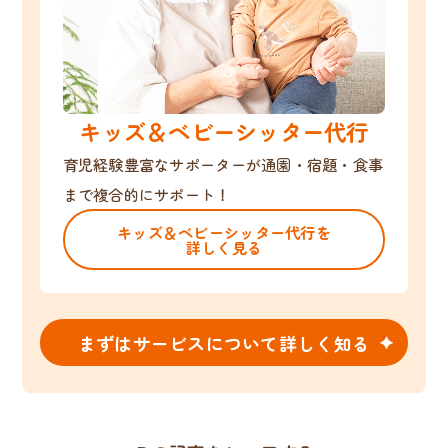
キッズ＆ベビーシッター代行
育児経験豊富なサポーターが通園・宿題・食事
まで複合的にサポート！
キッズ＆ベビーシッター代行を
詳しく見る
まずはサービスについて詳しく知る