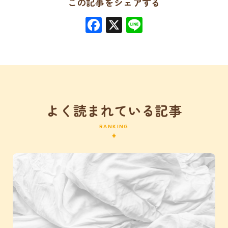
この記事をシェアする
Facebook
X
Line
よく読まれている記事
RANKING