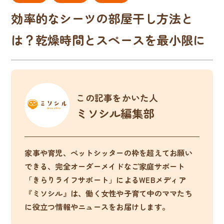
効率的なシーツの部屋干し方法と
は？乾燥時間とスペースを最小限に
この記事をかいた人
ミソシル編集部
家事や育児、ペットシッターの枠を超えてお願い
できる、完全オーダーメイドなご家庭サポート
「きらりライフサポート」によるWEBメディア
『ミソシル』は、働く女性や子育て中のママたち
に役立つ情報やニュースをお届けします。