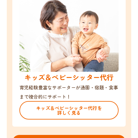
キッズ＆ベビーシッター代行
育児経験豊富なサポーターが通園・宿題・食事
まで複合的にサポート！
キッズ＆ベビーシッター代行を
詳しく見る