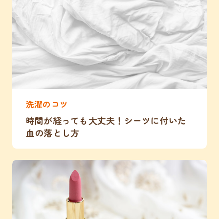
洗濯のコツ
時間が経っても大丈夫！シーツに付いた
血の落とし方