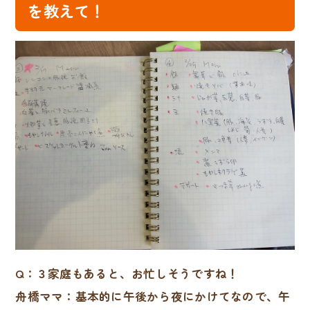
を教えて！
Q：３家庭もあると、お忙しそうですね！
舟橋ママ：基本的に午後から夜にかけてなので、午