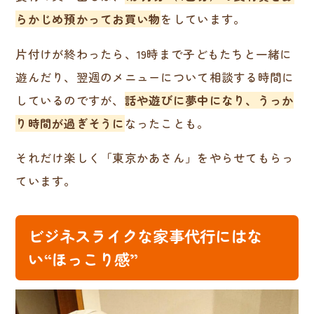
らかじめ預かってお買い物
をしています。
片付けが終わったら、19時まで子どもたちと一緒に
遊んだり、翌週のメニューについて相談する時間に
しているのですが、
話や遊びに夢中になり、うっか
り時間が過ぎそうに
なったことも。
それだけ楽しく「東京かあさん」をやらせてもらっ
ています。
ビジネスライクな家事代行にはな
い“ほっこり感”