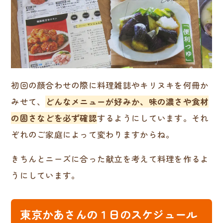
初回の顔合わせの際に料理雑誌やキリヌキを何冊か
みせて、
どんなメニューが好みか、味の濃さや食材
の固さなどを必ず確認
するようにしています。それ
ぞれのご家庭によって変わりますからね。
きちんとニーズに合った献立を考えて料理を作るよ
うにしています。
東京かあさんの１日のスケジュール