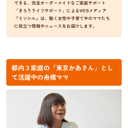
できる、完全オーダーメイドなご家庭サポート
「きらりライフサポート」によるWEBメディア
『ミソシル』は、働く女性や子育て中のママたち
に役立つ情報やニュースをお届けします。
都内３家庭の「東京かあさん」とし
て活躍中の舟橋ママ