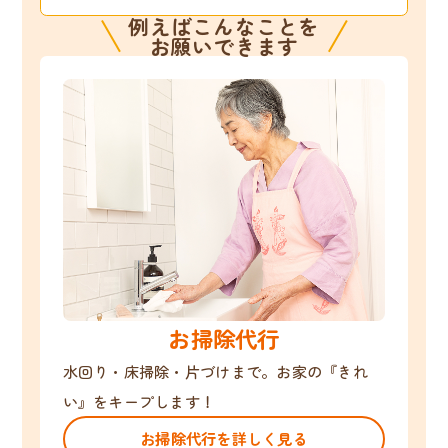
例えばこんなことを
お願いできます
お掃除代行
水回り・床掃除・片づけまで。お家の『きれ
い』をキープします！
お掃除代行を詳しく見る