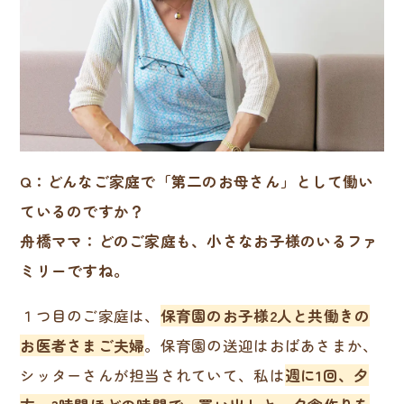
Q：どんなご家庭で「第二のお母さん」として働い
ているのですか？
舟橋ママ：どのご家庭も、小さなお子様のいるファ
ミリーですね。
１つ目のご家庭は、
保育園のお子様2人と共働きの
お医者さまご夫婦
。保育園の送迎はおばあさまか、
シッターさんが担当されていて、私は
週に1回、夕