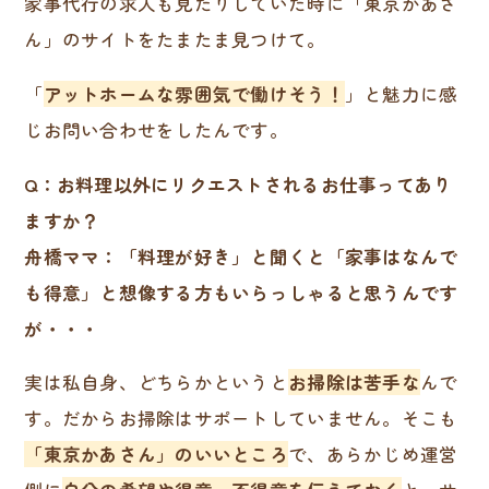
家事代行の求人も見たりしていた時に「東京かあさ
ん」のサイトをたまたま見つけて。
「
アットホームな雰囲気で働けそう！
」と魅力に感
じお問い合わせをしたんです。
Q：お料理以外にリクエストされるお仕事ってあり
ますか？
舟橋ママ：「料理が好き」と聞くと「家事はなんで
も得意」と想像する方もいらっしゃると思うんです
が・・・
実は私自身、どちらかというと
お掃除は苦手な
んで
す。だからお掃除はサポートしていません。そこも
「東京かあさん」のいいところ
で、あらかじめ運営