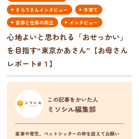
きらりさんインタビュー
子育て
家事と仕事の両立
インタビュー
心地よいと思われる「おせっかい」
を目指す“東京かあさん”【お母さん
レポート#１】
この記事をかいた人
ミソシル編集部
家事や育児、ペットシッターの枠を超えてお願い