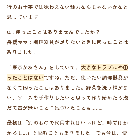
行のお仕事では味わえない魅力なんじゃないかなと
思っています。
Q：困ったことはありませんでしたか？
舟橋ママ：調理器具が足りないときに困ったことは
ありました。
「東京かあさん」をしていて、
大きなトラブルや困
ったことはない
ですね。ただ、使いたい調理器具が
なくて困ったことはありました。野菜を洗う桶がな
い、ソースを手作りしたいと思って作り始めたら泡
だて器が無いことに気づいたことも……。
最初は「別のもので代用すればいいけど、時間はか
かるし…」と悩むこともありました。でも今は、使