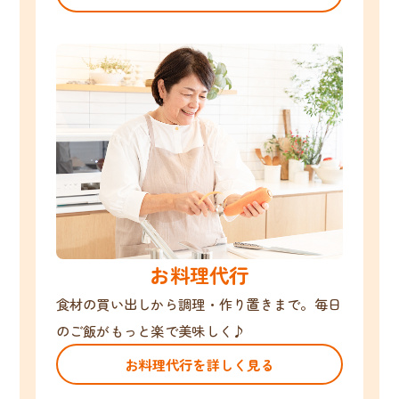
お料理代行
食材の買い出しから調理・作り置きまで。毎日
のご飯がもっと楽で美味しく♪
お料理代行を詳しく見る