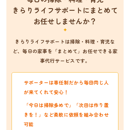
きらりライフサポートにまとめて
お任せしませんか？
きらりライフサポートは掃除・料理・育児な
ど、
毎日の家事を「まとめて」お任せできる家
事代行サービスです。
サポーターは専任制だから毎回同じ人
が来てくれて安心！
「今日は掃除多めで」「次回は作り置
きを！」など柔軟に依頼を組み合わせ
可能