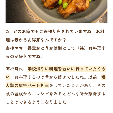
Q：どのお家でもご飯作りをされていますね。お料
理は昔からお得意なんですか？
舟橋ママ：得意かどうかは別として（笑）お料理す
るのが好きですね。
高校時代、
学校帰りに料理を習いに行っていたくら
い
、お料理するのは昔から好きでしたね。以前、
婦
人誌の広告ページ担当
をしていたことがあり。その
頃の経験から、レシピをみるとどんな味か想像する
ことはできるようになりました。