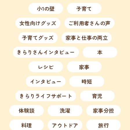
小1の壁
子育て
女性向けグッズ
ご利用者さんの声
子育てグッズ
家事と仕事の両立
きらりさんインタビュー
本
レシピ
家事
インタビュー
時短
きらりライフサポート
育児
体験談
洗濯
家事分担
料理
アウトドア
旅行