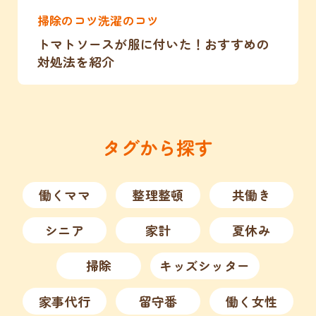
掃除のコツ洗濯のコツ
トマトソースが服に付いた！おすすめの
対処法を紹介
タグから探す
働くママ
整理整頓
共働き
シニア
家計
夏休み
掃除
キッズシッター
家事代行
留守番
働く女性