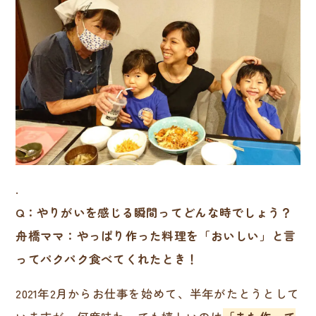
.
Q：やりがいを感じる瞬間ってどんな時でしょう？
舟橋ママ：やっぱり作った料理を「おいしい」と言
ってパクパク食べてくれたとき！
2021年2月からお仕事を始めて、半年がたとうとして