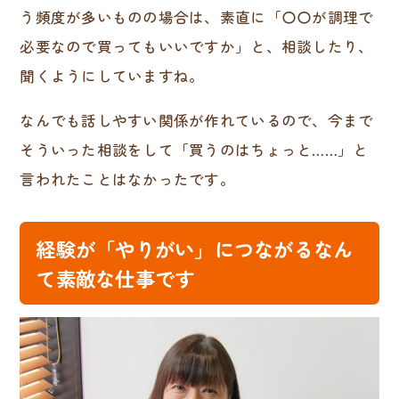
う頻度が多いものの場合は、素直に「〇〇が調理で
必要なので買ってもいいですか」と、相談したり、
聞くようにしていますね。
なんでも話しやすい関係が作れているので、今まで
そういった相談をして「買うのはちょっと……」と
言われたことはなかったです。
経験が「やりがい」につながるなん
て素敵な仕事です