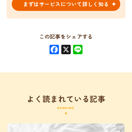
まずはサービスについて詳しく知る
この記事をシェアする
Facebook
X
Line
よく読まれている記事
RANKING