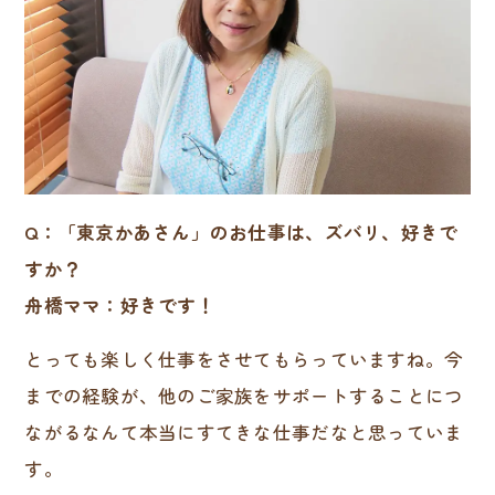
Q：「東京かあさん」のお仕事は、ズバリ、好きで
すか？
舟橋ママ：好きです！
とっても楽しく仕事をさせてもらっていますね。今
までの経験が、他のご家族をサポートすることにつ
ながるなんて本当にすてきな仕事だなと思っていま
す。