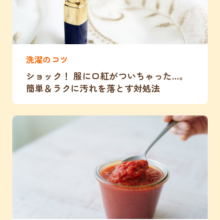
洗濯のコツ
ショック！ 服に口紅がついちゃった…。
簡単＆ラクに汚れを落とす対処法