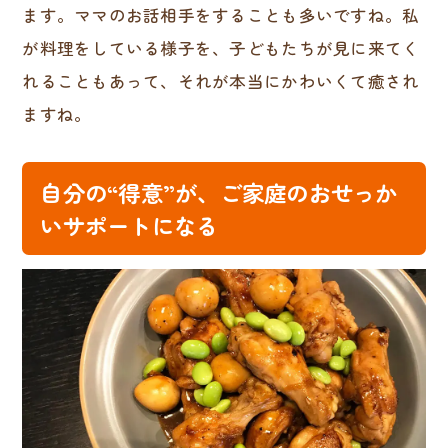
ます。ママのお話相手をすることも多いですね。私
が料理をしている様子を、子どもたちが見に来てく
れることもあって、それが本当にかわいくて癒され
ますね。
自分の“得意”が、ご家庭のおせっか
いサポートになる