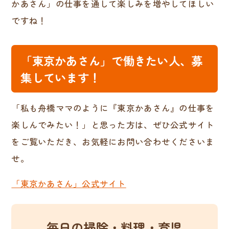
かあさん」の仕事を通して楽しみを増やしてほしい
ですね！
「東京かあさん」で働きたい人、募
集しています！
「私も舟橋ママのように『東京かあさん』の仕事を
楽しんでみたい！」と思った方は、ぜひ公式サイト
をご覧いただき、お気軽にお問い合わせくださいま
せ。
「東京かあさん」公式サイト
毎日の掃除・料理・育児