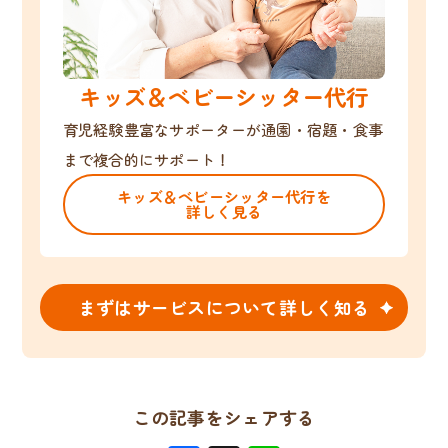
キッズ＆ベビーシッター代行
育児経験豊富なサポーターが通園・宿題・食事
まで複合的にサポート！
キッズ＆ベビーシッター代行を
詳しく見る
まずはサービスについて詳しく知る
この記事をシェアする