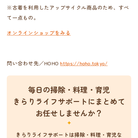
※古着を利用したアップサイクル商品のため、すべ
て一点もの。
オンラインショップをみる
問い合わせ先／HOHO
https://hoho.tokyo/
毎日の掃除・料理・育児
きらりライフサポートにまとめて
お任せしませんか？
きらりライフサポートは掃除・料理・育児な