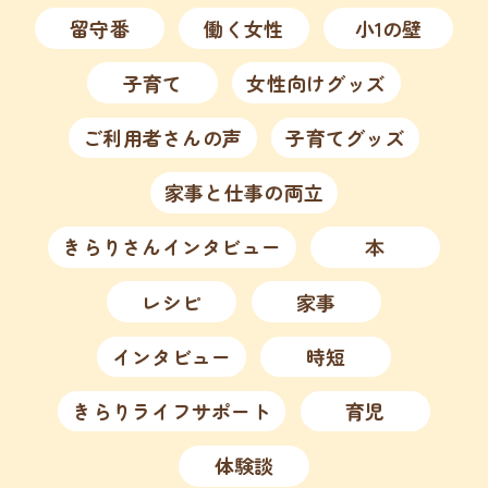
留守番
働く女性
小1の壁
子育て
女性向けグッズ
ご利用者さんの声
子育てグッズ
家事と仕事の両立
きらりさんインタビュー
本
レシピ
家事
インタビュー
時短
きらりライフサポート
育児
体験談