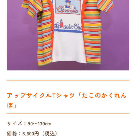
アップサイクルTシャツ「たこのかくれん
ぼ」
サイズ：90〜130cm
価格：6,600円（税込）