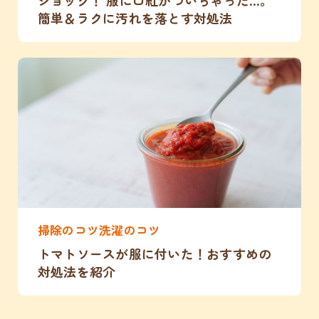
ショック！ 服に口紅がついちゃった…。
簡単＆ラクに汚れを落とす対処法
掃除のコツ洗濯のコツ
トマトソースが服に付いた！おすすめの
対処法を紹介