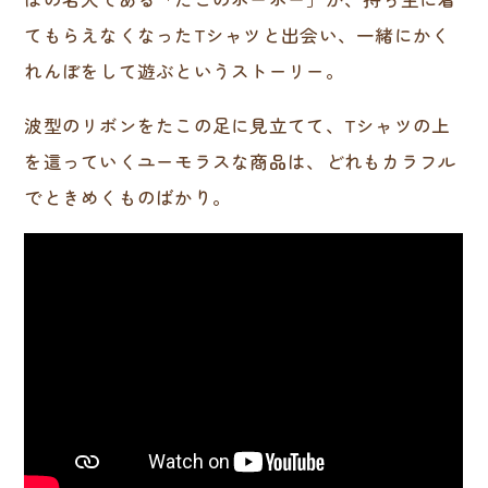
てもらえなくなったTシャツと出会い、一緒にかく
れんぼをして遊ぶというストーリー。
波型のリボンをたこの足に見立てて、Tシャツの上
を這っていくユーモラスな商品は、どれもカラフル
でときめくものばかり。