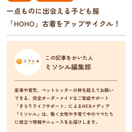
一点ものに出会える子ども服
「HOHO」古着をアップサイクル！
この記事をかいた人
ミソシル編集部
家事や育児、ペットシッターの枠を超えてお願い
できる、完全オーダーメイドなご家庭サポート
「きらりライフサポート」によるWEBメディア
『ミソシル』は、働く女性や子育て中のママたち
に役立つ情報やニュースをお届けします。