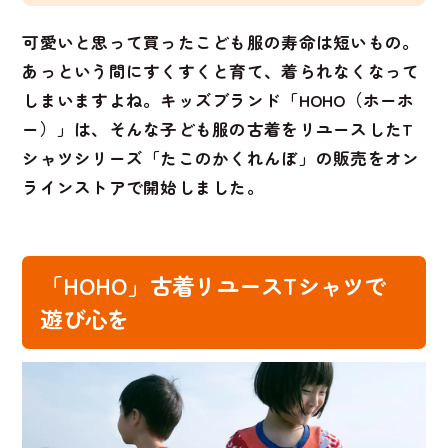
可愛いと思って買ったこども服の寿命は短いもの。
あっという間にすくすくと育て、着られなくなって
しまいますよね。キッズブランド「HOHO（ホーホ
ー）」は、そんな子ども服の古着をリユースしたT
シャツシリーズ「たこのかくれんぼ」の販売をオン
ラインストアで開始しました。
「HOHO」古着リユースTシャツで
遊び心を