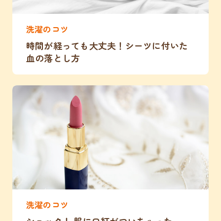
洗濯のコツ
時間が経っても大丈夫！シーツに付いた
血の落とし方
洗濯のコツ