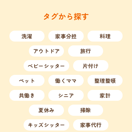
タグから探す
洗濯
家事分担
料理
アウトドア
旅行
ベビーシッター
片付け
ペット
働くママ
整理整頓
共働き
シニア
家計
夏休み
掃除
キッズシッター
家事代行