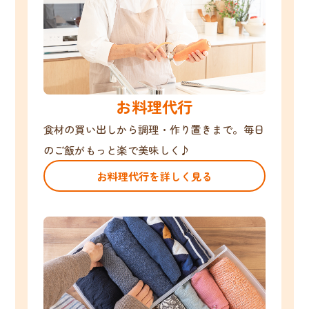
お料理代行
食材の買い出しから調理・作り置きまで。毎日
のご飯がもっと楽で美味しく♪
お料理代行を詳しく見る