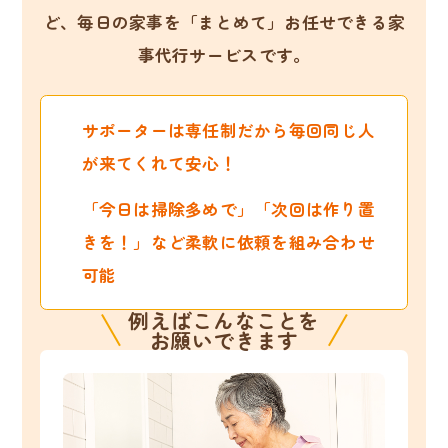
ど、
毎日の家事を「まとめて」お任せできる家
事代行サービスです。
サポーターは専任制だから毎回同じ人
が来てくれて安心！
「今日は掃除多めで」「次回は作り置
きを！」など柔軟に依頼を組み合わせ
可能
例えばこんなことを
お願いできます