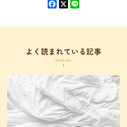
Facebook
X
Line
よく読まれている記事
RANKING