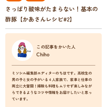
さっぱり酸味がたまらない！基本の
酢豚【かあさんレシピ#2】
この記事をかいた人
Chiho
ミソシル編集部エディターのちほです。高校生の
男の子と女の子がいる４人家族で、家事と仕事の
両立に大奮闘！掃除も料理もムリせず楽しみなが
らできるようなコツや情報をお届けしたいと思っ
ています。