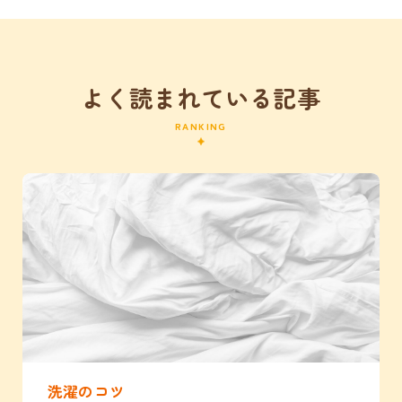
よく読まれている記事
RANKING
洗濯のコツ