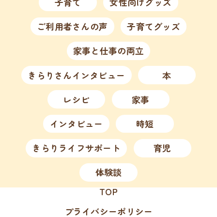
子育て
女性向けグッズ
ご利用者さんの声
子育てグッズ
家事と仕事の両立
きらりさんインタビュー
本
レシピ
家事
インタビュー
時短
きらりライフサポート
育児
体験談
TOP
プライバシーポリシー