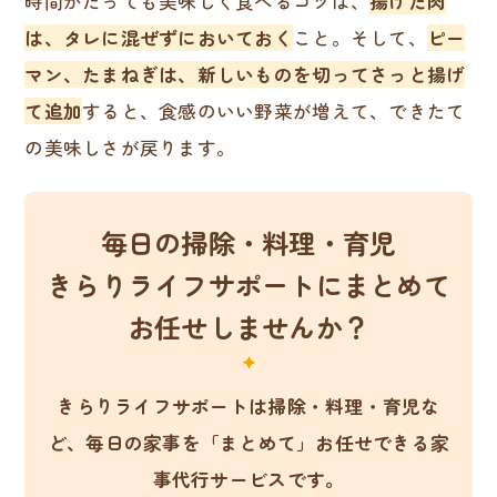
時間がたっても美味しく食べるコツは、
揚げた肉
は、タレに混ぜずにおいておく
こと。そして、
ピー
マン、たまねぎは、新しいものを切ってさっと揚げ
て追加
すると、食感のいい野菜が増えて、できたて
の美味しさが戻ります。
毎日の掃除・料理・育児
きらりライフサポートにまとめて
お任せしませんか？
きらりライフサポートは掃除・料理・育児な
ど、
毎日の家事を「まとめて」お任せできる家
事代行サービスです。