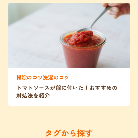
掃除のコツ洗濯のコツ
トマトソースが服に付いた！おすすめの
対処法を紹介
タグから探す