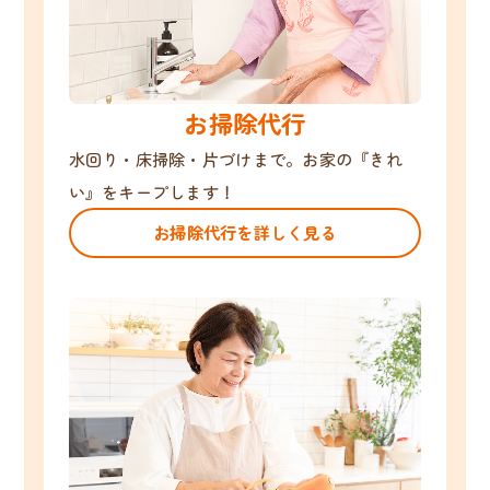
お掃除代行
水回り・床掃除・片づけまで。お家の『きれ
い』をキープします！
お掃除代行を詳しく見る