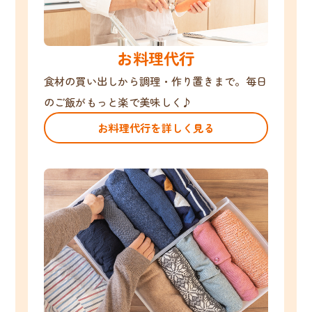
お料理代行
食材の買い出しから調理・作り置きまで。毎日
のご飯がもっと楽で美味しく♪
お料理代行を詳しく見る