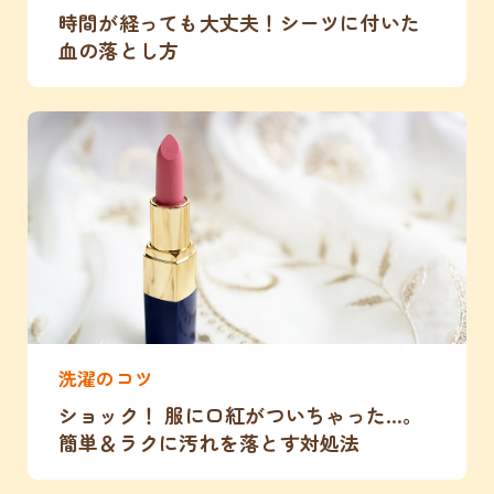
時間が経っても大丈夫！シーツに付いた
血の落とし方
洗濯のコツ
ショック！ 服に口紅がついちゃった…。
簡単＆ラクに汚れを落とす対処法