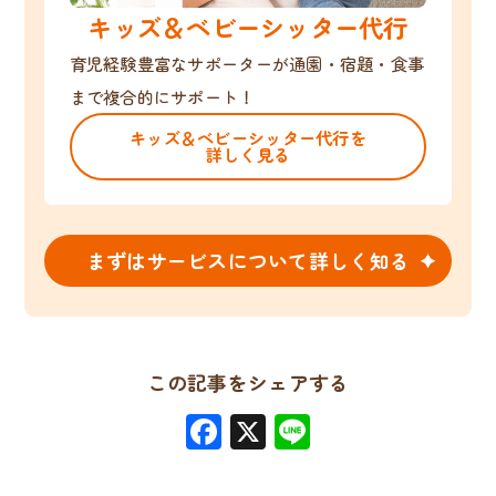
キッズ＆ベビーシッター代行
育児経験豊富なサポーターが通園・宿題・食事
まで複合的にサポート！
キッズ＆ベビーシッター代行を
詳しく見る
まずはサービスについて詳しく知る
この記事をシェアする
Facebook
X
Line