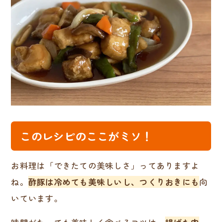
このレシピのここがミソ！
お料理は「できたての美味しさ」ってありますよ
ね。
酢豚は冷めても美味しいし、つくりおきにも
向
いています。