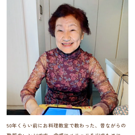
50年くらい前にお料理教室で教わった、昔ながらの