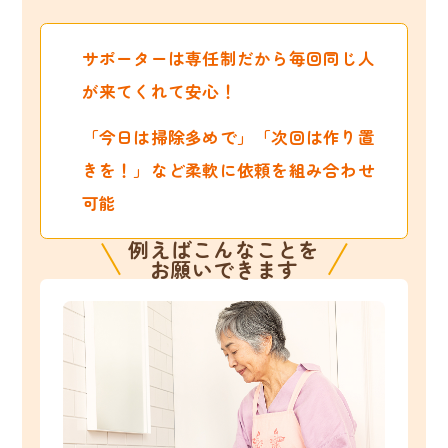
サポーターは専任制だから毎回同じ人
が来てくれて安心！
「今日は掃除多めで」「次回は作り置
きを！」など柔軟に依頼を組み合わせ
可能
例えばこんなことを
お願いできます