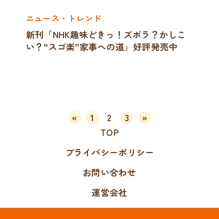
ニュース・トレンド
新刊「NHK趣味どきっ！ズボラ？かしこ
い？“スゴ楽”家事への道」好評発売中
«
1
2
3
»
TOP
プライバシーポリシー
お問い合わせ
運営会社