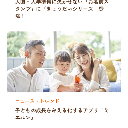
入園・入学準備に欠かせない「お名前ス
タンプ」に「きょうだいシリーズ」登
場！
ニュース・トレンド
子どもの成長をみえる化するアプリ「ミ
エルン」