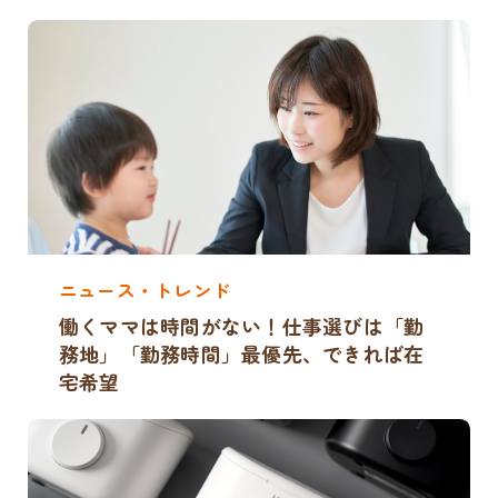
ニュース・トレンド
働くママは時間がない！仕事選びは「勤
務地」「勤務時間」最優先、できれば在
宅希望