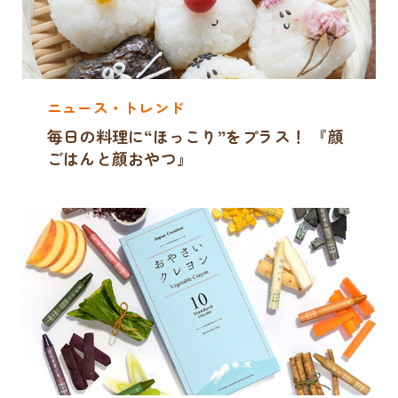
ニュース・トレンド
毎日の料理に“ほっこり”をプラス！ 『顔
ごはんと顔おやつ』