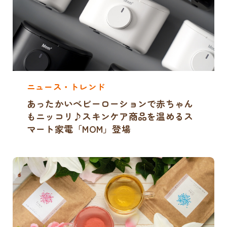
ニュース・トレンド
あったかいベビーローションで赤ちゃん
もニッコリ♪スキンケア商品を温めるス
マート家電「MOM」登場