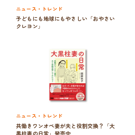
ニュース・トレンド
子どもにも地球にもやさしい「おやさい
クレヨン」
ニュース・トレンド
共働きワンオペ妻が夫と役割交換？「大
黒柱妻の日常」発売中