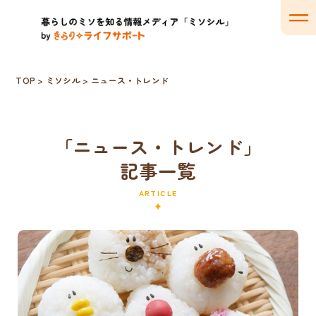
TOP
>
ミソシル
>
ニュース・トレンド
「ニュース・トレンド」
記事一覧
ARTICLE