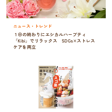
ニュース・トレンド
１日の終わりにエシカルハーブティ
「Kibi」でリラックス SDGs×ストレス
ケアを両立