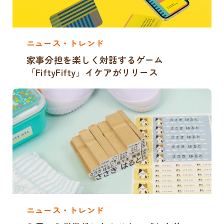
ニュース・トレンド
家事分担を楽しく対話するゲーム
「FiftyFifty」イケアがリリース
ニュース・トレンド