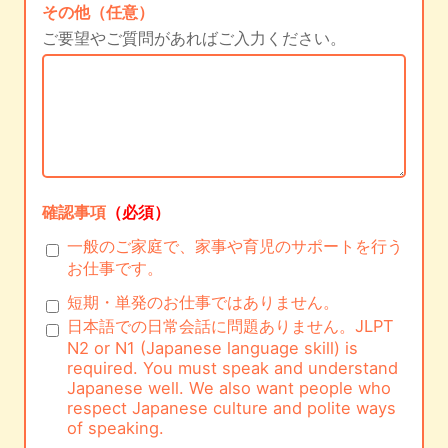
その他（任意）
ご要望やご質問があればご入力ください。
確認事項
（必須）
一般のご家庭で、家事や育児のサポートを行う
お仕事です。
短期・単発のお仕事ではありません。
日本語での日常会話に問題ありません。JLPT
N2 or N1 (Japanese language skill) is
required. You must speak and understand
Japanese well. We also want people who
respect Japanese culture and polite ways
of speaking.