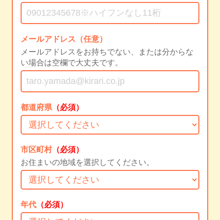
メールアドレス（任意）
メールアドレスをお持ちでない、または分からな
い場合は空欄で大丈夫です。
都道府県
（必須）
市区町村
（必須）
お住まいの地域を選択してください。
年代
（必須）