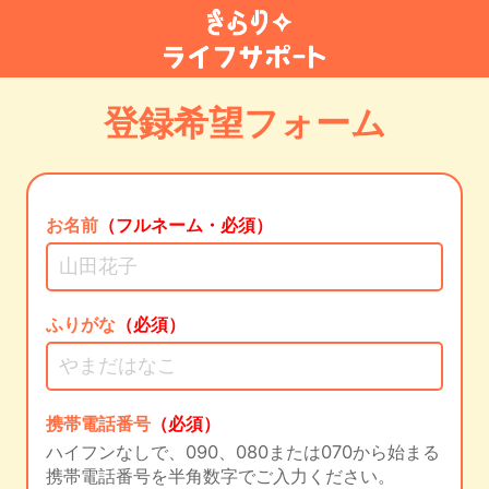
登録希望フォーム
お名前
（フルネーム・必須）
ふりがな
（必須）
携帯電話番号
（必須）
ハイフンなしで、090、080または070から始まる
携帯電話番号を半角数字でご入力ください。