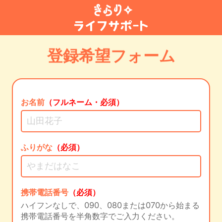
登録希望フォーム
お名前
（フルネーム・必須）
ふりがな
（必須）
携帯電話番号
（必須）
ハイフンなしで、090、080または070から始まる
携帯電話番号を半角数字でご入力ください。