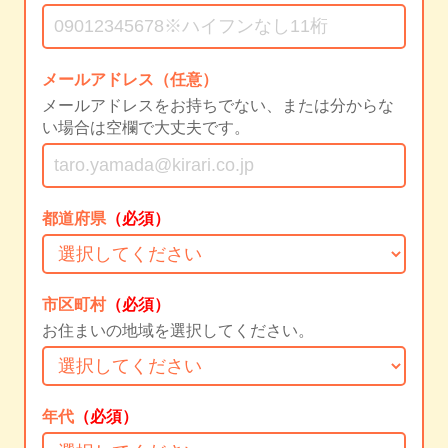
メールアドレス（任意）
メールアドレスをお持ちでない、または分からな
い場合は空欄で大丈夫です。
都道府県
（必須）
市区町村
（必須）
お住まいの地域を選択してください。
年代
（必須）