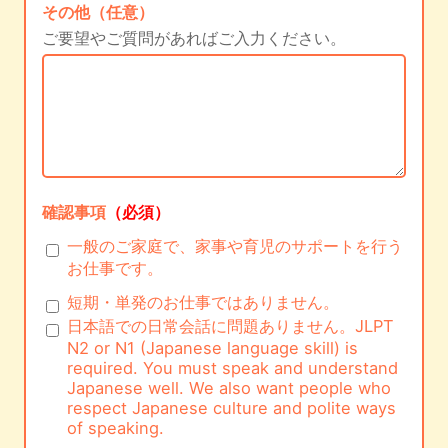
その他（任意）
ご要望やご質問があればご入力ください。
確認事項
（必須）
一般のご家庭で、家事や育児のサポートを行う
お仕事です。
短期・単発のお仕事ではありません。
日本語での日常会話に問題ありません。JLPT
N2 or N1 (Japanese language skill) is
required. You must speak and understand
Japanese well. We also want people who
respect Japanese culture and polite ways
of speaking.