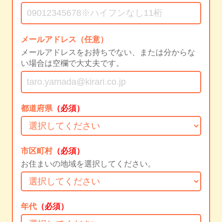
メールアドレス（任意）
メールアドレスをお持ちでない、または分からな
い場合は空欄で大丈夫です。
都道府県
（必須）
市区町村
（必須）
お住まいの地域を選択してください。
年代
（必須）