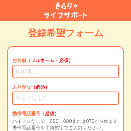
登録希望フォーム
お名前
（フルネーム・必須）
ふりがな
（必須）
携帯電話番号
（必須）
ハイフンなしで、090、080または070から始まる
携帯電話番号を半角数字でご入力ください。