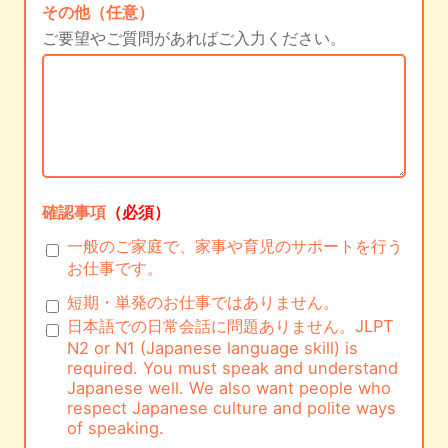
その他（任意）
ご要望やご質問があればご入力ください。
確認事項
（必須）
一般のご家庭で、家事や育児のサポートを行う
お仕事です。
短期・単発のお仕事ではありません。
日本語での日常会話に問題ありません。JLPT
N2 or N1 (Japanese language skill) is
required. You must speak and understand
Japanese well. We also want people who
respect Japanese culture and polite ways
of speaking.