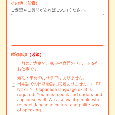
その他（任意）
ご要望やご質問があればご入力ください。
確認事項
（必須）
一般のご家庭で、家事や育児のサポートを行う
お仕事です。
短期・単発のお仕事ではありません。
日本語での日常会話に問題ありません。JLPT
N2 or N1 (Japanese language skill) is
required. You must speak and understand
Japanese well. We also want people who
respect Japanese culture and polite ways
of speaking.