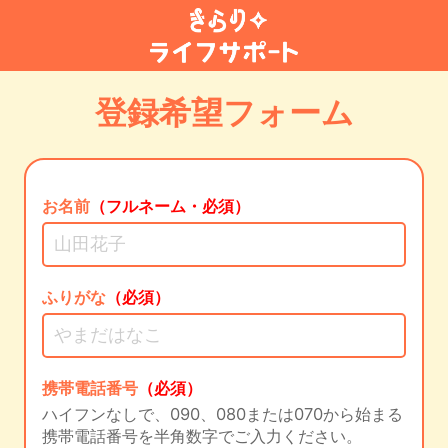
登録希望フォーム
お名前
（フルネーム・必須）
ふりがな
（必須）
携帯電話番号
（必須）
ハイフンなしで、090、080または070から始まる
携帯電話番号を半角数字でご入力ください。