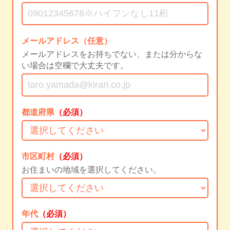
メールアドレス（任意）
メールアドレスをお持ちでない、または分からな
い場合は空欄で大丈夫です。
都道府県
（必須）
市区町村
（必須）
お住まいの地域を選択してください。
年代
（必須）