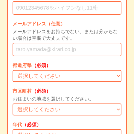
メールアドレス（任意）
メールアドレスをお持ちでない、または分からな
い場合は空欄で大丈夫です。
都道府県
（必須）
市区町村
（必須）
お住まいの地域を選択してください。
年代
（必須）