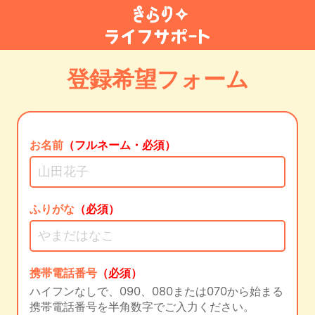
登録希望フォーム
お名前
（フルネーム・必須）
ふりがな
（必須）
携帯電話番号
（必須）
ハイフンなしで、090、080または070から始まる
携帯電話番号を半角数字でご入力ください。