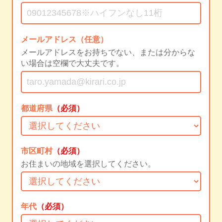
メールアドレス（任意）
メールアドレスをお持ちでない、または分からな
い場合は空欄で大丈夫です。
都道府県
（必須）
市区町村
（必須）
お住まいの地域を選択してください。
年代
（必須）