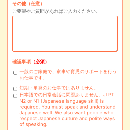
その他（任意）
ご要望やご質問があればご入力ください。
確認事項
（必須）
一般のご家庭で、家事や育児のサポートを行う
お仕事です。
短期・単発のお仕事ではありません。
日本語での日常会話に問題ありません。JLPT
N2 or N1 (Japanese language skill) is
required. You must speak and understand
Japanese well. We also want people who
respect Japanese culture and polite ways
of speaking.