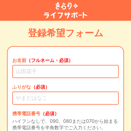
登録希望フォーム
お名前
（フルネーム・必須）
ふりがな
（必須）
携帯電話番号
（必須）
ハイフンなしで、090、080または070から始まる
携帯電話番号を半角数字でご入力ください。