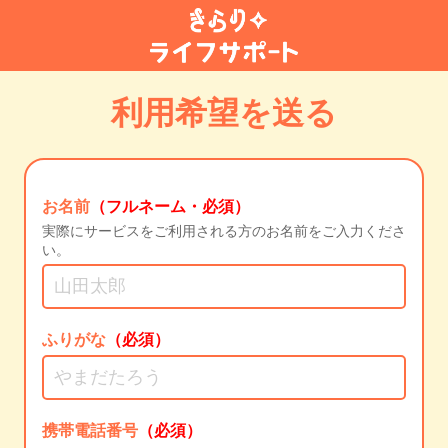
利用希望を送る
お名前
（フルネーム・必須）
実際にサービスをご利用される方のお名前をご入力くださ
い。
ふりがな
（必須）
携帯電話番号
（必須）