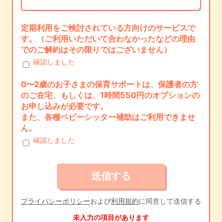
定期利用をご検討されている方向けのサービスで
す。（ご利用いただいて合わなかったなどの理由
でのご解約はその限りではございません）
確認しました
0〜2歳のお子さまの保育サポートは、保護者の方
のご在宅、もしくは、1時間550円のオプションの
お申し込みが必要です。
また、各種ベビーシッター補助はご利用できませ
ん。
確認しました
プライバシーポリシー
および
利用規約
に同意して送信する
未入力の項目があります