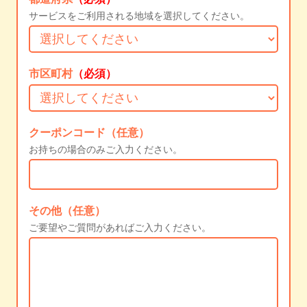
サービスをご利用される地域を選択してください。
市区町村
（必須）
クーポンコード（任意）
お持ちの場合のみご入力ください。
その他（任意）
ご要望やご質問があればご入力ください。