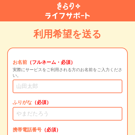
利用希望を送る
お名前
（フルネーム・必須）
実際にサービスをご利用される方のお名前をご入力くださ
い。
ふりがな
（必須）
携帯電話番号
（必須）