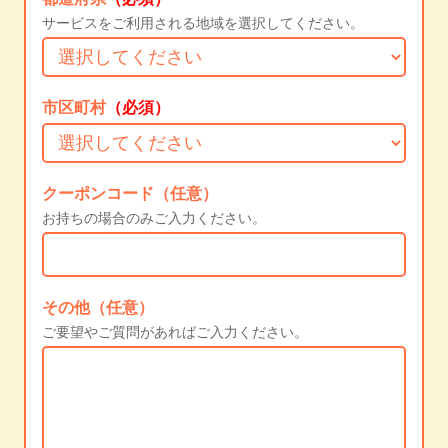
サービスをご利用される地域を選択してください。
市区町村
（必須）
クーポンコード（任意）
お持ちの場合のみご入力ください。
その他（任意）
ご要望やご質問があればご入力ください。