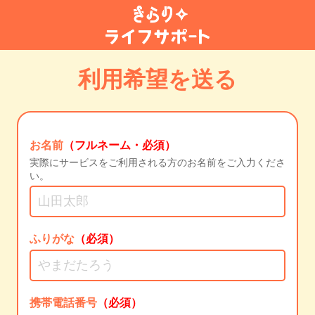
利用希望を送る
お名前
（フルネーム・必須）
実際にサービスをご利用される方のお名前をご入力くださ
い。
ふりがな
（必須）
携帯電話番号
（必須）