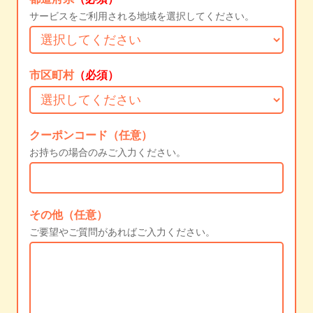
サービスをご利用される地域を選択してください。
市区町村
（必須）
クーポンコード（任意）
お持ちの場合のみご入力ください。
その他（任意）
ご要望やご質問があればご入力ください。